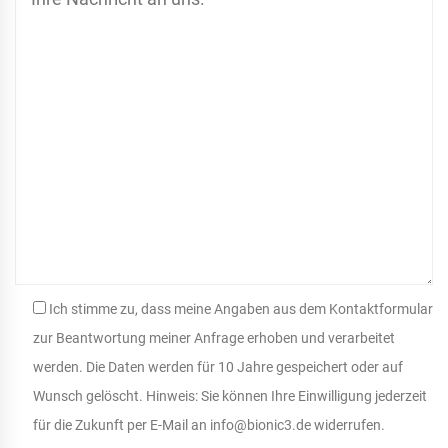
Ich stimme zu, dass meine Angaben aus dem Kontaktformular
zur Beantwortung meiner Anfrage erhoben und verarbeitet
werden. Die Daten werden für 10 Jahre gespeichert oder auf
Wunsch gelöscht. Hinweis: Sie können Ihre Einwilligung jederzeit
für die Zukunft per E-Mail an info@bionic3.de widerrufen.