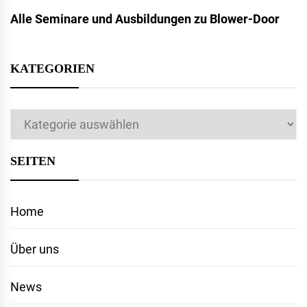
Alle Seminare und Ausbildungen zu Blower-Door
KATEGORIEN
Kategorien
SEITEN
Home
Über uns
News