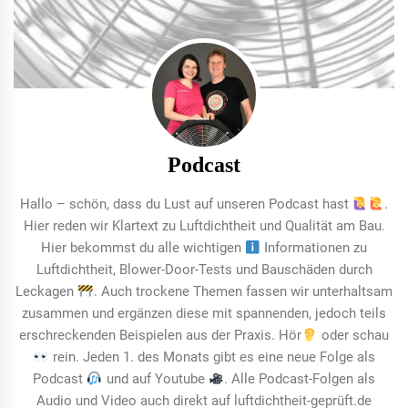
Podcast
Hallo – schön, dass du Lust auf unseren Podcast hast
.
Hier reden wir Klartext zu Luftdichtheit und Qualität am Bau.
Hier bekommst du alle wichtigen
Informationen zu
Luftdichtheit, Blower-Door-Tests und Bauschäden durch
Leckagen
. Auch trockene Themen fassen wir unterhaltsam
zusammen und ergänzen diese mit spannenden, jedoch teils
erschreckenden Beispielen aus der Praxis. Hör
oder schau
rein. Jeden 1. des Monats gibt es eine neue Folge als
Podcast
und auf Youtube
. Alle Podcast-Folgen als
Audio und Video auch direkt auf luftdichtheit-geprüft.de