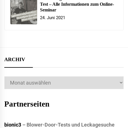
Test – Alle Informationen zum Online-
Seminar
24. Juni 2021
ARCHIV
Archiv
Partnerseiten
bionic3
– Blower-Door-Tests und Leckagesuche