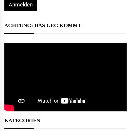
Anmelden
ACHTUNG: DAS GEG KOMMT
KATEGORIEN