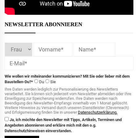
NEWSLETTER ABONNIEREN
Wie wollen wir miteinander kommunizieren? Mit Sie oder lieber mit dem
Baustellen-Du?*
Du
Sie
Ihre Daten werden lediglich zur Personalisierung des Newsletters
verarbeitet. Sie können sich jederzeit vom Newsletter abmelden oder Ihre
Einwilligung zur Speicherung widerrufen. Ihre Daten werden nach
Beendigung des Newsletter-Empfangs innerhalb von 1 Monat gelöscht.
Weitere Hinweise zu Versand durch unseren Dienstleister (Cleverreach)
und Erfolgsmessung finden Sie in unserer
Datenschutzerklärung.
Ja, ich möchte den Newsletter mit Tipps, Artikeln, Terminen und
Angeboten abonnieren und erkläre mich mit den o.g.
Datenschutzhinweisen einverstanden.