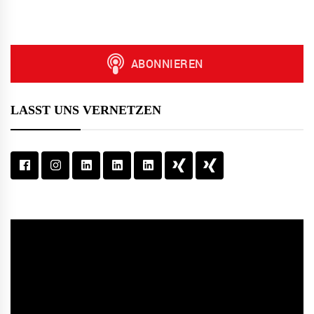
LASST UNS VERNETZEN