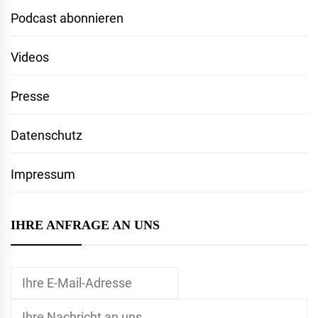
Podcast abonnieren
Videos
Presse
Datenschutz
Impressum
IHRE ANFRAGE AN UNS