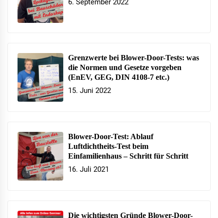
6. September 2022
Grenzwerte bei Blower-Door-Tests: was
die Normen und Gesetze vorgeben
(EnEV, GEG, DIN 4108-7 etc.)
15. Juni 2022
Blower-Door-Test: Ablauf
Luftdichtheits-Test beim
Einfamilienhaus – Schritt für Schritt
16. Juli 2021
Die wichtigsten Gründe Blower-Door-