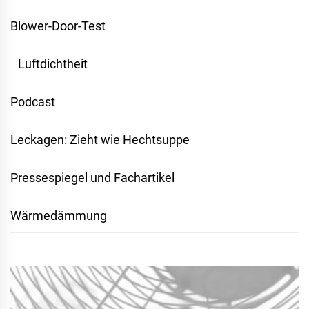
Blower-Door-Test
Luftdichtheit
Podcast
Leckagen: Zieht wie Hechtsuppe
Pressespiegel und Fachartikel
Wärmedämmung