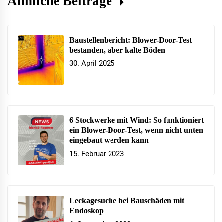
Ähnliche Beiträge
Baustellenbericht: Blower-Door-Test
bestanden, aber kalte Böden
30. April 2025
6 Stockwerke mit Wind: So funktioniert
ein Blower-Door-Test, wenn nicht unten
eingebaut werden kann
15. Februar 2023
Leckagesuche bei Bauschäden mit
Endoskop