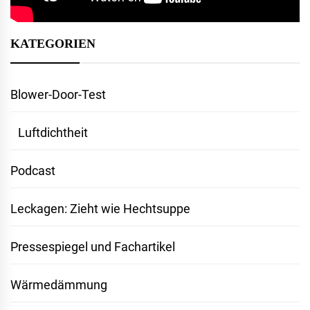
KATEGORIEN
Blower-Door-Test
Luftdichtheit
Podcast
Leckagen: Zieht wie Hechtsuppe
Pressespiegel und Fachartikel
Wärmedämmung