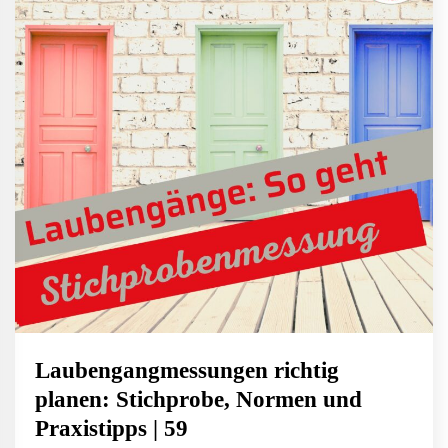
Laubengangmessungen richtig
planen: Stichprobe, Normen und
Praxistipps | 59