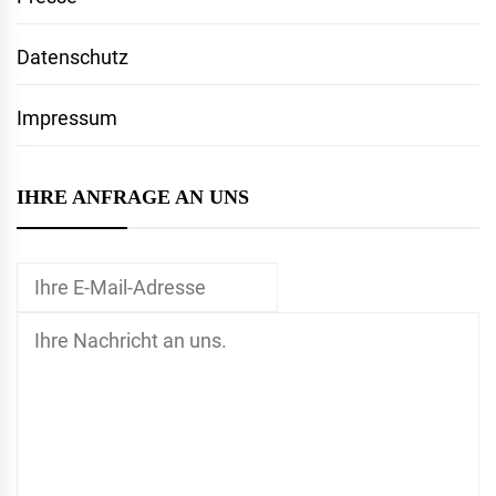
Datenschutz
Impressum
IHRE ANFRAGE AN UNS