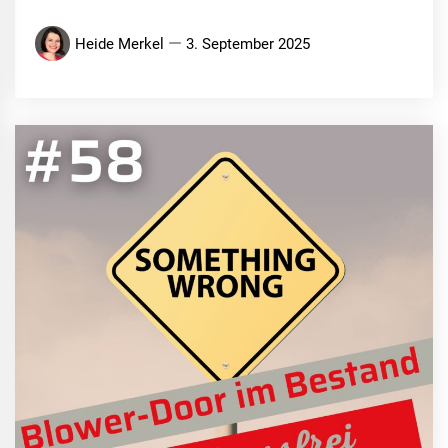
Heide Merkel
3. September 2025