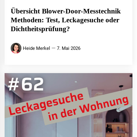
Übersicht Blower-Door-Messtechnik
Methoden: Test, Leckagesuche oder
Dichtheitsprüfung?
Heide Merkel
7. Mai 2026