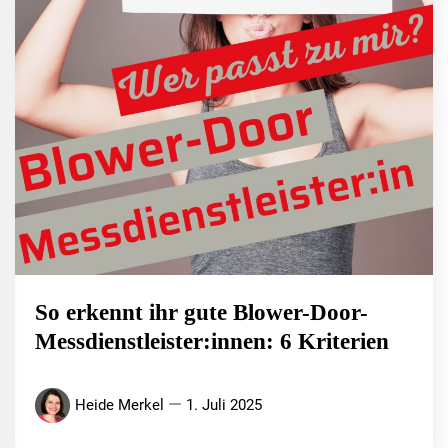
So erkennt ihr gute Blower-Door-
Messdienstleister:innen: 6 Kriterien
Heide Merkel
1. Juli 2025