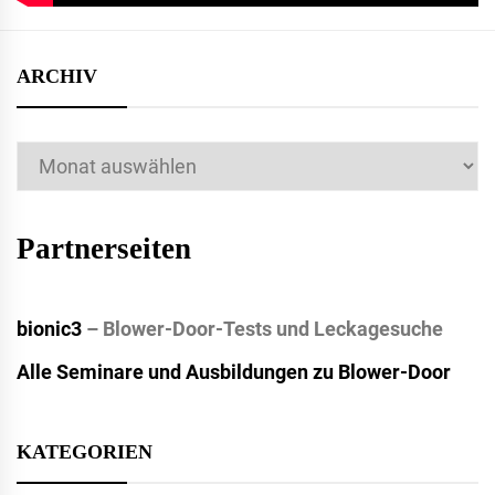
ARCHIV
Archiv
Partnerseiten
bionic3
– Blower-Door-Tests und Leckagesuche
Alle Seminare und Ausbildungen zu Blower-Door
KATEGORIEN