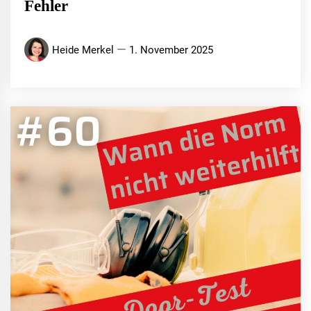
Fehler
Heide Merkel
1. November 2025