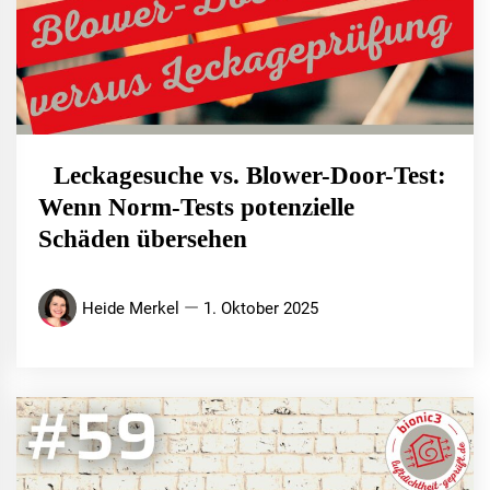
Leckagesuche vs. Blower-Door-Test:
Wenn Norm-Tests potenzielle
Schäden übersehen
Heide Merkel
1. Oktober 2025