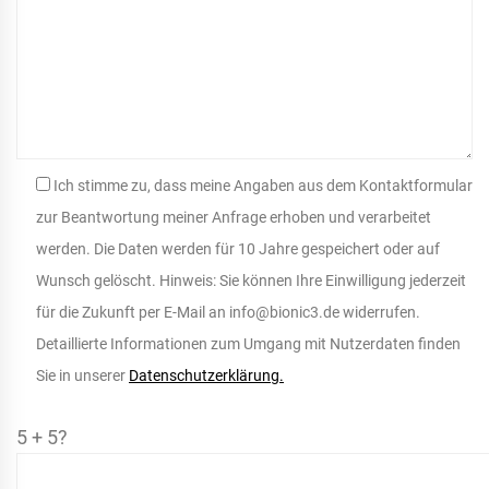
Ich stimme zu, dass meine Angaben aus dem Kontaktformular
zur Beantwortung meiner Anfrage erhoben und verarbeitet
werden. Die Daten werden für 10 Jahre gespeichert oder auf
Wunsch gelöscht. Hinweis: Sie können Ihre Einwilligung jederzeit
für die Zukunft per E-Mail an info@bionic3.de widerrufen.
Detaillierte Informationen zum Umgang mit Nutzerdaten finden
Sie in unserer
Datenschutzerklärung.
5 + 5?