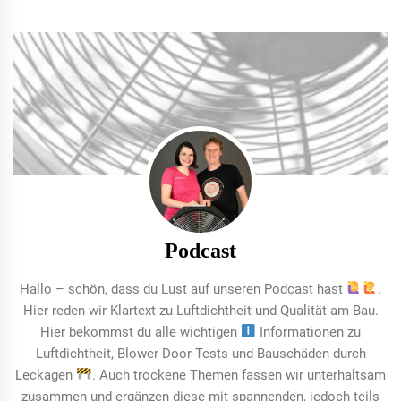
Podcast
Hallo – schön, dass du Lust auf unseren Podcast hast
.
Hier reden wir Klartext zu Luftdichtheit und Qualität am Bau.
Hier bekommst du alle wichtigen
Informationen zu
Luftdichtheit, Blower-Door-Tests und Bauschäden durch
Leckagen
. Auch trockene Themen fassen wir unterhaltsam
zusammen und ergänzen diese mit spannenden, jedoch teils