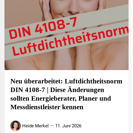
Neu überarbeitet: Luftdichtheitsnorm
DIN 4108-7 | Diese Änderungen
sollten Energieberater, Planer und
Messdienstleister kennen
Heide Merkel
11. Juni 2026