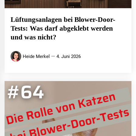
Lüftungsanlagen bei Blower-Door-
Tests: Was darf abgeklebt werden
und was nicht?
Heide Merkel
4. Juni 2026