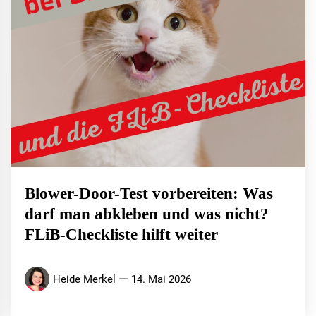
Blower-Door-Test vorbereiten: Was
darf man abkleben und was nicht?
FLiB-Checkliste hilft weiter
Heide Merkel
14. Mai 2026