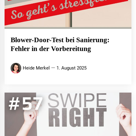
Blower-Door-Test bei Sanierung:
Fehler in der Vorbereitung
Heide Merkel
1. August 2025