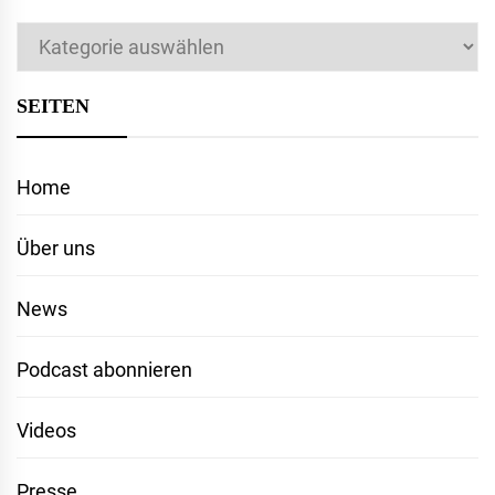
Kategorien
SEITEN
Home
Über uns
News
Podcast abonnieren
Videos
Presse