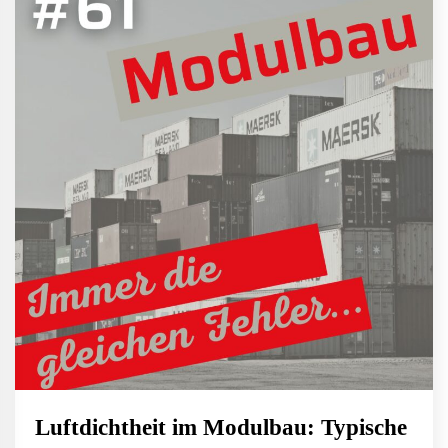
Luftdichtheit im Modulbau: Typische