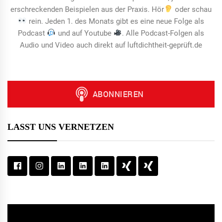
erschreckenden Beispielen aus der Praxis. Hör
oder schau
rein. Jeden 1. des Monats gibt es eine neue Folge als
Podcast
und auf Youtube
. Alle Podcast-Folgen als
Audio und Video auch direkt auf luftdichtheit-geprüft.de
LASST UNS VERNETZEN