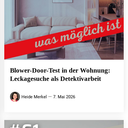
Blower-Door-Test in der Wohnung:
Leckagesuche als Detektivarbeit
Heide Merkel
7. Mai 2026