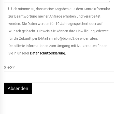
Ich stimme zu, dass meine Angaben aus dem Kontaktformular
zur Beantwortung meiner Anfrage erhoben und verarbeitet
werden. Die Daten werden für 10 Jahre gespeichert oder auf
Wunsch gelöscht. Hinweis: Sie können Ihre Einwilligung jederzeit
für die Zukunft per E-Mail an info@bionic3.de widerrufen.
Detaillierte Informationen zum Umgang mit Nutzerdaten finden
Sie in unserer
Datenschutzerklärung.
3 +3?