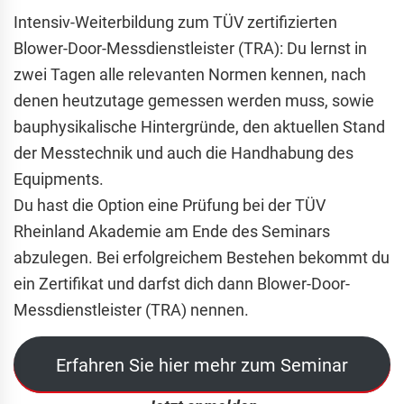
Intensiv-Weiterbildung zum TÜV zertifizierten
Blower-Door-Messdienstleister (TRA): Du lernst in
zwei Tagen alle relevanten Normen kennen, nach
denen heutzutage gemessen werden muss, sowie
bauphysikalische Hintergründe, den aktuellen Stand
der Messtechnik und auch die Handhabung des
Equipments.
Du hast die Option eine Prüfung bei der TÜV
Rheinland Akademie am Ende des Seminars
abzulegen. Bei erfolgreichem Bestehen bekommt du
ein Zertifikat und darfst dich dann Blower-Door-
Messdienstleister (TRA) nennen.
Erfahren Sie hier mehr zum Seminar