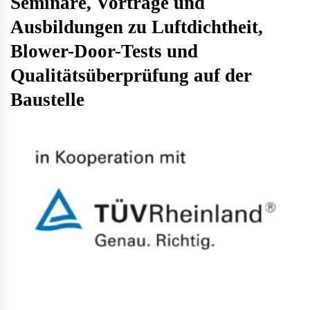
Seminare, Vorträge und
Ausbildungen zu Luftdichtheit,
Blower-Door-Tests und
Qualitätsüberprüfung auf der
Baustelle