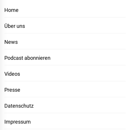
Home
Über uns
News
Podcast abonnieren
Videos
Presse
Datenschutz
Impressum