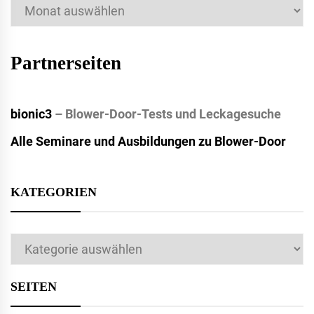
Archiv
Partnerseiten
bionic3
– Blower-Door-Tests und Leckagesuche
Alle Seminare und Ausbildungen zu Blower-Door
KATEGORIEN
Kategorien
SEITEN