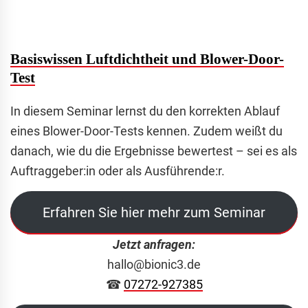
Basiswissen Luftdichtheit und Blower-Door-
Test
In diesem Seminar lernst du den korrekten Ablauf
eines Blower-Door-Tests kennen. Zudem weißt du
danach, wie du die Ergebnisse bewertest – sei es als
Auftraggeber:in oder als Ausführende:r.
Erfahren Sie hier mehr zum Seminar
Jetzt anfragen:
hallo@bionic3.de
☎︎
07272-927385