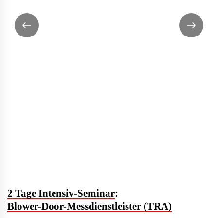
2 Tage Intensiv-Seminar
:
Blower-Door-Messdienstleister (TRA)