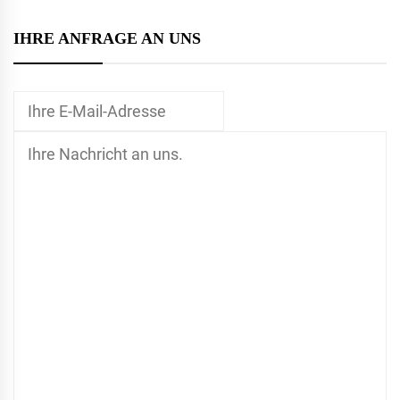
IHRE ANFRAGE AN UNS