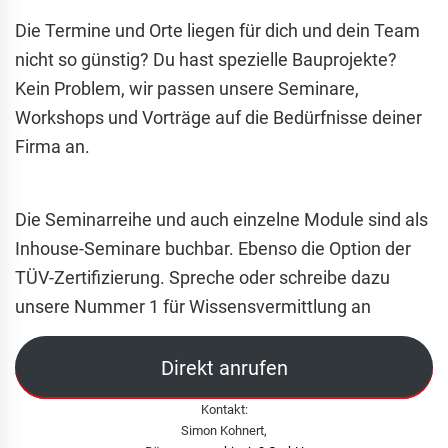
Die Termine und Orte liegen für dich und dein Team
nicht so günstig? Du hast spezielle Bauprojekte?
Kein Problem, wir passen unsere Seminare,
Workshops und Vorträge auf die Bedürfnisse deiner
Firma an.
Die Seminarreihe und auch einzelne Module sind als
Inhouse-Seminare buchbar. Ebenso die Option der
TÜV-Zertifizierung. Spreche oder schreibe dazu
unsere Nummer 1 für Wissensvermittlung an
Direkt anrufen
Kontakt:
Simon Kohnert,