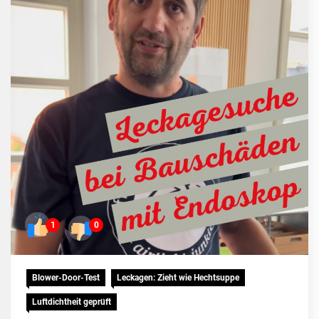
1
0
Blower-Door-Test
Leckagen: Zieht wie Hechtsuppe
Luftdichtheit geprüft