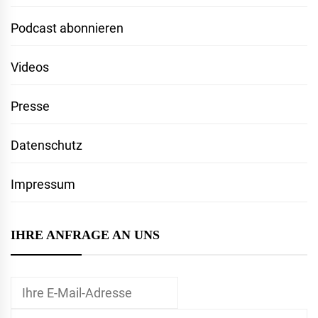
Podcast abonnieren
Videos
Presse
Datenschutz
Impressum
IHRE ANFRAGE AN UNS