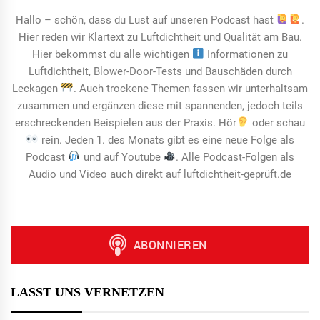
Hallo – schön, dass du Lust auf unseren Podcast hast
.
Hier reden wir Klartext zu Luftdichtheit und Qualität am Bau.
Hier bekommst du alle wichtigen
Informationen zu
Luftdichtheit, Blower-Door-Tests und Bauschäden durch
Leckagen
. Auch trockene Themen fassen wir unterhaltsam
zusammen und ergänzen diese mit spannenden, jedoch teils
erschreckenden Beispielen aus der Praxis. Hör
oder schau
rein. Jeden 1. des Monats gibt es eine neue Folge als
Podcast
und auf Youtube
. Alle Podcast-Folgen als
Audio und Video auch direkt auf luftdichtheit-geprüft.de
LASST UNS VERNETZEN