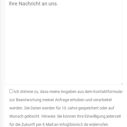
Ich stimme zu, dass meine Angaben aus dem Kontaktformular
zur Beantwortung meiner Anfrage erhoben und verarbeitet
werden. Die Daten werden für 10 Jahre gespeichert oder auf
Wunsch gelöscht. Hinweis: Sie können Ihre Einwilligung jederzeit
für die Zukunft per E-Mail an info@bionic3.de widerrufen.