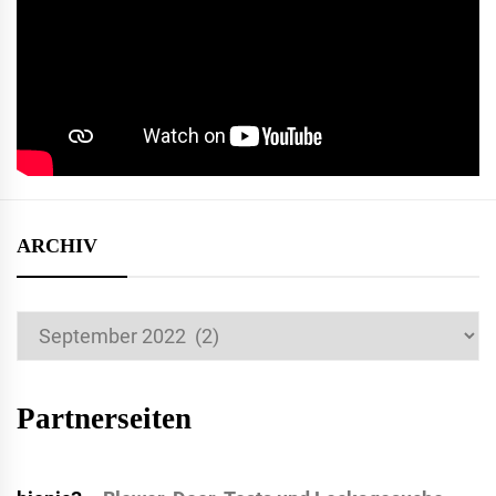
ARCHIV
Archiv
Partnerseiten