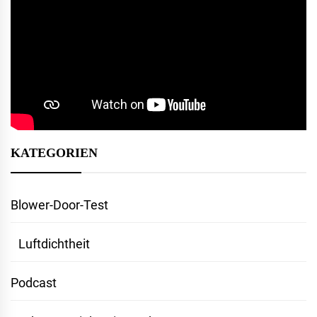
KATEGORIEN
Blower-Door-Test
Luftdichtheit
Podcast