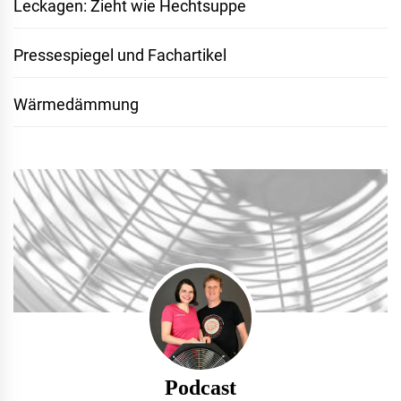
Leckagen: Zieht wie Hechtsuppe
Pressespiegel und Fachartikel
Wärmedämmung
Podcast