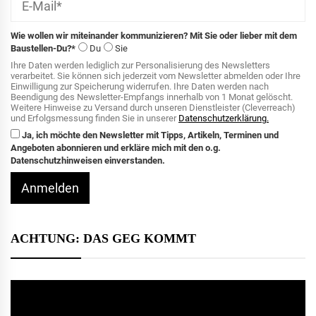
Wie wollen wir miteinander kommunizieren? Mit Sie oder lieber mit dem
Baustellen-Du?*
Du
Sie
Ihre Daten werden lediglich zur Personalisierung des Newsletters
verarbeitet. Sie können sich jederzeit vom Newsletter abmelden oder Ihre
Einwilligung zur Speicherung widerrufen. Ihre Daten werden nach
Beendigung des Newsletter-Empfangs innerhalb von 1 Monat gelöscht.
Weitere Hinweise zu Versand durch unseren Dienstleister (Cleverreach)
und Erfolgsmessung finden Sie in unserer
Datenschutzerklärung.
Ja, ich möchte den Newsletter mit Tipps, Artikeln, Terminen und
Angeboten abonnieren und erkläre mich mit den o.g.
Datenschutzhinweisen einverstanden.
Anmelden
ACHTUNG: DAS GEG KOMMT