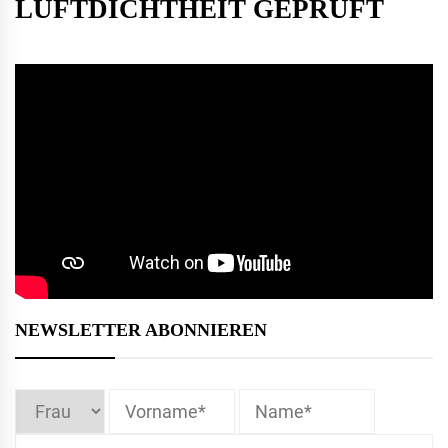
LUFTDICHTHEIT GEPRÜFT
NEWSLETTER ABONNIEREN