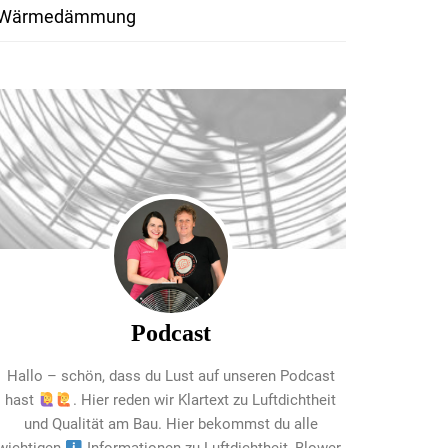
Wärmedämmung
Podcast
Hallo – schön, dass du Lust auf unseren Podcast
hast
. Hier reden wir Klartext zu Luftdichtheit
und Qualität am Bau. Hier bekommst du alle