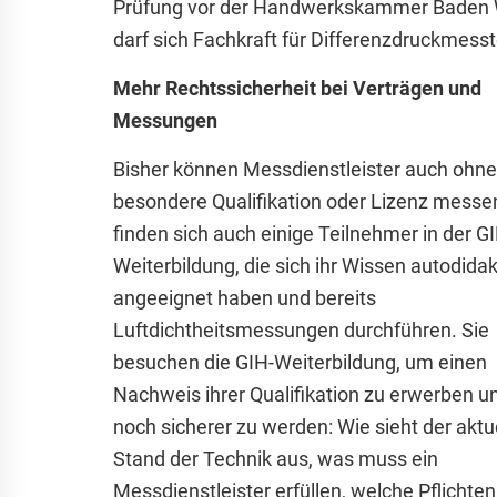
Prüfung vor der Handwerkskammer Baden W
darf sich Fachkraft für Differenzdruckmes
Mehr Rechtssicherheit bei Verträgen und
Messungen
Bisher können Messdienstleister auch ohne
besondere Qualifikation oder Lizenz messe
finden sich auch einige Teilnehmer in der G
Weiterbildung, die sich ihr Wissen autodidak
angeeignet haben und bereits
Luftdichtheitsmessungen durchführen. Sie
besuchen die GIH-Weiterbildung, um einen
Nachweis ihrer Qualifikation zu erwerben 
noch sicherer zu werden: Wie sieht der aktu
Stand der Technik aus, was muss ein
Messdienstleister erfüllen, welche Pflichten 