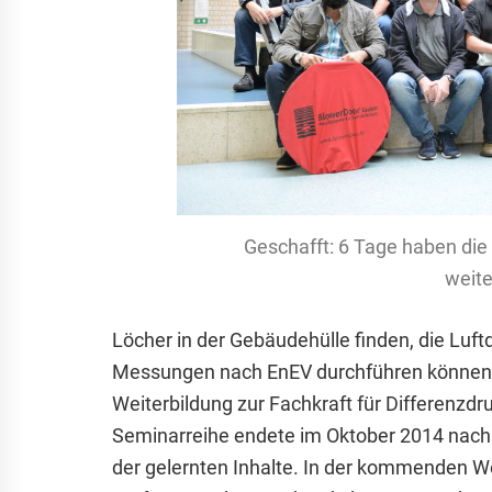
Geschafft: 6 Tage haben die 
weite
Löcher in der Gebäudehülle finden, die Luft
Messungen nach EnEV durchführen können – 
Weiterbildung zur Fachkraft für Differenzdr
Seminarreihe endete im Oktober 2014 nach
der gelernten Inhalte. In der kommenden 