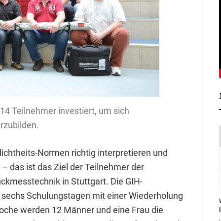
14 Teilnehmer investiert, um sich
rzubilden.
dichtheits-Normen richtig interpretieren und
das ist das Ziel der Teilnehmer der
uckmesstechnik in Stuttgart. Die GIH-
 sechs Schulungstagen mit einer Wiederholung
Woche werden 12 Männer und eine Frau die