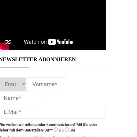
NEWSLETTER ABONNIEREN
Wie wollen wir miteinander kommunizieren? Mit Sie oder
lieber mit dem Baustellen-Du?*
Du
Sie