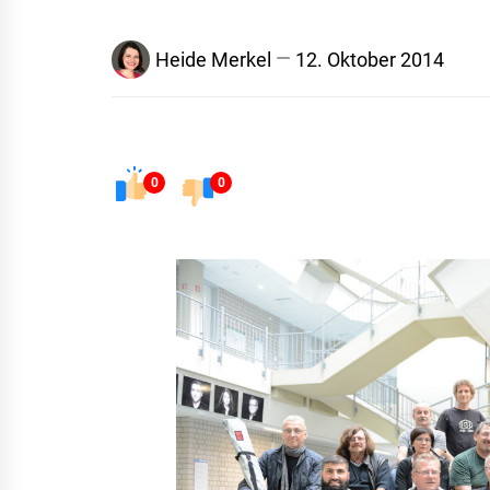
Heide Merkel
12. Oktober 2014
0
0