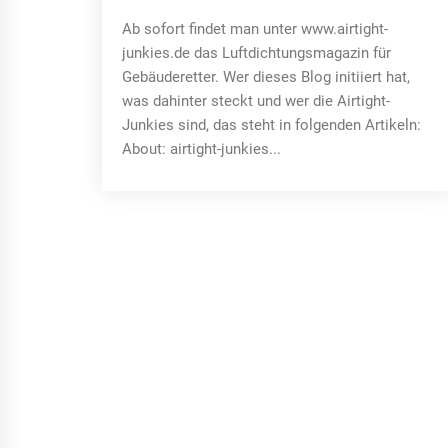
Ab sofort findet man unter www.airtight-
junkies.de das Luftdichtungsmagazin für
Gebäuderetter. Wer dieses Blog initiiert hat,
was dahinter steckt und wer die Airtight-
Junkies sind, das steht in folgenden Artikeln:
About: airtight-junkies...