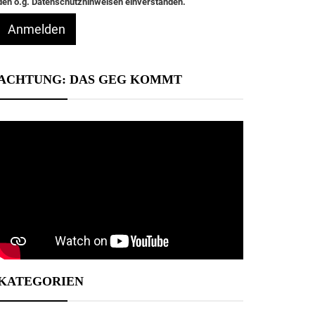
den o.g. Datenschutzhinweisen einverstanden.
Anmelden
ACHTUNG: DAS GEG KOMMT
KATEGORIEN