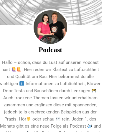
Podcast
Hallo – schön, dass du Lust auf unseren Podcast
hast
. Hier reden wir Klartext zu Luftdichtheit
und Qualität am Bau. Hier bekommst du alle
wichtigen
Informationen zu Luftdichtheit, Blower-
Door-Tests und Bauschäden durch Leckagen
.
Auch trockene Themen fassen wir unterhaltsam
zusammen und ergänzen diese mit spannenden,
jedoch teils erschreckenden Beispielen aus der
Praxis. Hör
oder schau
rein. Jeden 1. des
Monats gibt es eine neue Folge als Podcast
und