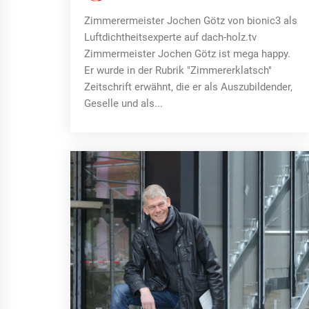
Zimmerermeister Jochen Götz von bionic3 als
Luftdichtheitsexperte auf dach-holz.tv
Zimmermeister Jochen Götz ist mega happy.
Er wurde in der Rubrik "Zimmererklatsch"
Zeitschrift erwähnt, die er als Auszubildender,
Geselle und als...