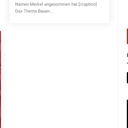
Namen Merkel angenommen hat.[/caption]
Das Thema Bauen...