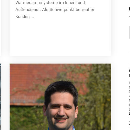
Wärmedämmsysteme im Innen- und
Außendienst. Als Schwerpunkt betreut er
Kunden,...