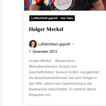
0
0
Luftdichtheit geprüft – Das Team
Holger Merkel
Luftdichtheit geprüft
1. Dezember 2013
Holger Merkel - Blower-Door-
Messdienstleister, Dozent und
Geschäftsführer bionic3 GmbH: Ausgebildet
als Maschinenschlosser, hat sich Holger in
den 90er Jahren zum Quereinstieg in die
Baubranche entschieden. Er startete damit,
Altbauten mit...