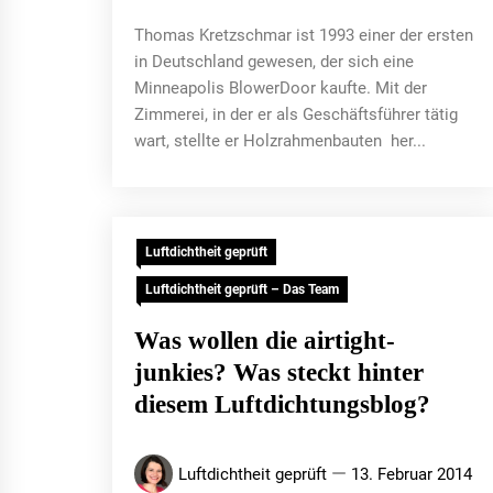
Thomas Kretzschmar ist 1993 einer der ersten
in Deutschland gewesen, der sich eine
Minneapolis BlowerDoor kaufte. Mit der
Zimmerei, in der er als Geschäftsführer tätig
wart, stellte er Holzrahmenbauten her...
Luftdichtheit geprüft
Luftdichtheit geprüft – Das Team
Was wollen die airtight-
junkies? Was steckt hinter
diesem Luftdichtungsblog?
Luftdichtheit geprüft
13. Februar 2014