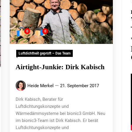
0
0
Luftdichtheit geprüft – Das Team
Airtight-Junkie: Dirk Kabisch
Heide Merkel
21. September 2017
Dirk Kabisch, Berater für
Luftdichtungskonzepte und
Wärmedämmsysteme bei bionic3 GmbH. Neu
im bionic3-Team ist Dirk Kabisch. Er berät
Luftdichtungskonzepte und