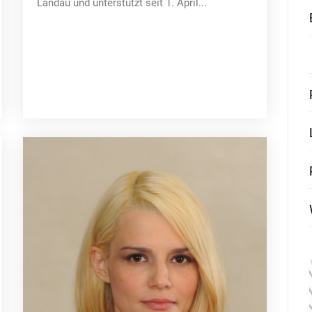
Landau und unterstützt seit 1. April...