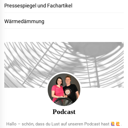
Pressespiegel und Fachartikel
Wärmedämmung
Podcast
Hallo – schön, dass du Lust auf unseren Podcast hast
.