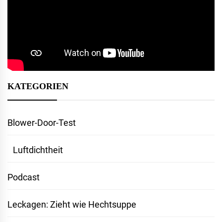
KATEGORIEN
Blower-Door-Test
Luftdichtheit
Podcast
Leckagen: Zieht wie Hechtsuppe