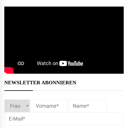
NEWSLETTER ABONNIEREN