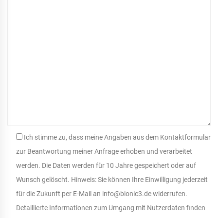
Ich stimme zu, dass meine Angaben aus dem Kontaktformular
zur Beantwortung meiner Anfrage erhoben und verarbeitet
werden. Die Daten werden für 10 Jahre gespeichert oder auf
Wunsch gelöscht. Hinweis: Sie können Ihre Einwilligung jederzeit
für die Zukunft per E-Mail an info@bionic3.de widerrufen.
Detaillierte Informationen zum Umgang mit Nutzerdaten finden