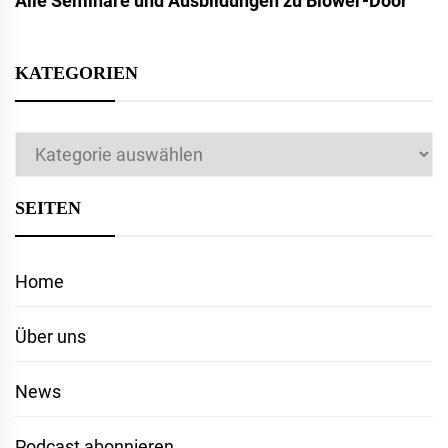
Alle Seminare und Ausbildungen zu Blower-Door
KATEGORIEN
Kategorien
SEITEN
Home
Über uns
News
Podcast abonnieren