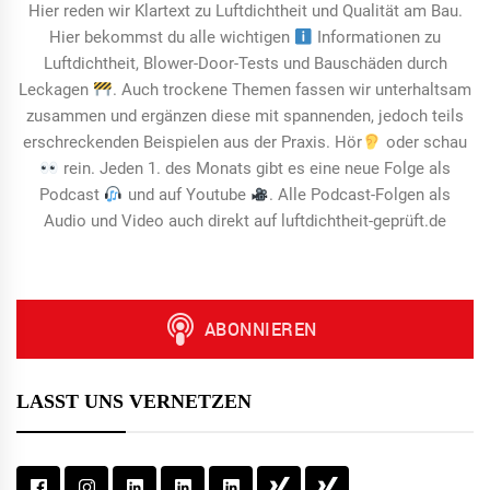
Hier reden wir Klartext zu Luftdichtheit und Qualität am Bau.
Hier bekommst du alle wichtigen
Informationen zu
Luftdichtheit, Blower-Door-Tests und Bauschäden durch
Leckagen
. Auch trockene Themen fassen wir unterhaltsam
zusammen und ergänzen diese mit spannenden, jedoch teils
erschreckenden Beispielen aus der Praxis. Hör
oder schau
rein. Jeden 1. des Monats gibt es eine neue Folge als
Podcast
und auf Youtube
. Alle Podcast-Folgen als
Audio und Video auch direkt auf luftdichtheit-geprüft.de
LASST UNS VERNETZEN