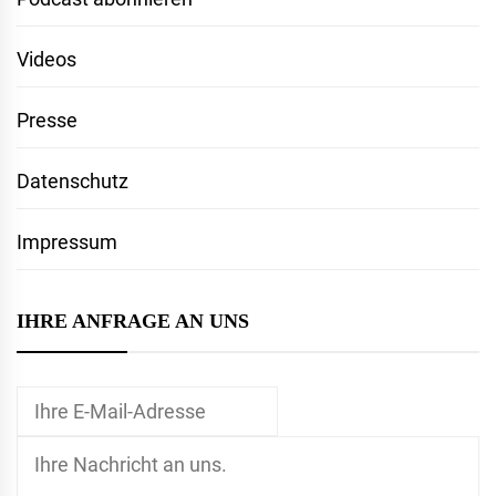
Videos
Presse
Datenschutz
Impressum
IHRE ANFRAGE AN UNS