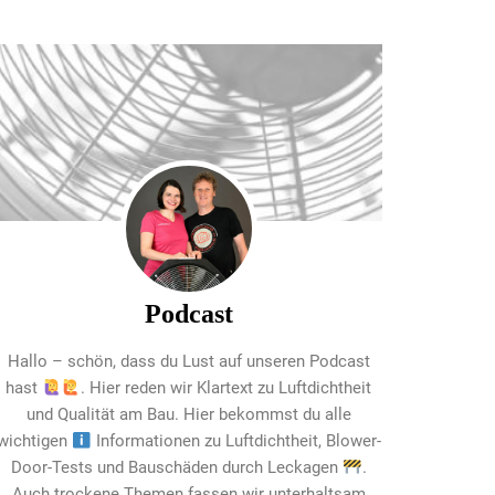
Podcast
Hallo – schön, dass du Lust auf unseren Podcast
hast
. Hier reden wir Klartext zu Luftdichtheit
und Qualität am Bau. Hier bekommst du alle
wichtigen
Informationen zu Luftdichtheit, Blower-
Door-Tests und Bauschäden durch Leckagen
.
Auch trockene Themen fassen wir unterhaltsam