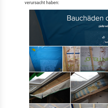
verursacht haben: