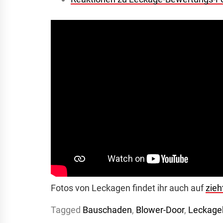
Fotos von Leckagen findet ihr auch auf
zieh
Tagged
Bauschaden
,
Blower-Door
,
Leckage