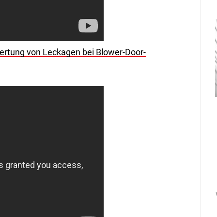
wertung von Leckagen bei Blower-Door-