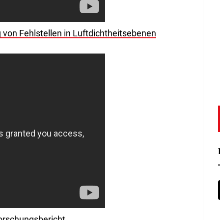
von Fehlstellen in Luftdichtheitsebenen
orschungsbericht