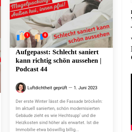
1
0
Aufgepasst: Schlecht saniert
kann richtig schön aussehen |
Podcast 44
Luftdichtheit geprüft
1. Juni 2023
Der erste Winter lässt die Fassade bröckeln:
Im aktuell sanierten, schön modernisierten
Gebäude zieht es wie Hechtsupp’ und die
Heizkosten sind höher als erwartet. Ist die
Immobilie etwa böswillig billig...