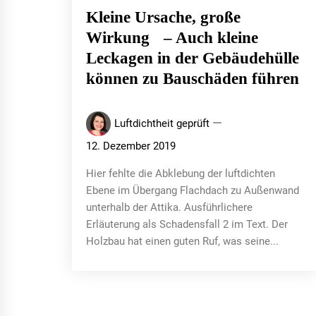
Kleine Ursache, große
Wirkung – Auch kleine
Leckagen in der Gebäudehülle
können zu Bauschäden führen
Luftdichtheit geprüft
12. Dezember 2019
Hier fehlte die Abklebung der luftdichten
Ebene im Übergang Flachdach zu Außenwand
unterhalb der Attika. Ausführlichere
Erläuterung als Schadensfall 2 im Text. Der
Holzbau hat einen guten Ruf, was seine...