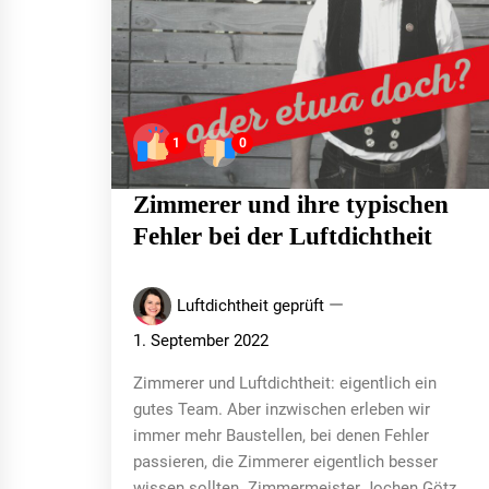
1
0
Zimmerer und ihre typischen
Fehler bei der Luftdichtheit
Luftdichtheit geprüft
1. September 2022
Zimmerer und Luftdichtheit: eigentlich ein
gutes Team. Aber inzwischen erleben wir
immer mehr Baustellen, bei denen Fehler
passieren, die Zimmerer eigentlich besser
wissen sollten. Zimmermeister Jochen Götz