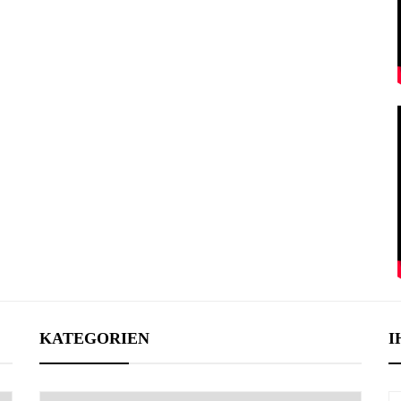
KATEGORIEN
I