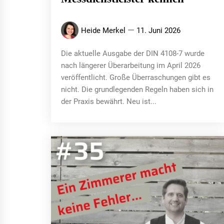
Heide Merkel
11. Juni 2026
Die aktuelle Ausgabe der DIN 4108-7 wurde
nach längerer Überarbeitung im April 2026
veröffentlicht. Große Überraschungen gibt es
nicht. Die grundlegenden Regeln haben sich in
der Praxis bewährt. Neu ist...