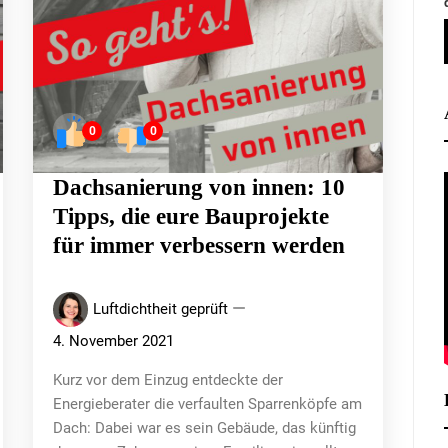
0
0
Dachsanierung von innen: 10
Tipps, die eure Bauprojekte
für immer verbessern werden
Luftdichtheit geprüft
4. November 2021
Kurz vor dem Einzug entdeckte der
Energieberater die verfaulten Sparrenköpfe am
Dach: Dabei war es sein Gebäude, das künftig