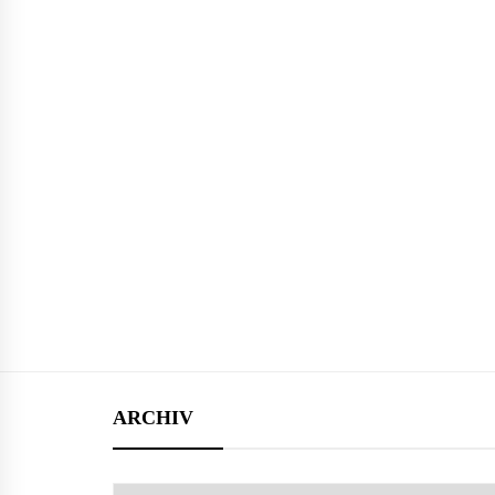
ARCHIV