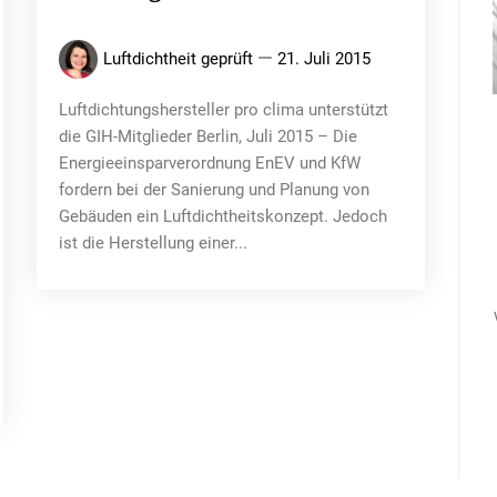
Luftdichtheit geprüft
21. Juli 2015
Luftdichtungshersteller pro clima unterstützt
die GIH-Mitglieder Berlin, Juli 2015 – Die
Energieeinsparverordnung EnEV und KfW
fordern bei der Sanierung und Planung von
Gebäuden ein Luftdichtheitskonzept. Jedoch
ist die Herstellung einer...