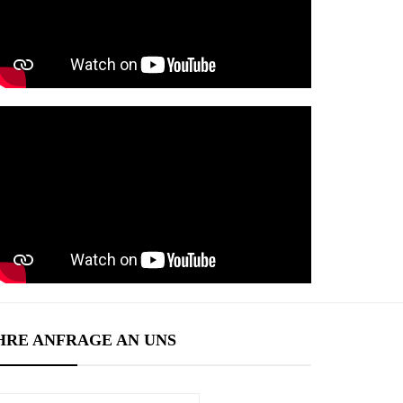
HRE ANFRAGE AN UNS