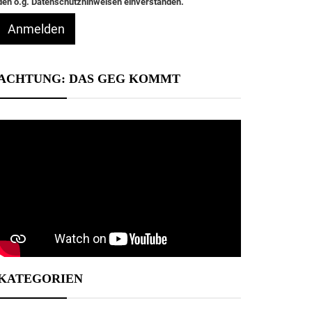
den o.g. Datenschutzhinweisen einverstanden.
Anmelden
ACHTUNG: DAS GEG KOMMT
KATEGORIEN