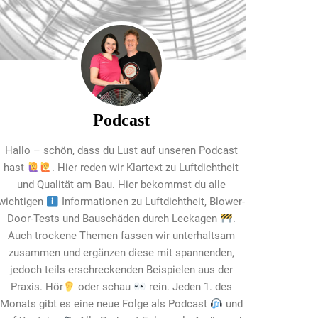
Podcast
Hallo – schön, dass du Lust auf unseren Podcast
hast
. Hier reden wir Klartext zu Luftdichtheit
und Qualität am Bau. Hier bekommst du alle
wichtigen
Informationen zu Luftdichtheit, Blower-
Door-Tests und Bauschäden durch Leckagen
.
Auch trockene Themen fassen wir unterhaltsam
zusammen und ergänzen diese mit spannenden,
jedoch teils erschreckenden Beispielen aus der
Praxis. Hör
oder schau
rein. Jeden 1. des
Monats gibt es eine neue Folge als Podcast
und