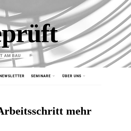
eprüft
T AM BAU
NEWSLETTER
SEMINARE
ÜBER UNS
Arbeitsschritt mehr