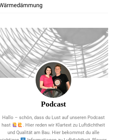
Wärmedämmung
Podcast
Hallo – schön, dass du Lust auf unseren Podcast
hast
. Hier reden wir Klartext zu Luftdichtheit
und Qualität am Bau. Hier bekommst du alle