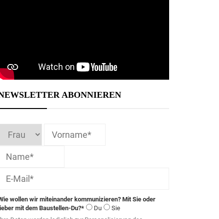
NEWSLETTER ABONNIEREN
Wie wollen wir miteinander kommunizieren? Mit Sie oder
lieber mit dem Baustellen-Du?*
Du
Sie