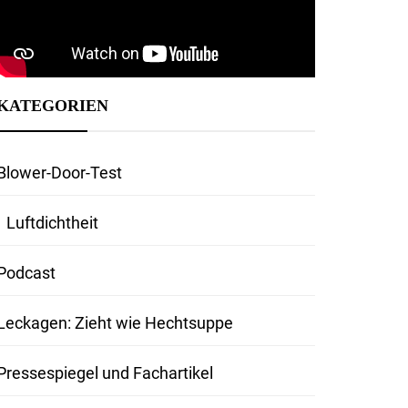
KATEGORIEN
Blower-Door-Test
Luftdichtheit
Podcast
Leckagen: Zieht wie Hechtsuppe
Pressespiegel und Fachartikel