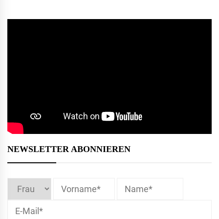
NEWSLETTER ABONNIEREN