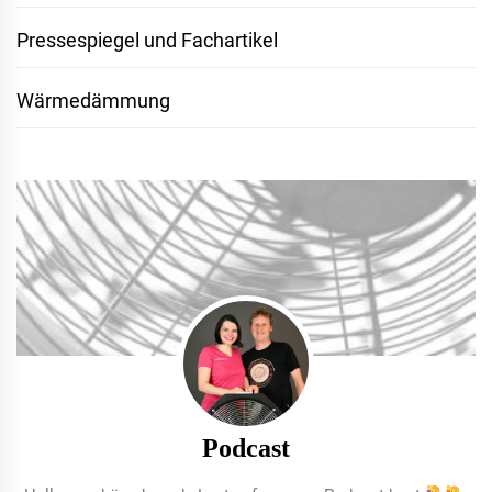
Pressespiegel und Fachartikel
Wärmedämmung
Podcast