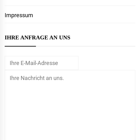
Impressum
IHRE ANFRAGE AN UNS