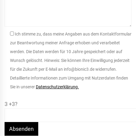
Ich stimme zu, dass meine Angaben aus dem Kontaktformular
zur Beantwortung meiner Anfrage erhoben und verarbeitet
werden. Die Daten werden für 10 Jahre gespeichert oder auf
Wunsch gelöscht. Hinweis: Sie können Ihre Einwilligung jederzeit
für die Zukunft per E-Mail an info@bionic3.de widerrufen.
Detaillierte Informationen zum Umgang mit Nutzerdaten finden
Sie in unserer
Datenschutzerklärung.
3 +3?