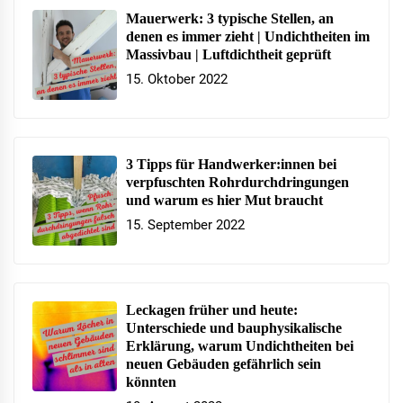
Mauerwerk: 3 typische Stellen, an
denen es immer zieht | Undichtheiten im
Massivbau | Luftdichtheit geprüft
15. Oktober 2022
3 Tipps für Handwerker:innen bei
verpfuschten Rohrdurchdringungen
und warum es hier Mut braucht
15. September 2022
Leckagen früher und heute:
Unterschiede und bauphysikalische
Erklärung, warum Undichtheiten bei
neuen Gebäuden gefährlich sein
könnten