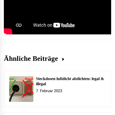
Ähnliche Beiträge
Steckdosen luftdicht abdichten: legal &
illegal
7. Februar 2023