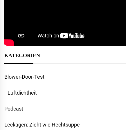
KATEGORIEN
Blower-Door-Test
Luftdichtheit
Podcast
Leckagen: Zieht wie Hechtsuppe