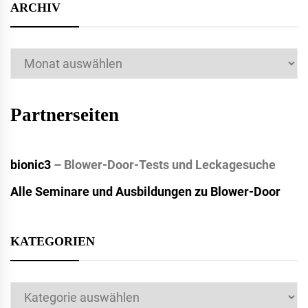
ARCHIV
Archiv
Partnerseiten
bionic3
– Blower-Door-Tests und Leckagesuche
Alle Seminare und Ausbildungen zu Blower-Door
KATEGORIEN
Kategorien