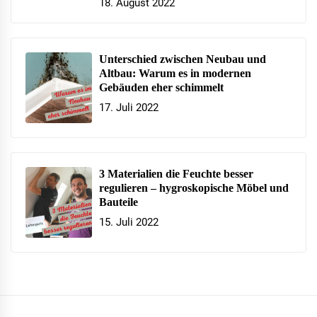
18. August 2022
Unterschied zwischen Neubau und
Altbau: Warum es in modernen
Gebäuden eher schimmelt
17. Juli 2022
3 Materialien die Feuchte besser
regulieren – hygroskopische Möbel und
Bauteile
15. Juli 2022