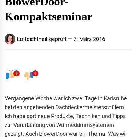
BlowerDoor-
Kompaktseminar
Luftdichtheit geprüft
7. März 2016
0
0
Vergangene Woche war ich zwei Tage in Karlsruhe
bei den angehenden Dachdeckermeisterschülern.
Ich habe dort neue Produkte, Techniken und Tipps
zur Verarbeitung von Wärmedämmsystemen
gezeigt. Auch BlowerDoor war ein Thema. Was wir