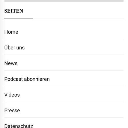
SEITEN
Home
Über uns
News
Podcast abonnieren
Videos
Presse
Datenschutz