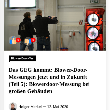
0
0
Blower-Door-Test
Das GEG kommt: Blower-Door-
Messungen jetzt und in Zukunft
(Teil 5): Blowerdoor-Messung bei
großen Gebäuden
Holger Merkel
12. Mai 2020