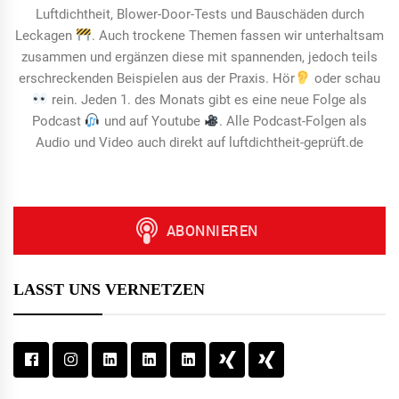
Luftdichtheit, Blower-Door-Tests und Bauschäden durch
Leckagen
. Auch trockene Themen fassen wir unterhaltsam
zusammen und ergänzen diese mit spannenden, jedoch teils
erschreckenden Beispielen aus der Praxis. Hör
oder schau
rein. Jeden 1. des Monats gibt es eine neue Folge als
Podcast
und auf Youtube
. Alle Podcast-Folgen als
Audio und Video auch direkt auf luftdichtheit-geprüft.de
LASST UNS VERNETZEN