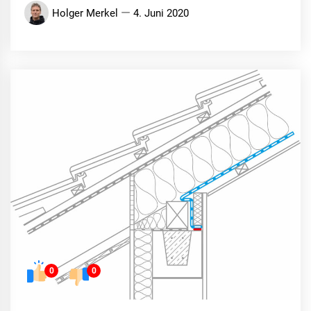
Holger Merkel
4. Juni 2020
0
0