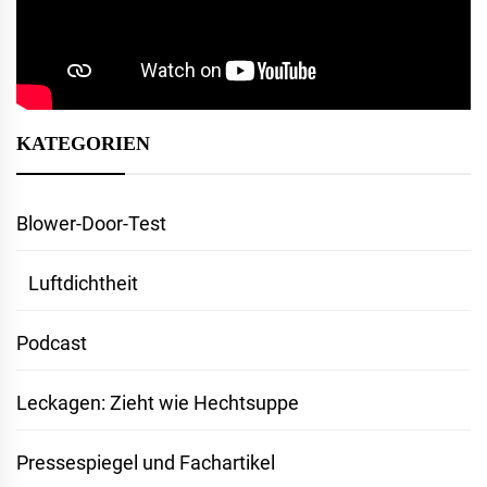
KATEGORIEN
Blower-Door-Test
Luftdichtheit
Podcast
Leckagen: Zieht wie Hechtsuppe
Pressespiegel und Fachartikel