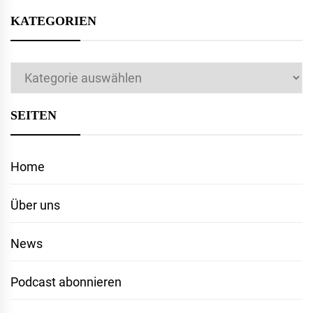
KATEGORIEN
Kategorien
SEITEN
Home
Über uns
News
Podcast abonnieren