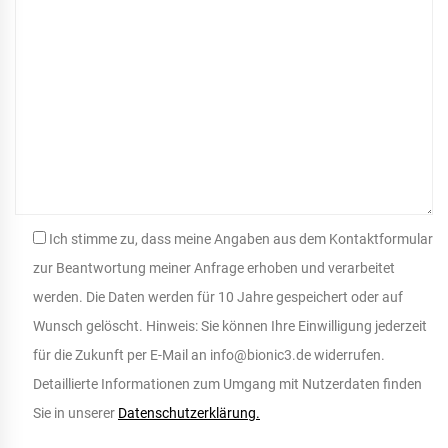
Ich stimme zu, dass meine Angaben aus dem Kontaktformular
zur Beantwortung meiner Anfrage erhoben und verarbeitet
werden. Die Daten werden für 10 Jahre gespeichert oder auf
Wunsch gelöscht. Hinweis: Sie können Ihre Einwilligung jederzeit
für die Zukunft per E-Mail an info@bionic3.de widerrufen.
Detaillierte Informationen zum Umgang mit Nutzerdaten finden
Sie in unserer
Datenschutzerklärung.