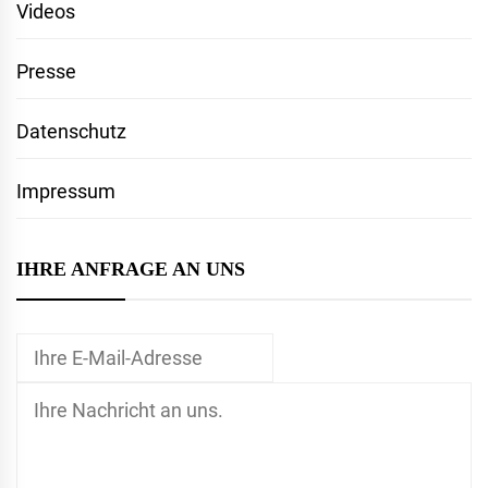
Videos
Presse
Datenschutz
Impressum
IHRE ANFRAGE AN UNS