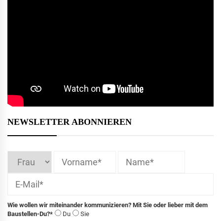
NEWSLETTER ABONNIEREN
Wie wollen wir miteinander kommunizieren? Mit Sie oder lieber mit dem
Baustellen-Du?*
Du
Sie