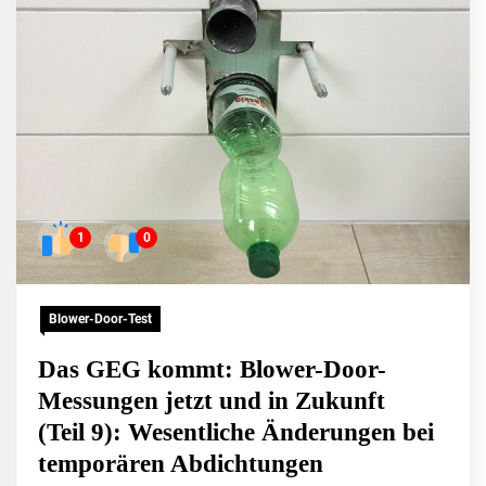
1
0
Blower-Door-Test
Das GEG kommt: Blower-Door-
Messungen jetzt und in Zukunft
(Teil 9): Wesentliche Änderungen bei
temporären Abdichtungen