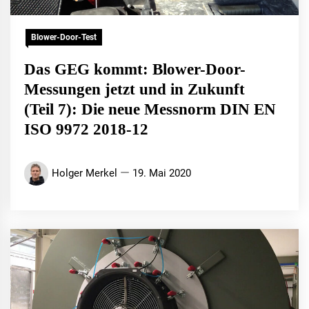
Blower-Door-Test
Das GEG kommt: Blower-Door-
Messungen jetzt und in Zukunft
(Teil 7): Die neue Messnorm DIN EN
ISO 9972 2018-12
Holger Merkel
19. Mai 2020