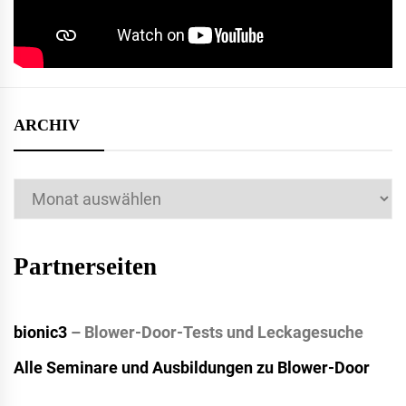
ARCHIV
Archiv
Partnerseiten
bionic3
– Blower-Door-Tests und Leckagesuche
Alle Seminare und Ausbildungen zu Blower-Door