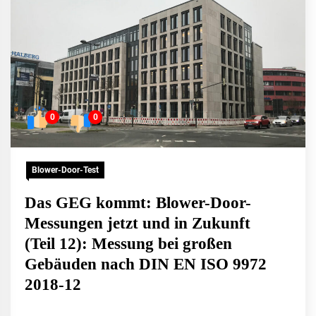
0
0
Blower-Door-Test
Das GEG kommt: Blower-Door-
Messungen jetzt und in Zukunft
(Teil 12): Messung bei großen
Gebäuden nach DIN EN ISO 9972
2018-12