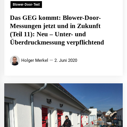
Blower-Door-Test
Das GEG kommt: Blower-Door-
Messungen jetzt und in Zukunft
(Teil 11): Neu – Unter- und
Überdruckmessung verpflichtend
Holger Merkel
2. Juni 2020