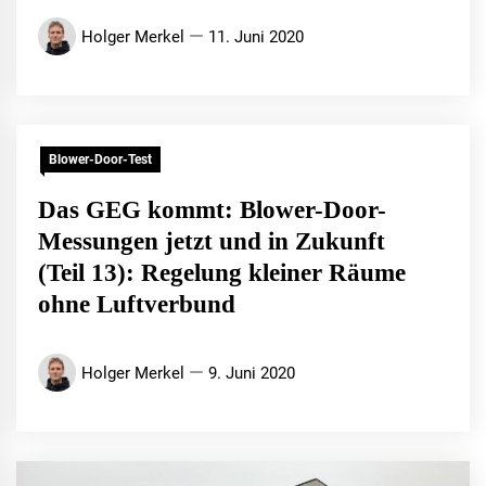
Holger Merkel
11. Juni 2020
Blower-Door-Test
Das GEG kommt: Blower-Door-
Messungen jetzt und in Zukunft
(Teil 13): Regelung kleiner Räume
ohne Luftverbund
Holger Merkel
9. Juni 2020