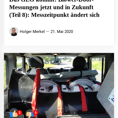
Messungen jetzt und in Zukunft
(Teil 8): Messzeitpunkt ändert sich
Holger Merkel
21. Mai 2020
2
0