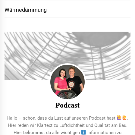
Wärmedämmung
Podcast
Hallo – schön, dass du Lust auf unseren Podcast hast
.
Hier reden wir Klartext zu Luftdichtheit und Qualität am Bau.
Hier bekommst du alle wichtigen
Informationen zu