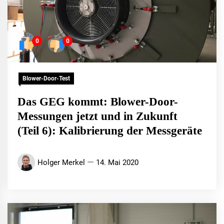
0
0
Blower-Door-Test
Das GEG kommt: Blower-Door-
Messungen jetzt und in Zukunft
(Teil 6): Kalibrierung der Messgeräte
Holger Merkel
14. Mai 2020