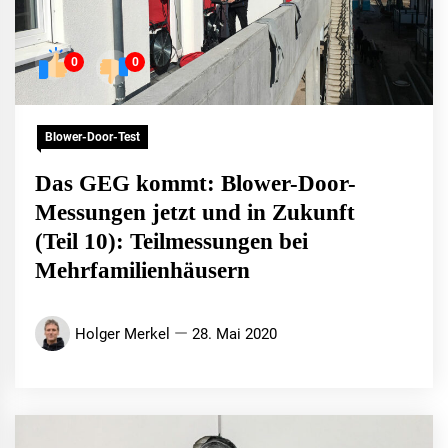
0
0
Blower-Door-Test
Das GEG kommt: Blower-Door-
Messungen jetzt und in Zukunft
(Teil 10): Teilmessungen bei
Mehrfamilienhäusern
Holger Merkel
28. Mai 2020