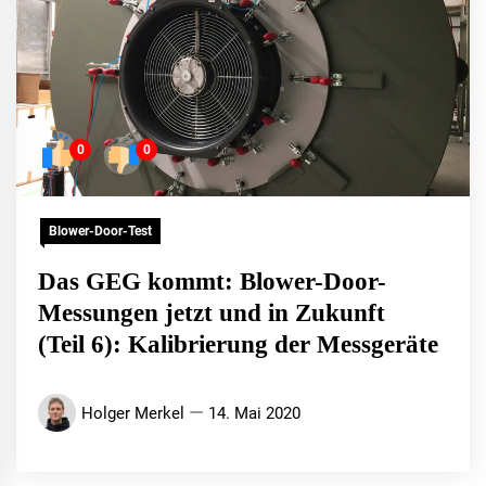
0
0
Blower-Door-Test
Das GEG kommt: Blower-Door-
Messungen jetzt und in Zukunft
(Teil 6): Kalibrierung der Messgeräte
Holger Merkel
14. Mai 2020