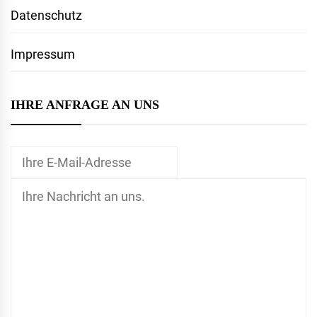
Datenschutz
Impressum
IHRE ANFRAGE AN UNS