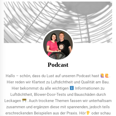
Podcast
Hallo – schön, dass du Lust auf unseren Podcast hast
.
Hier reden wir Klartext zu Luftdichtheit und Qualität am Bau.
Hier bekommst du alle wichtigen
Informationen zu
Luftdichtheit, Blower-Door-Tests und Bauschäden durch
Leckagen
. Auch trockene Themen fassen wir unterhaltsam
zusammen und ergänzen diese mit spannenden, jedoch teils
erschreckenden Beispielen aus der Praxis. Hör
oder schau