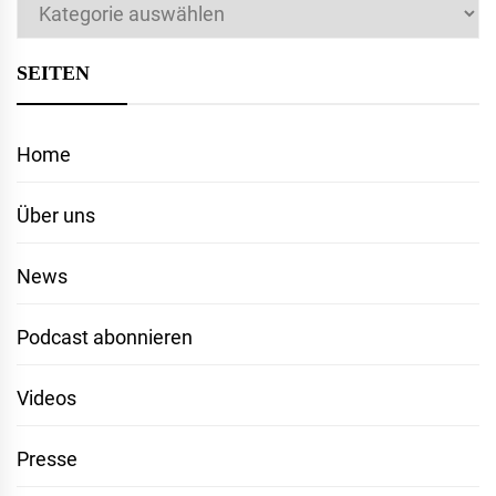
Kategorien
SEITEN
Home
Über uns
News
Podcast abonnieren
Videos
Presse