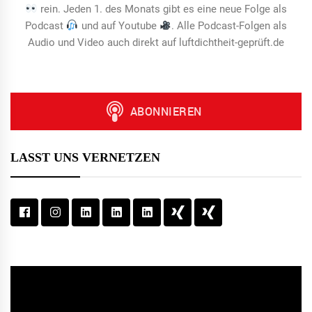
rein. Jeden 1. des Monats gibt es eine neue Folge als
Podcast
und auf Youtube
. Alle Podcast-Folgen als
Audio und Video auch direkt auf luftdichtheit-geprüft.de
LASST UNS VERNETZEN