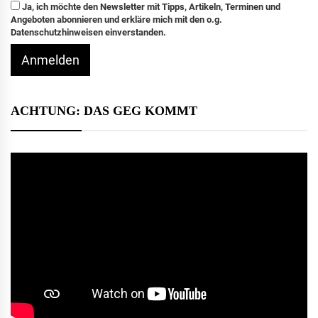
Ja, ich möchte den Newsletter mit Tipps, Artikeln, Terminen und
Angeboten abonnieren und erkläre mich mit den o.g.
Datenschutzhinweisen einverstanden.
Anmelden
ACHTUNG: DAS GEG KOMMT