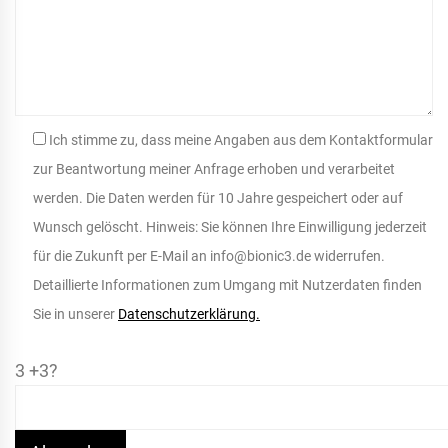
Ich stimme zu, dass meine Angaben aus dem Kontaktformular
zur Beantwortung meiner Anfrage erhoben und verarbeitet
werden. Die Daten werden für 10 Jahre gespeichert oder auf
Wunsch gelöscht. Hinweis: Sie können Ihre Einwilligung jederzeit
für die Zukunft per E-Mail an info@bionic3.de widerrufen.
Detaillierte Informationen zum Umgang mit Nutzerdaten finden
Sie in unserer
Datenschutzerklärung.
3 +3?