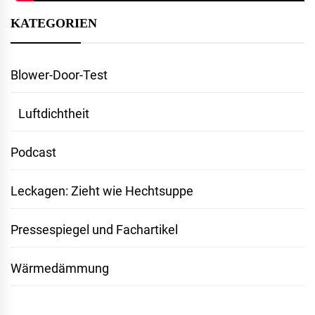
KATEGORIEN
Blower-Door-Test
Luftdichtheit
Podcast
Leckagen: Zieht wie Hechtsuppe
Pressespiegel und Fachartikel
Wärmedämmung