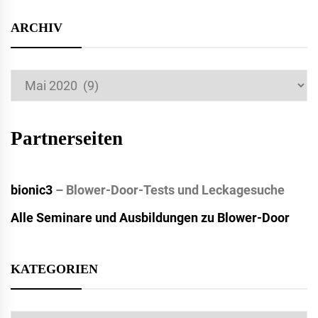
ARCHIV
Archiv
Partnerseiten
bionic3
– Blower-Door-Tests und Leckagesuche
Alle Seminare und Ausbildungen zu Blower-Door
KATEGORIEN