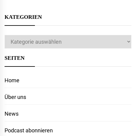
KATEGORIEN
Kategorien
SEITEN
Home
Über uns
News
Podcast abonnieren