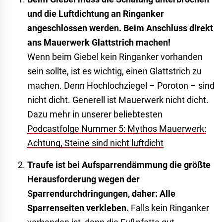
und die Luftdichtung an Ringanker
angeschlossen werden. Beim Anschluss direkt
ans Mauerwerk Glattstrich machen!
Wenn beim Giebel kein Ringanker vorhanden
sein sollte, ist es wichtig, einen Glattstrich zu
machen. Denn Hochlochziegel – Poroton – sind
nicht dicht. Generell ist Mauerwerk nicht dicht.
Dazu mehr in unserer beliebtesten
Podcastfolge Nummer 5: Mythos Mauerwerk:
Achtung, Steine sind nicht luftdicht
Traufe ist bei Aufsparrendämmung die größte
Herausforderung wegen der
Sparrendurchdringungen, daher: Alle
Sparrenseiten verkleben.
Falls kein Ringanker