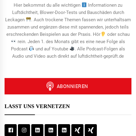
Hier bekommst du alle wichtigen
Informationen zu
Luftdichtheit, Blower-Door-Tests und Bauschäden durch
Leckagen
. Auch trockene Themen fassen wir unterhaltsam
zusammen und ergänzen diese mit spannenden, jedoch teils
erschreckenden Beispielen aus der Praxis. Hör
oder schau
rein. Jeden 1. des Monats gibt es eine neue Folge als
Podcast
und auf Youtube
. Alle Podcast-Folgen als
Audio und Video auch direkt auf luftdichtheit-geprüft.de
LASST UNS VERNETZEN