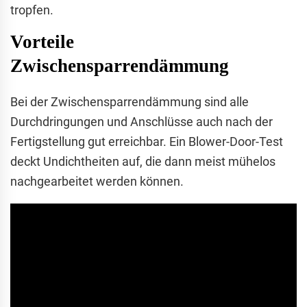
tropfen.
Vorteile
Zwischensparrendämmung
Bei der Zwischensparrendämmung sind alle
Durchdringungen und Anschlüsse auch nach der
Fertigstellung gut erreichbar. Ein Blower-Door-Test
deckt Undichtheiten auf, die dann meist mühelos
nachgearbeitet werden können.