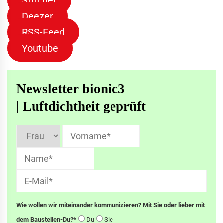
Stitcher
Deezer
RSS-Feed
Youtube
Newsletter bionic3
| Luftdichtheit geprüft
Wie wollen wir miteinander kommunizieren? Mit Sie oder lieber mit
dem Baustellen-Du?*
Du
Sie