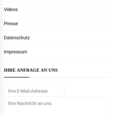
Videos
Presse
Datenschutz
Impressum
IHRE ANFRAGE AN UNS