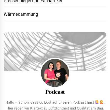
Pressespiegel und Fachartikel
Wärmedämmung
Podcast
Hallo – schön, dass du Lust auf unseren Podcast hast
.
Hier reden wir Klartext zu Luftdichtheit und Qualität am Bau.