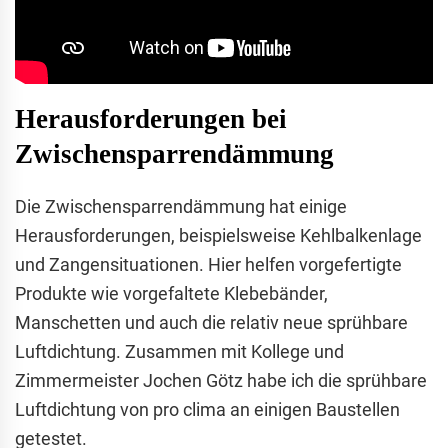
Herausforderungen bei
Zwischensparrendämmung
Die Zwischensparrendämmung hat einige
Herausforderungen, beispielsweise Kehlbalkenlage
und Zangensituationen. Hier helfen vorgefertigte
Produkte wie vorgefaltete Klebebänder,
Manschetten und auch die relativ neue sprühbare
Luftdichtung. Zusammen mit Kollege und
Zimmermeister Jochen Götz habe ich die sprühbare
Luftdichtung von pro clima an einigen Baustellen
getestet.