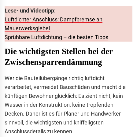
Lese- und Videotipp
:
Luftdichter Anschluss: Dampfbremse an
Mauerwerksgiebel
Sprühbare Luftdichtung – die besten Tipps
Die wichtigsten Stellen bei der
Zwischensparrendämmung
Wer die Bauteilübergänge richtig luftdicht
verarbeitet, vermeidet Bauschäden und macht die
künftigen Bewohner glücklich: Es zieht nicht, kein
Wasser in der Konstruktion, keine tropfenden
Decken. Daher ist es für Planer und Handwerker
sinnvoll, die wichtigsten und kniffeligsten
Anschlussdetails zu kennen.