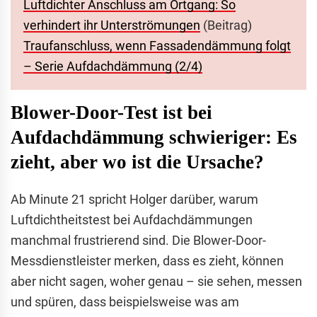
Luftdichter Anschluss am Ortgang: So
verhindert ihr Unterströmungen
(Beitrag)
Traufanschluss, wenn Fassadendämmung folgt
– Serie Aufdachdämmung (2/4)
Blower-Door-Test ist bei
Aufdachdämmung schwieriger: Es
zieht, aber wo ist die Ursache?
Ab Minute 21 spricht Holger darüber, warum
Luftdichtheitstest bei Aufdachdämmungen
manchmal frustrierend sind. Die Blower-Door-
Messdienstleister merken, dass es zieht, können
aber nicht sagen, woher genau – sie sehen, messen
und spüren, dass beispielsweise was am