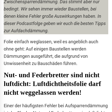
Zwischensparrendämmung. Das stimmt aber nur
bedingt. Wir sehen immer wieder Baustellen, bei
denen kleine Fehler große Auswirkungen haben. In
dieser Podcastfolge geben wir euch die besten Tipps
zur Aufdachdämmung.
Folie einfach weglassen, weil es angeblich auch
ohne geht: Auf einigen Baustellen werden
Dämmungen ausgeführt, die aufgrund von
Unwissenheit zu Bauschäden führen.
Nut- und Federbretter sind nicht
luftdicht: Luftdichtheitsfolie darf
nicht weggelassen werden!
Einer der häufigsten Fehler bei Aufsparrendämmung