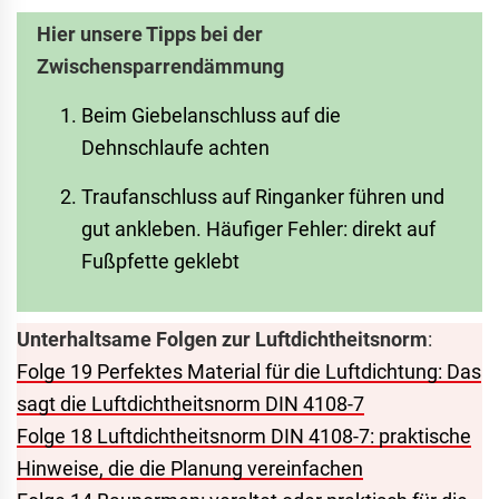
Hier unsere Tipps bei der
Zwischensparrendämmung
Beim Giebelanschluss auf die
Dehnschlaufe achten
Traufanschluss auf Ringanker führen und
gut ankleben. Häufiger Fehler: direkt auf
Fußpfette geklebt
Unterhaltsame Folgen zur Luftdichtheitsnorm
:
Folge 19 Perfektes Material für die Luftdichtung: Das
sagt die Luftdichtheitsnorm DIN 4108-7
Folge 18 Luftdichtheitsnorm DIN 4108-7: praktische
Hinweise, die die Planung vereinfachen