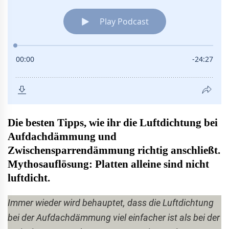
Die besten Tipps, wie ihr die Luftdichtung bei
Aufdachdämmung und
Zwischensparrendämmung richtig anschließt.
Mythosauflösung: Platten alleine sind nicht
luftdicht.
Immer wieder wird behauptet, dass die Luftdichtung
bei der Aufdachdämmung viel einfacher ist als bei der