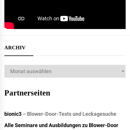
ARCHIV
Archiv
Partnerseiten
bionic3
– Blower-Door-Tests und Leckagesuche
Alle Seminare und Ausbildungen zu Blower-Door