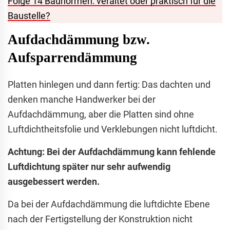
Folge 14 Baunormen: veraltet oder praktisch für die
Baustelle?
Aufdachdämmung bzw.
Aufsparrendämmung
Platten hinlegen und dann fertig: Das dachten und
denken manche Handwerker bei der
Aufdachdämmung, aber die Platten sind ohne
Luftdichtheitsfolie und Verklebungen nicht luftdicht.
Achtung: Bei der Aufdachdämmung kann fehlende
Luftdichtung später nur sehr aufwendig
ausgebessert werden.
Da bei der Aufdachdämmung die luftdichte Ebene
nach der Fertigstellung der Konstruktion nicht