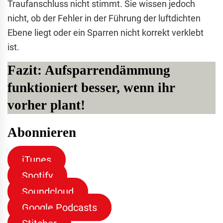
Traufanschluss nicht stimmt. Sie wissen jedoch
nicht, ob der Fehler in der Führung der luftdichten
Ebene liegt oder ein Sparren nicht korrekt verklebt
ist.
Fazit: Aufsparrendämmung
funktioniert besser, wenn ihr
vorher plant!
Abonnieren
iTunes
Spotify
Soundcloud
Google Podcasts