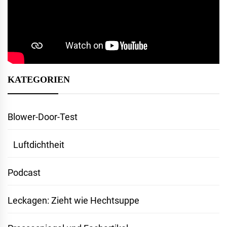
KATEGORIEN
Blower-Door-Test
Luftdichtheit
Podcast
Leckagen: Zieht wie Hechtsuppe