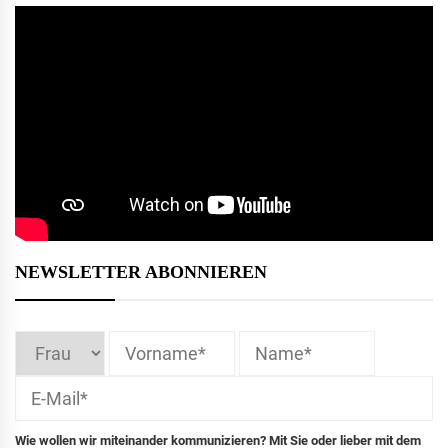
NEWSLETTER ABONNIEREN
Wie wollen wir miteinander kommunizieren? Mit Sie oder lieber mit dem