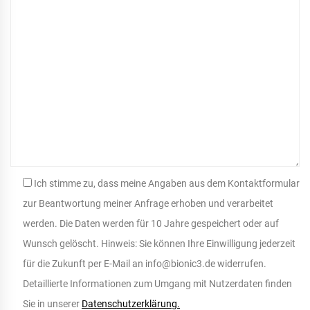
Ich stimme zu, dass meine Angaben aus dem Kontaktformular
zur Beantwortung meiner Anfrage erhoben und verarbeitet
werden. Die Daten werden für 10 Jahre gespeichert oder auf
Wunsch gelöscht. Hinweis: Sie können Ihre Einwilligung jederzeit
für die Zukunft per E-Mail an info@bionic3.de widerrufen.
Detaillierte Informationen zum Umgang mit Nutzerdaten finden
Sie in unserer
Datenschutzerklärung.