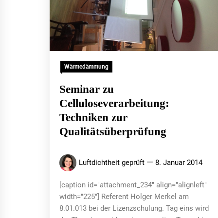
Wärmedämmung
Seminar zu
Celluloseverarbeitung:
Techniken zur
Qualitätsüberprüfung
Luftdichtheit geprüft
8. Januar 2014
[caption id="attachment_234" align="alignleft"
width="225"] Referent Holger Merkel am
8.01.013 bei der Lizenzschulung. Tag eins wird