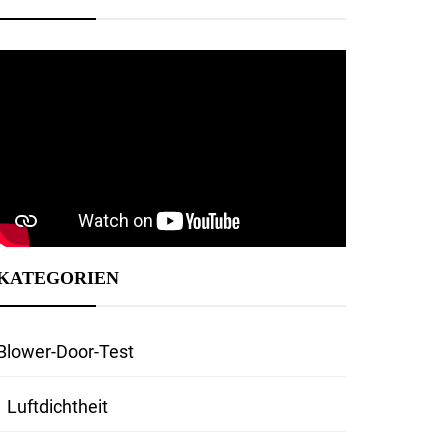
KATEGORIEN
Blower-Door-Test
Luftdichtheit