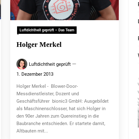
Luftdichtheit geprüft – Das Team
Holger Merkel
Luftdichtheit geprüft
1. Dezember 2013
Holger Merkel - Blower-Door-
Messdienstleister, Dozent und
Geschäftsführer bionic3 GmbH: Ausgebildet
als Maschinenschlosser, hat sich Holger in
den 90er Jahren zum Quereinstieg in die
Baubranche entschieden. Er startete damit,
Altbauten mit...