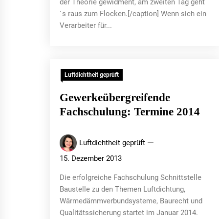
der Theorie gewidment, am zweiten Tag geht
´s raus zum Flocken.[/caption] Wenn sich ein
Verarbeiter für...
Luftdichtheit geprüft
Gewerkeübergreifende
Fachschulung: Termine 2014
Luftdichtheit geprüft
15. Dezember 2013
Die erfolgreiche Fachschulung Schnittstelle
Baustelle zu den Themen Luftdichtung,
Wärmedämmverbundsysteme, Baurecht und
Qualitätssicherung startet im Januar 2014.