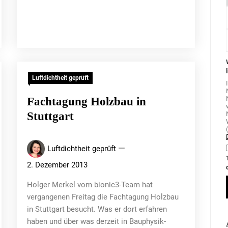
Luftdichtheit geprüft
Fachtagung Holzbau in
Stuttgart
Luftdichtheit geprüft
2. Dezember 2013
Holger Merkel vom bionic3-Team hat
vergangenen Freitag die Fachtagung Holzbau
in Stuttgart besucht. Was er dort erfahren
haben und über was derzeit in Bauphysik-