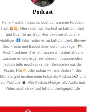
Podcast
Hallo – schön, dass du Lust auf unseren Podcast
hast
. Hier reden wir Klartext zu Luftdichtheit
und Qualität am Bau. Hier bekommst du alle
wichtigen
Informationen zu Luftdichtheit, Blower-
Door-Tests und Bauschäden durch Leckagen
.
Auch trockene Themen fassen wir unterhaltsam
zusammen und ergänzen diese mit spannenden,
jedoch teils erschreckenden Beispielen aus der
Praxis. Hör
oder schau
rein. Jeden 1. des
Monats gibt es eine neue Folge als Podcast
und
auf Youtube
. Alle Podcast-Folgen als Audio und
Video auch direkt auf luftdichtheit-geprüft.de