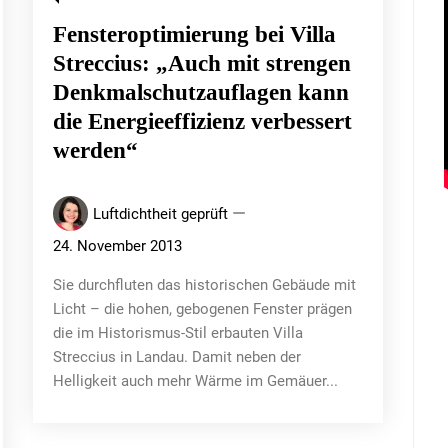
Fensteroptimierung bei Villa
Streccius: „Auch mit strengen
Denkmalschutzauflagen kann
die Energieeffizienz verbessert
werden“
Luftdichtheit geprüft
24. November 2013
Sie durchfluten das historischen Gebäude mit
Licht – die hohen, gebogenen Fenster prägen
die im Historismus-Stil erbauten Villa
Streccius in Landau. Damit neben der
Helligkeit auch mehr Wärme im Gemäuer...