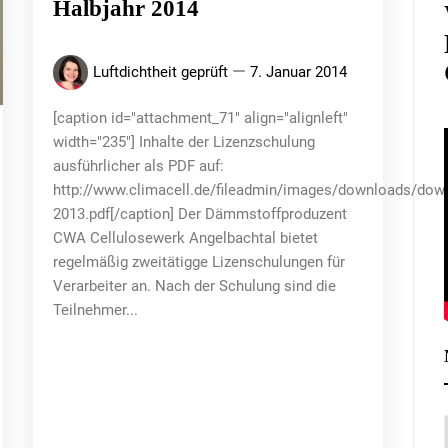
Halbjahr 2014
Luftdichtheit geprüft
7. Januar 2014
[caption id="attachment_71" align="alignleft"
width="235"] Inhalte der Lizenzschulung
ausführlicher als PDF auf:
http://www.climacell.de/fileadmin/images/downloads/do
2013.pdf[/caption] Der Dämmstoffproduzent
CWA Cellulosewerk Angelbachtal bietet
regelmäßig zweitätigge Lizenschulungen für
Verarbeiter an. Nach der Schulung sind die
Teilnehmer...