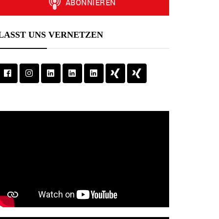
LASST UNS VERNETZEN