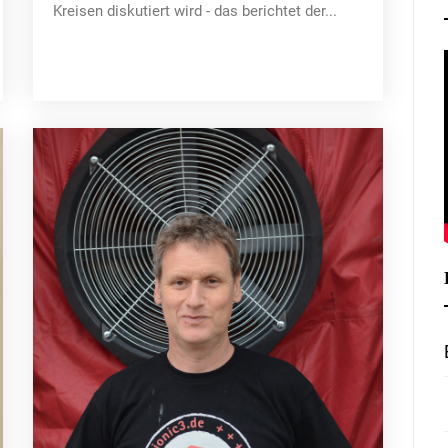
Kreisen diskutiert wird - das berichtet der...