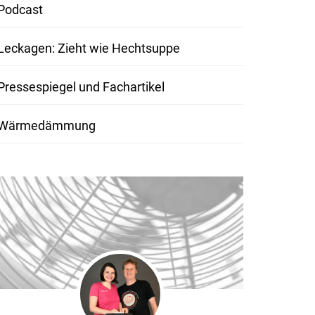
Podcast
Leckagen: Zieht wie Hechtsuppe
Pressespiegel und Fachartikel
Wärmedämmung