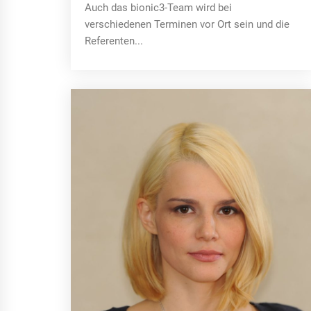
Auch das bionic3-Team wird bei
verschiedenen Terminen vor Ort sein und die
Referenten...