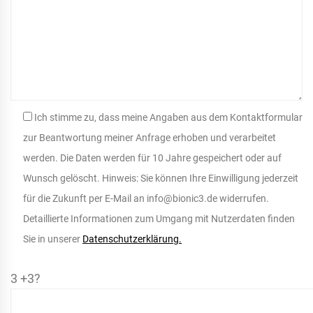
Ich stimme zu, dass meine Angaben aus dem Kontaktformular
zur Beantwortung meiner Anfrage erhoben und verarbeitet
werden. Die Daten werden für 10 Jahre gespeichert oder auf
Wunsch gelöscht. Hinweis: Sie können Ihre Einwilligung jederzeit
für die Zukunft per E-Mail an info@bionic3.de widerrufen.
Detaillierte Informationen zum Umgang mit Nutzerdaten finden
Sie in unserer
Datenschutzerklärung.
3 +3?