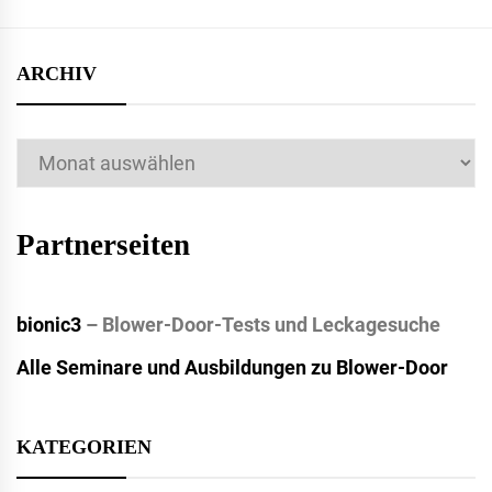
ARCHIV
Archiv
Partnerseiten
bionic3
– Blower-Door-Tests und Leckagesuche
Alle Seminare und Ausbildungen zu Blower-Door
KATEGORIEN