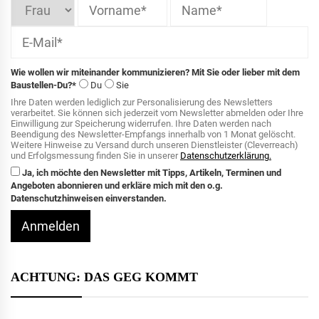
Wie wollen wir miteinander kommunizieren? Mit Sie oder lieber mit dem
Baustellen-Du?*
Du
Sie
Ihre Daten werden lediglich zur Personalisierung des Newsletters
verarbeitet. Sie können sich jederzeit vom Newsletter abmelden oder Ihre
Einwilligung zur Speicherung widerrufen. Ihre Daten werden nach
Beendigung des Newsletter-Empfangs innerhalb von 1 Monat gelöscht.
Weitere Hinweise zu Versand durch unseren Dienstleister (Cleverreach)
und Erfolgsmessung finden Sie in unserer
Datenschutzerklärung.
Ja, ich möchte den Newsletter mit Tipps, Artikeln, Terminen und
Angeboten abonnieren und erkläre mich mit den o.g.
Datenschutzhinweisen einverstanden.
Anmelden
ACHTUNG: DAS GEG KOMMT