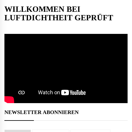
WILLKOMMEN BEI
LUFTDICHTHEIT GEPRÜFT
NEWSLETTER ABONNIEREN