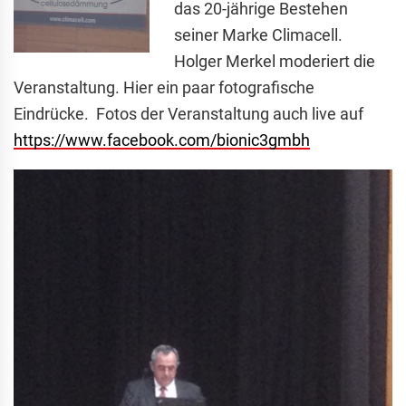
das 20-jährige Bestehen
seiner Marke Climacell.
Holger Merkel moderiert die
Veranstaltung. Hier ein paar fotografische
Eindrücke. Fotos der Veranstaltung auch live auf
https://www.facebook.com/bionic3gmbh