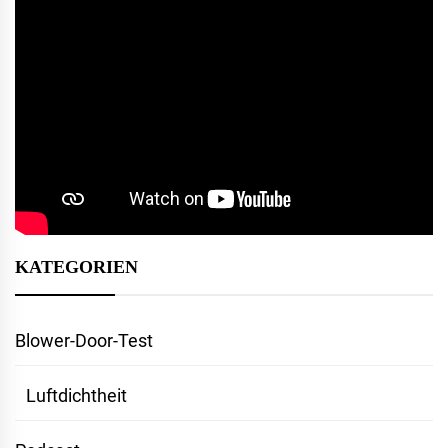
KATEGORIEN
Blower-Door-Test
Luftdichtheit