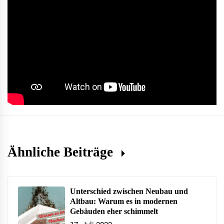
Ähnliche Beiträge
Unterschied zwischen Neubau und
Altbau: Warum es in modernen
Gebäuden eher schimmelt