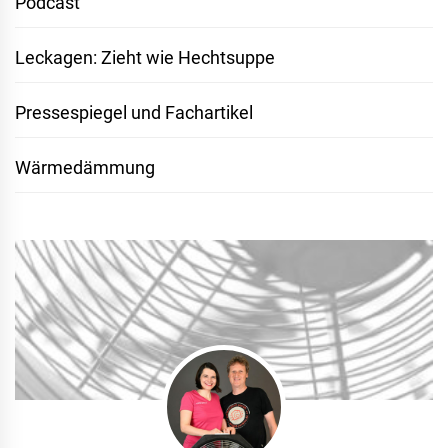
Podcast
Leckagen: Zieht wie Hechtsuppe
Pressespiegel und Fachartikel
Wärmedämmung