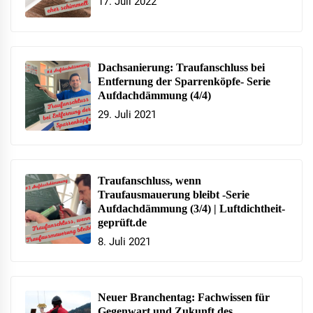
17. Juli 2022
Dachsanierung: Traufanschluss bei
Entfernung der Sparrenköpfe- Serie
Aufdachdämmung (4/4)
29. Juli 2021
Traufanschluss, wenn
Traufausmauerung bleibt -Serie
Aufdachdämmung (3/4) | Luftdichtheit-
geprüft.de
8. Juli 2021
Neuer Branchentag: Fachwissen für
Gegenwart und Zukunft des