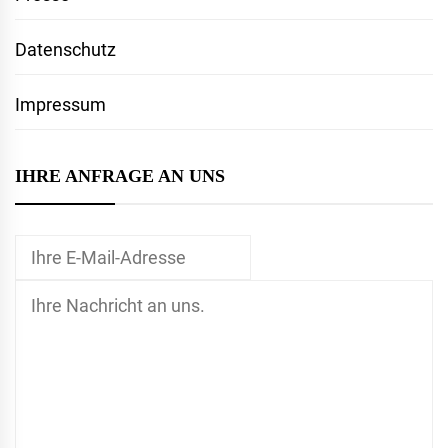
Datenschutz
Impressum
IHRE ANFRAGE AN UNS