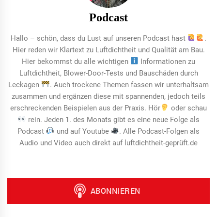
Podcast
Hallo – schön, dass du Lust auf unseren Podcast hast
.
Hier reden wir Klartext zu Luftdichtheit und Qualität am Bau.
Hier bekommst du alle wichtigen
Informationen zu
Luftdichtheit, Blower-Door-Tests und Bauschäden durch
Leckagen
. Auch trockene Themen fassen wir unterhaltsam
zusammen und ergänzen diese mit spannenden, jedoch teils
erschreckenden Beispielen aus der Praxis. Hör
oder schau
rein. Jeden 1. des Monats gibt es eine neue Folge als
Podcast
und auf Youtube
. Alle Podcast-Folgen als
Audio und Video auch direkt auf luftdichtheit-geprüft.de