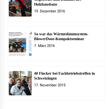
Holzhausbaus
19. Dezember 2016
So war das Wärmedämmsystem-
BlowerDoor-Kompaktseminar
7. März 2016
40 Flocker bei Fachbetriebstreffen in
Schwetzingen
17. November 2015