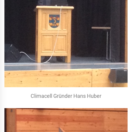
Climacell Gründer Hans Huber