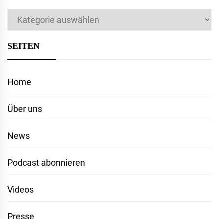
Kategorien
SEITEN
Home
Über uns
News
Podcast abonnieren
Videos
Presse