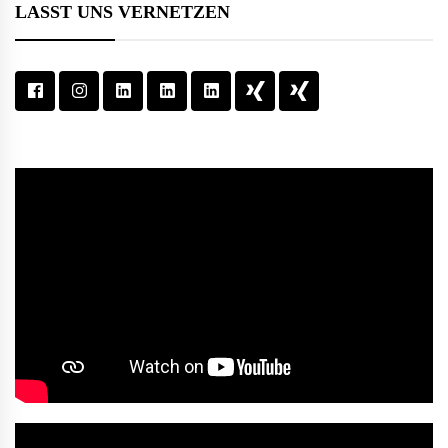
LASST UNS VERNETZEN