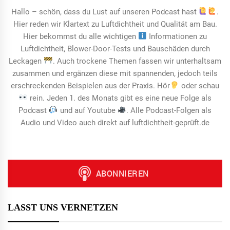
Hallo – schön, dass du Lust auf unseren Podcast hast
.
Hier reden wir Klartext zu Luftdichtheit und Qualität am Bau.
Hier bekommst du alle wichtigen
Informationen zu
Luftdichtheit, Blower-Door-Tests und Bauschäden durch
Leckagen
. Auch trockene Themen fassen wir unterhaltsam
zusammen und ergänzen diese mit spannenden, jedoch teils
erschreckenden Beispielen aus der Praxis. Hör
oder schau
rein. Jeden 1. des Monats gibt es eine neue Folge als
Podcast
und auf Youtube
. Alle Podcast-Folgen als
Audio und Video auch direkt auf luftdichtheit-geprüft.de
LASST UNS VERNETZEN