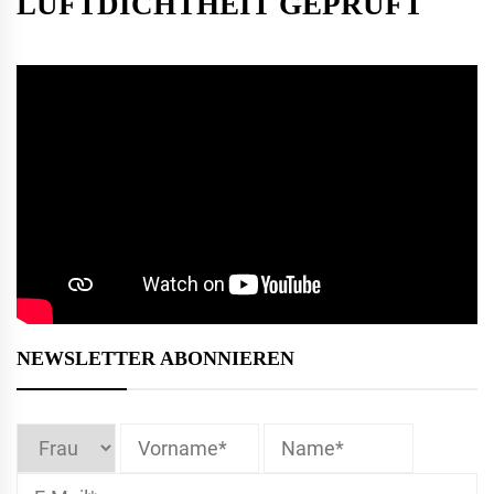
LUFTDICHTHEIT GEPRÜFT
NEWSLETTER ABONNIEREN