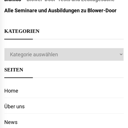
Alle Seminare und Ausbildungen zu Blower-Door
KATEGORIEN
Kategorien
SEITEN
Home
Über uns
News