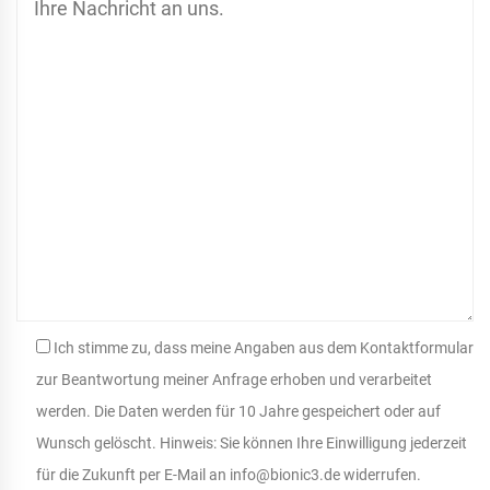
Ich stimme zu, dass meine Angaben aus dem Kontaktformular
zur Beantwortung meiner Anfrage erhoben und verarbeitet
werden. Die Daten werden für 10 Jahre gespeichert oder auf
Wunsch gelöscht. Hinweis: Sie können Ihre Einwilligung jederzeit
für die Zukunft per E-Mail an info@bionic3.de widerrufen.