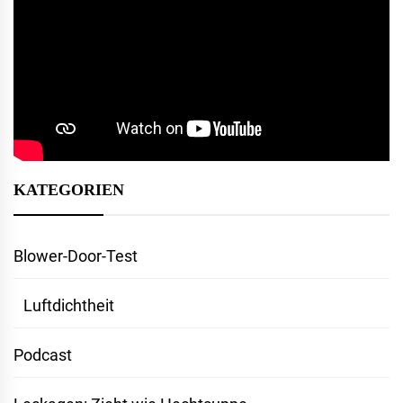
KATEGORIEN
Blower-Door-Test
Luftdichtheit
Podcast