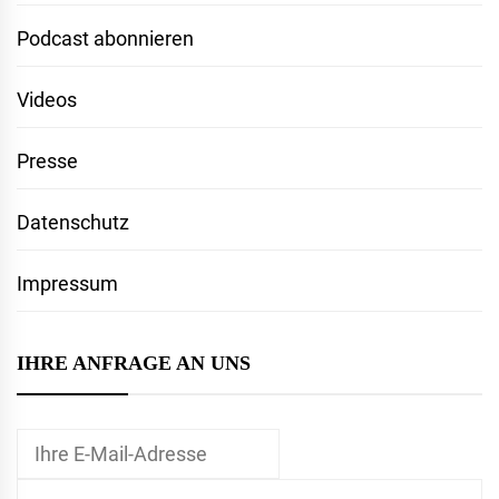
Podcast abonnieren
Videos
Presse
Datenschutz
Impressum
IHRE ANFRAGE AN UNS