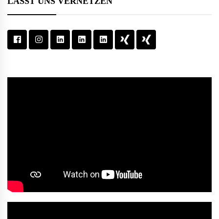
LASST UNS VERNETZEN