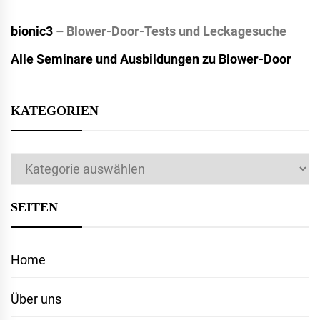
bionic3
– Blower-Door-Tests und Leckagesuche
Alle Seminare und Ausbildungen zu Blower-Door
KATEGORIEN
Kategorien
SEITEN
Home
Über uns