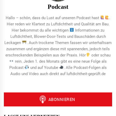
Podcast
Hallo – schön, dass du Lust auf unseren Podcast hast
.
Hier reden wir Klartext zu Luftdichtheit und Qualität am Bau.
Hier bekommst du alle wichtigen
Informationen zu
Luftdichtheit, Blower-Door-Tests und Bauschäden durch
Leckagen
. Auch trockene Themen fassen wir unterhaltsam
zusammen und ergänzen diese mit spannenden, jedoch teils
erschreckenden Beispielen aus der Praxis. Hör
oder schau
rein. Jeden 1. des Monats gibt es eine neue Folge als
Podcast
und auf Youtube
. Alle Podcast-Folgen als
Audio und Video auch direkt auf luftdichtheit-geprüft.de