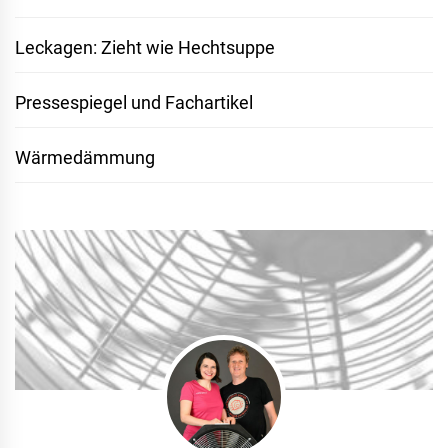
Leckagen: Zieht wie Hechtsuppe
Pressespiegel und Fachartikel
Wärmedämmung