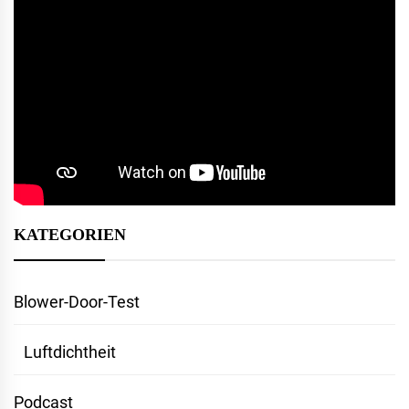
KATEGORIEN
Blower-Door-Test
Luftdichtheit
Podcast