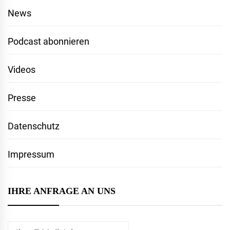
News
Podcast abonnieren
Videos
Presse
Datenschutz
Impressum
IHRE ANFRAGE AN UNS