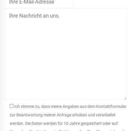
Ich stimme zu, dass meine Angaben aus dem Kontaktformular
zur Beantwortung meiner Anfrage erhoben und verarbeitet
werden. Die Daten werden für 10 Jahre gespeichert oder auf