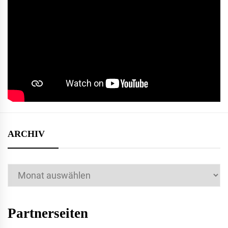
ARCHIV
Archiv
Partnerseiten