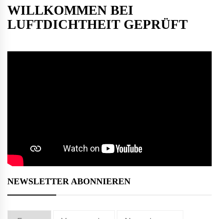
WILLKOMMEN BEI
LUFTDICHTHEIT GEPRÜFT
NEWSLETTER ABONNIEREN