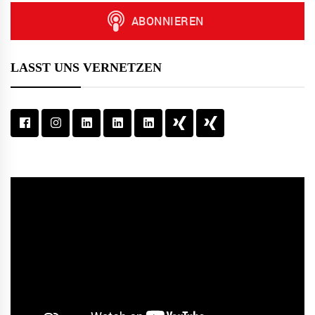
LASST UNS VERNETZEN