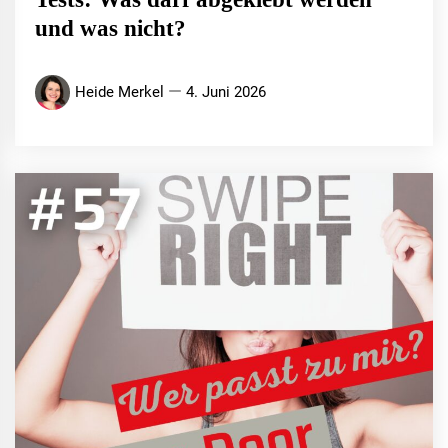
und was nicht?
Heide Merkel
4. Juni 2026