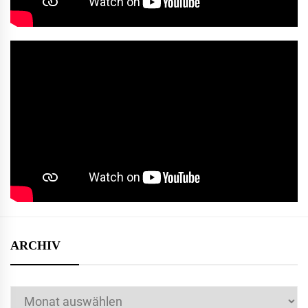
ARCHIV
Archiv