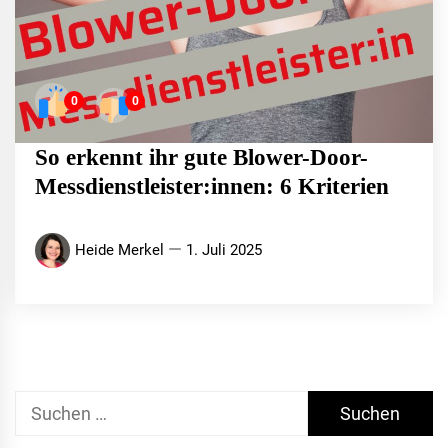
0
0
So erkennt ihr gute Blower-Door-
Messdienstleister:innen: 6 Kriterien
Heide Merkel
1. Juli 2025
Suchen
nach: