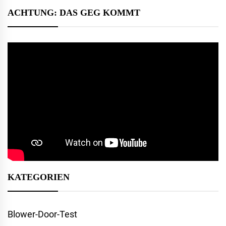
ACHTUNG: DAS GEG KOMMT
KATEGORIEN
Blower-Door-Test