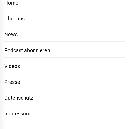
Home
Über uns
News
Podcast abonnieren
Videos
Presse
Datenschutz
Impressum