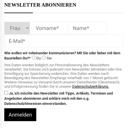
NEWSLETTER ABONNIEREN
Wie wollen wir miteinander kommunizieren? Mit Sie oder lieber mit dem
Baustellen-Du?*
Du
Sie
Ihre Daten werden lediglich zur Personalisierung des Newsletters
verarbeitet. Sie können sich jederzeit vom Newsletter abmelden oder Ihre
Einwilligung zur Speicherung widerrufen. Ihre Daten werden nach
Beendigung des Newsletter-Empfangs innerhalb von 1 Monat gelöscht.
Weitere Hinweise zu Versand durch unseren Dienstleister (Cleverreach)
und Erfolgsmessung finden Sie in unserer
Datenschutzerklärung.
Ja, ich möchte den Newsletter mit Tipps, Artikeln, Terminen und
Angeboten abonnieren und erkläre mich mit den o.g.
Datenschutzhinweisen einverstanden.
Anmelden