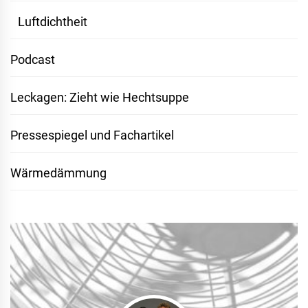
Luftdichtheit
Podcast
Leckagen: Zieht wie Hechtsuppe
Pressespiegel und Fachartikel
Wärmedämmung