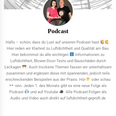
Podcast
Hallo – schön, dass du Lust auf unseren Podcast hast
.
Hier reden wir Klartext zu Luftdichtheit und Qualität am Bau.
Hier bekommst du alle wichtigen
Informationen zu
Luftdichtheit, Blower-Door-Tests und Bauschäden durch
Leckagen
. Auch trockene Themen fassen wir unterhaltsam
zusammen und ergänzen diese mit spannenden, jedoch teils
erschreckenden Beispielen aus der Praxis. Hör
oder schau
rein. Jeden 1. des Monats gibt es eine neue Folge als
Podcast
und auf Youtube
. Alle Podcast-Folgen als
Audio und Video auch direkt auf luftdichtheit-geprüft.de