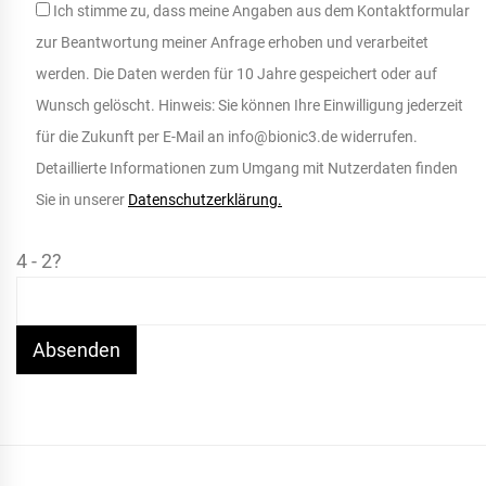
Ich stimme zu, dass meine Angaben aus dem Kontaktformular
zur Beantwortung meiner Anfrage erhoben und verarbeitet
werden. Die Daten werden für 10 Jahre gespeichert oder auf
Wunsch gelöscht. Hinweis: Sie können Ihre Einwilligung jederzeit
für die Zukunft per E-Mail an info@bionic3.de widerrufen.
Detaillierte Informationen zum Umgang mit Nutzerdaten finden
Sie in unserer
Datenschutzerklärung.
4 - 2?