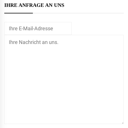
IHRE ANFRAGE AN UNS