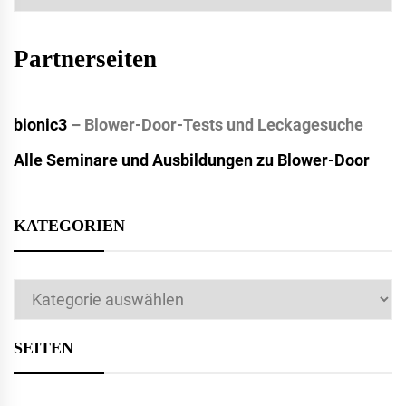
Partnerseiten
bionic3
– Blower-Door-Tests und Leckagesuche
Alle Seminare und Ausbildungen zu Blower-Door
KATEGORIEN
Kategorien
SEITEN