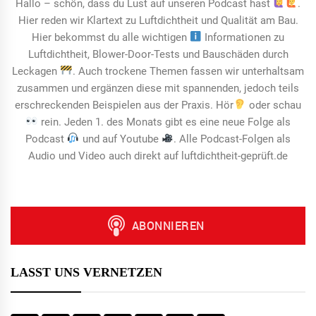
Hallo – schön, dass du Lust auf unseren Podcast hast
.
Hier reden wir Klartext zu Luftdichtheit und Qualität am Bau.
Hier bekommst du alle wichtigen
Informationen zu
Luftdichtheit, Blower-Door-Tests und Bauschäden durch
Leckagen
. Auch trockene Themen fassen wir unterhaltsam
zusammen und ergänzen diese mit spannenden, jedoch teils
erschreckenden Beispielen aus der Praxis. Hör
oder schau
rein. Jeden 1. des Monats gibt es eine neue Folge als
Podcast
und auf Youtube
. Alle Podcast-Folgen als
Audio und Video auch direkt auf luftdichtheit-geprüft.de
LASST UNS VERNETZEN