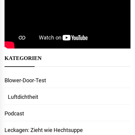
KATEGORIEN
Blower-Door-Test
Luftdichtheit
Podcast
Leckagen: Zieht wie Hechtsuppe