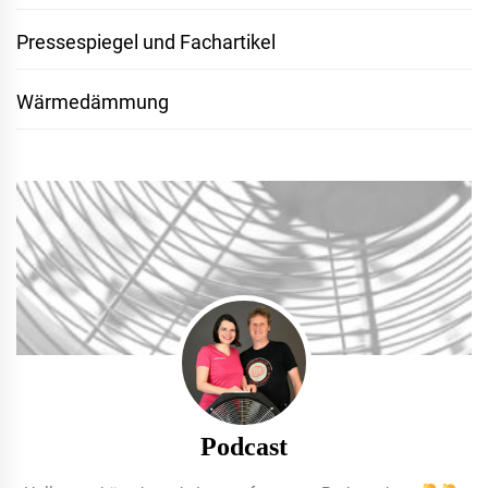
Pressespiegel und Fachartikel
Wärmedämmung
Podcast