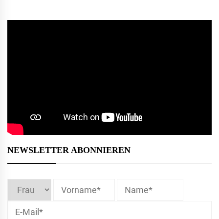
NEWSLETTER ABONNIEREN