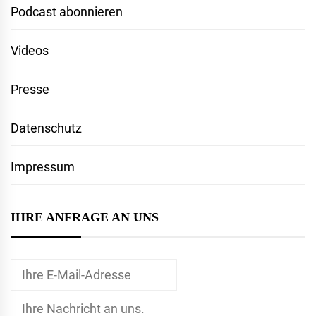
Podcast abonnieren
Videos
Presse
Datenschutz
Impressum
IHRE ANFRAGE AN UNS