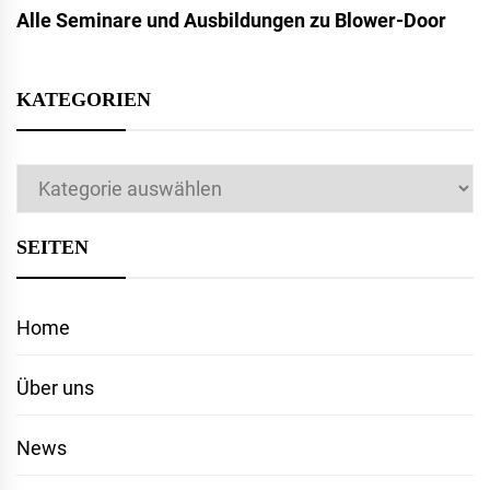
Alle Seminare und Ausbildungen zu Blower-Door
KATEGORIEN
Kategorien
SEITEN
Home
Über uns
News