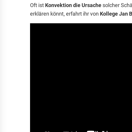
Oft ist
Konvektion die Ursache
solcher Schä
erklären könnt, erfahrt ihr von
Kollege Jan 