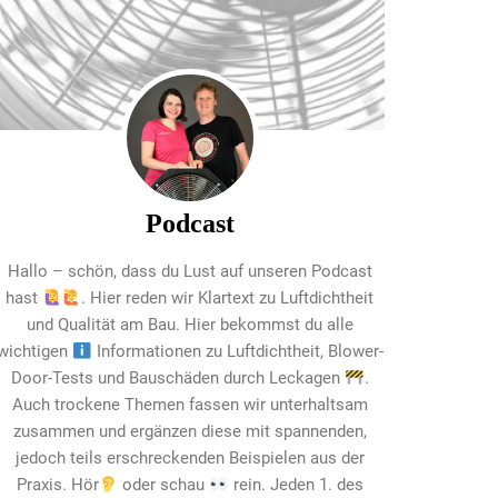
Podcast
Hallo – schön, dass du Lust auf unseren Podcast
hast
. Hier reden wir Klartext zu Luftdichtheit
und Qualität am Bau. Hier bekommst du alle
wichtigen
Informationen zu Luftdichtheit, Blower-
Door-Tests und Bauschäden durch Leckagen
.
Auch trockene Themen fassen wir unterhaltsam
zusammen und ergänzen diese mit spannenden,
jedoch teils erschreckenden Beispielen aus der
Praxis. Hör
oder schau
rein. Jeden 1. des