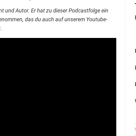
t und Autor. Er hat zu dieser Podcastfolge ein
enommen, das du auch auf unserem Youtube-
.