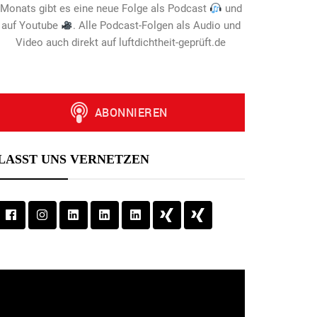
Monats gibt es eine neue Folge als Podcast
und
auf Youtube
. Alle Podcast-Folgen als Audio und
Video auch direkt auf luftdichtheit-geprüft.de
LASST UNS VERNETZEN