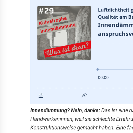
Innendämmung? Nein, danke:
Das ist eine 
Handwerker:innen, weil sie schlechte Erfahr
Konstruktionsweise gemacht haben. Eine f