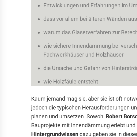
Entwicklungen und Erfahrungen im U
dass vor allem bei älteren Wänden a
warum das Glaserverfahren zur Berec
wie sichere Innendämmung bei versch
Fachwerkhäuser und Holzhäuser
die Ursache und Gefahr von Hinterst
wie Holzfäule entsteht
Kaum jemand mag sie, aber sie ist oft notw
jedoch die typischen Herausforderungen 
planen und umsetzen. Sowohl
Robert Bors
Bauprojekte mit Innendämmung erlebt und b
Hintergrundwissen
dazu geben sie in diese