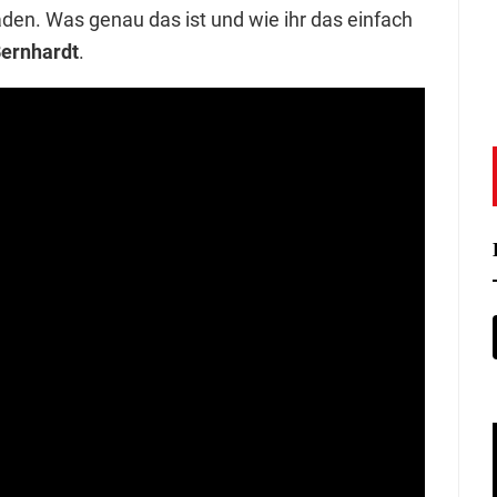
den. Was genau das ist und wie ihr das einfach
Bernhardt
.