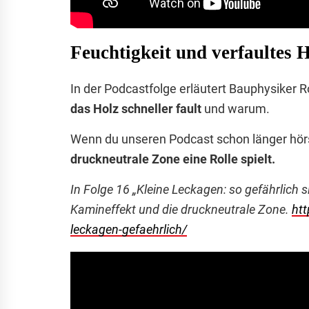
Feuchtigkeit und verfaultes 
In der Podcastfolge erläutert Bauphysiker 
das Holz schneller fault
und warum.
Wenn du unseren Podcast schon länger hörst 
druckneutrale Zone eine Rolle spielt.
In Folge 16 „Kleine Leckagen: so gefährlich s
Kamineffekt und die druckneutrale Zone.
htt
leckagen-gefaehrlich/