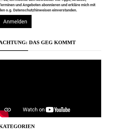
Terminen und Angeboten abonnieren und erkläre mich mit
den o.g. Datenschutzhinweisen einverstanden.
Anmelden
ACHTUNG: DAS GEG KOMMT
KATEGORIEN