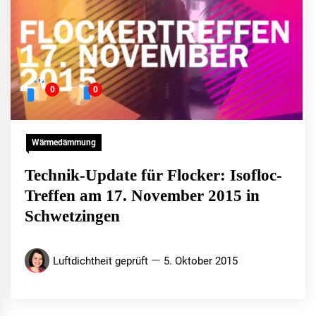
0
0
Wärmedämmung
Technik-Update für Flocker: Isofloc-
Treffen am 17. November 2015 in
Schwetzingen
Luftdichtheit geprüft
5. Oktober 2015