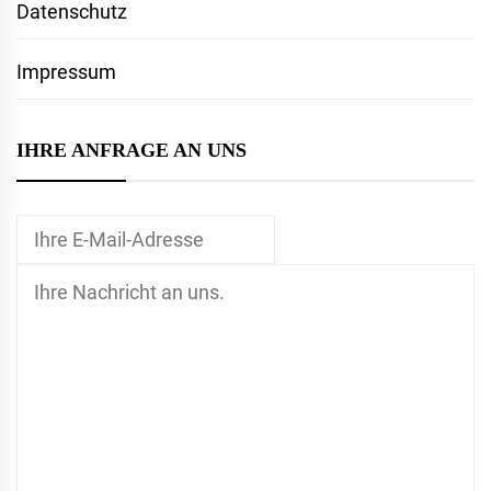
Datenschutz
Impressum
IHRE ANFRAGE AN UNS