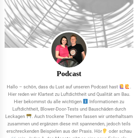
Podcast
Hallo – schön, dass du Lust auf unseren Podcast hast
.
Hier reden wir Klartext zu Luftdichtheit und Qualität am Bau.
Hier bekommst du alle wichtigen
Informationen zu
Luftdichtheit, Blower-Door-Tests und Bauschäden durch
Leckagen
. Auch trockene Themen fassen wir unterhaltsam
zusammen und ergänzen diese mit spannenden, jedoch teils
erschreckenden Beispielen aus der Praxis. Hör
oder schau