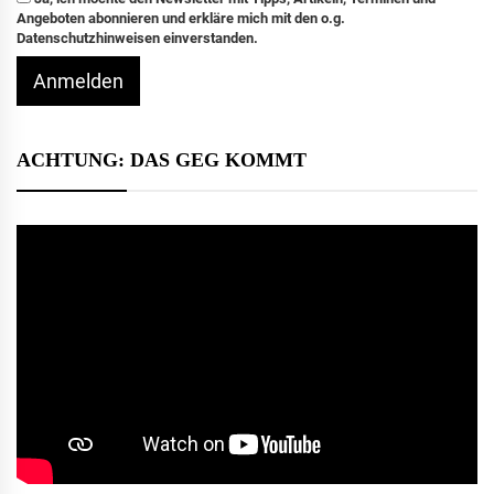
Angeboten abonnieren und erkläre mich mit den o.g.
Datenschutzhinweisen einverstanden.
Anmelden
ACHTUNG: DAS GEG KOMMT