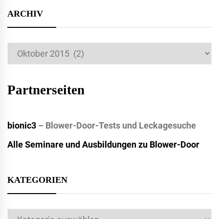
ARCHIV
Archiv
Partnerseiten
bionic3
– Blower-Door-Tests und Leckagesuche
Alle Seminare und Ausbildungen zu Blower-Door
KATEGORIEN
Kategorien