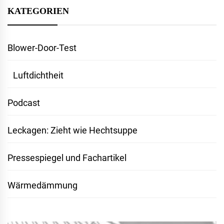
KATEGORIEN
Blower-Door-Test
Luftdichtheit
Podcast
Leckagen: Zieht wie Hechtsuppe
Pressespiegel und Fachartikel
Wärmedämmung