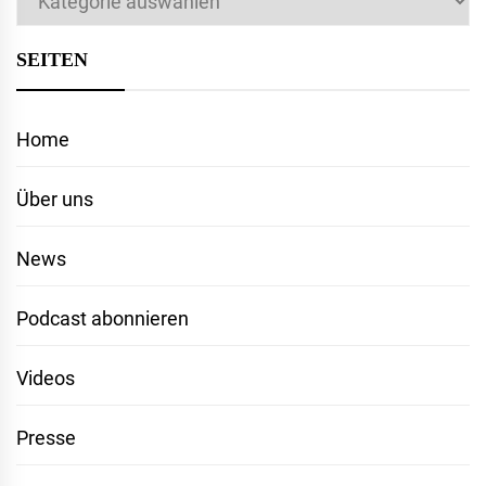
SEITEN
Home
Über uns
News
Podcast abonnieren
Videos
Presse