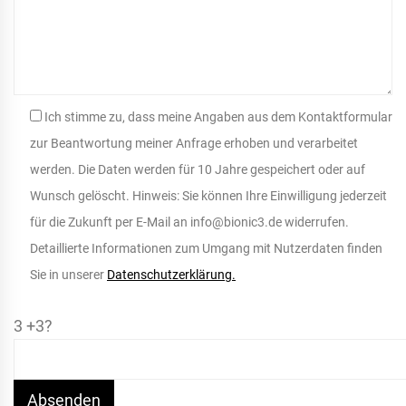
Ich stimme zu, dass meine Angaben aus dem Kontaktformular
zur Beantwortung meiner Anfrage erhoben und verarbeitet
werden. Die Daten werden für 10 Jahre gespeichert oder auf
Wunsch gelöscht. Hinweis: Sie können Ihre Einwilligung jederzeit
für die Zukunft per E-Mail an info@bionic3.de widerrufen.
Detaillierte Informationen zum Umgang mit Nutzerdaten finden
Sie in unserer
Datenschutzerklärung.
3 +3?