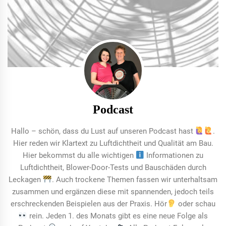
Podcast
Hallo – schön, dass du Lust auf unseren Podcast hast
.
Hier reden wir Klartext zu Luftdichtheit und Qualität am Bau.
Hier bekommst du alle wichtigen
Informationen zu
Luftdichtheit, Blower-Door-Tests und Bauschäden durch
Leckagen
. Auch trockene Themen fassen wir unterhaltsam
zusammen und ergänzen diese mit spannenden, jedoch teils
erschreckenden Beispielen aus der Praxis. Hör
oder schau
rein. Jeden 1. des Monats gibt es eine neue Folge als