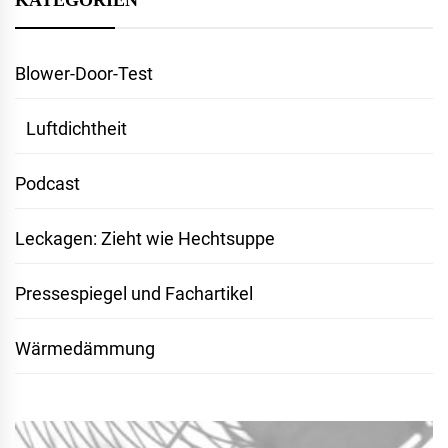
KATEGORIEN
Blower-Door-Test
Luftdichtheit
Podcast
Leckagen: Zieht wie Hechtsuppe
Pressespiegel und Fachartikel
Wärmedämmung