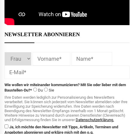
NEWSLETTER ABONNIEREN
Wie wollen wir miteinander kommunizieren? Mit Sie oder lieber mit dem
Baustellen-Du?*
Du
Sie
Ihre Daten werden lediglich zur Personalisierung des Newsletters
verarbeitet. Sie können sich jederzeit vom Newsletter abmelden oder Ihre
Einwilligung zur Speicherung widerrufen. Ihre Daten werden nach
Beendigung des Newsletter-Empfangs innerhalb von 1 Monat gelöscht.
Weitere Hinweise zu Versand durch unseren Dienstleister (Cleverreach)
und Erfolgsmessung finden Sie in unserer
Datenschutzerklärung.
Ja, ich möchte den Newsletter mit Tipps, Artikeln, Terminen und
Angeboten abonnieren und erkläre mich mit den o.g.