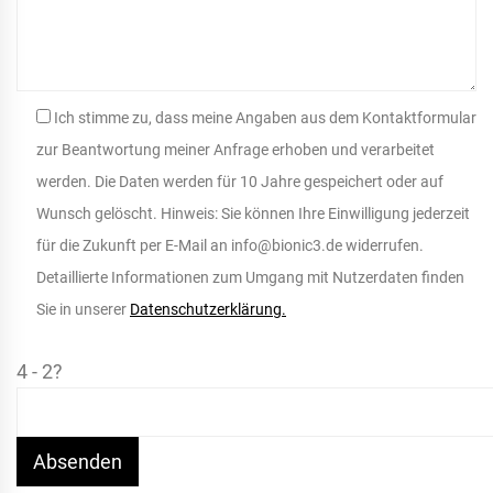
Ich stimme zu, dass meine Angaben aus dem Kontaktformular
zur Beantwortung meiner Anfrage erhoben und verarbeitet
werden. Die Daten werden für 10 Jahre gespeichert oder auf
Wunsch gelöscht. Hinweis: Sie können Ihre Einwilligung jederzeit
für die Zukunft per E-Mail an info@bionic3.de widerrufen.
Detaillierte Informationen zum Umgang mit Nutzerdaten finden
Sie in unserer
Datenschutzerklärung.
4 - 2?