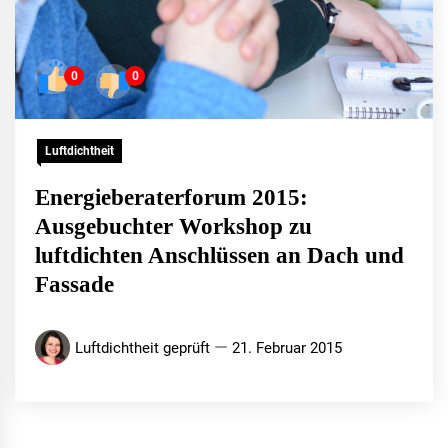
0
0
Luftdichtheit
Energieberaterforum 2015:
Ausgebuchter Workshop zu
luftdichten Anschlüssen an Dach und
Fassade
Luftdichtheit geprüft
21. Februar 2015