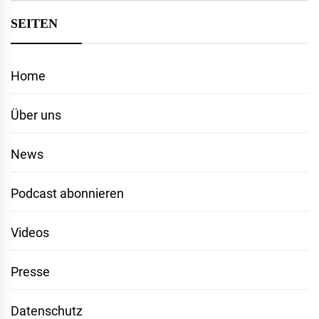
SEITEN
Home
Über uns
News
Podcast abonnieren
Videos
Presse
Datenschutz