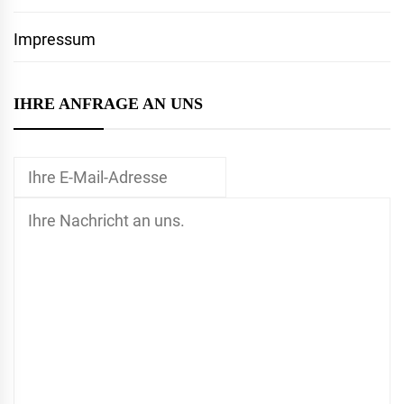
Impressum
IHRE ANFRAGE AN UNS