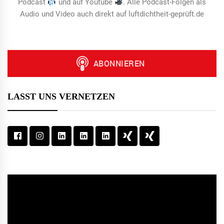
Podcast
und auf Youtube
. Alle Podcast-Folgen als
Audio und Video auch direkt auf luftdichtheit-geprüft.de
LASST UNS VERNETZEN