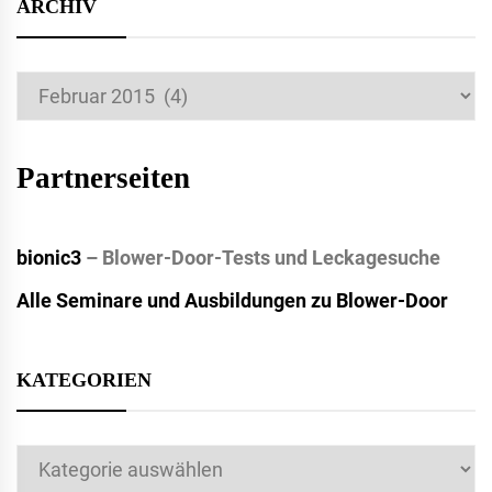
ARCHIV
Archiv
Partnerseiten
bionic3
– Blower-Door-Tests und Leckagesuche
Alle Seminare und Ausbildungen zu Blower-Door
KATEGORIEN
Kategorien