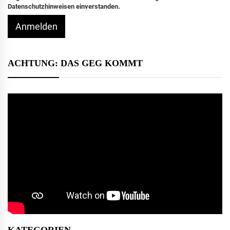
Datenschutzhinweisen einverstanden.
Anmelden
ACHTUNG: DAS GEG KOMMT