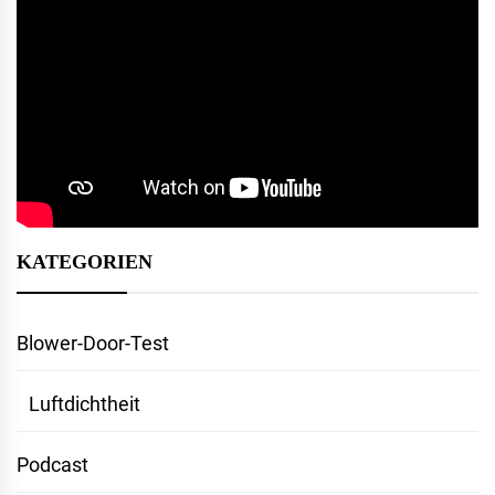
KATEGORIEN
Blower-Door-Test
Luftdichtheit
Podcast