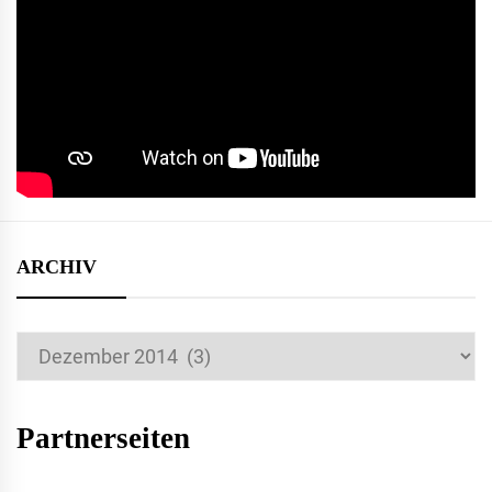
ARCHIV
Archiv
Partnerseiten