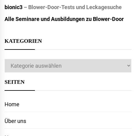
bionic3
– Blower-Door-Tests und Leckagesuche
Alle Seminare und Ausbildungen zu Blower-Door
KATEGORIEN
Kategorien
SEITEN
Home
Über uns