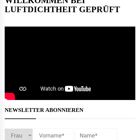
WILLKOMMEN BEI
LUFTDICHTHEIT GEPRÜFT
NEWSLETTER ABONNIEREN