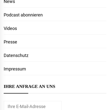
News
Podcast abonnieren
Videos
Presse
Datenschutz
Impressum
IHRE ANFRAGE AN UNS