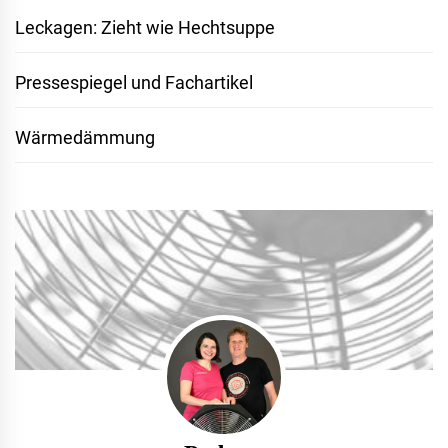
Leckagen: Zieht wie Hechtsuppe
Pressespiegel und Fachartikel
Wärmedämmung