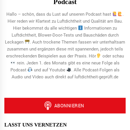
Podcast
Hallo – schön, dass du Lust auf unseren Podcast hast
.
Hier reden wir Klartext zu Luftdichtheit und Qualität am Bau.
Hier bekommst du alle wichtigen
Informationen zu
Luftdichtheit, Blower-Door-Tests und Bauschäden durch
Leckagen
. Auch trockene Themen fassen wir unterhaltsam
zusammen und ergänzen diese mit spannenden, jedoch teils
erschreckenden Beispielen aus der Praxis. Hör
oder schau
rein. Jeden 1. des Monats gibt es eine neue Folge als
Podcast
und auf Youtube
. Alle Podcast-Folgen als
Audio und Video auch direkt auf luftdichtheit-geprüft.de
LASST UNS VERNETZEN