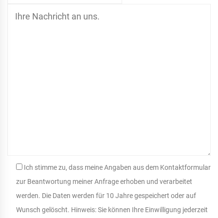
Ich stimme zu, dass meine Angaben aus dem Kontaktformular
zur Beantwortung meiner Anfrage erhoben und verarbeitet
werden. Die Daten werden für 10 Jahre gespeichert oder auf
Wunsch gelöscht. Hinweis: Sie können Ihre Einwilligung jederzeit