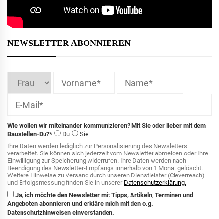
NEWSLETTER ABONNIEREN
Wie wollen wir miteinander kommunizieren? Mit Sie oder lieber mit dem
Baustellen-Du?*
Du
Sie
Ihre Daten werden lediglich zur Personalisierung des Newsletters
verarbeitet. Sie können sich jederzeit vom Newsletter abmelden oder Ihre
Einwilligung zur Speicherung widerrufen. Ihre Daten werden nach
Beendigung des Newsletter-Empfangs innerhalb von 1 Monat gelöscht.
Weitere Hinweise zu Versand durch unseren Dienstleister (Cleverreach)
und Erfolgsmessung finden Sie in unserer
Datenschutzerklärung.
Ja, ich möchte den Newsletter mit Tipps, Artikeln, Terminen und
Angeboten abonnieren und erkläre mich mit den o.g.
Datenschutzhinweisen einverstanden.