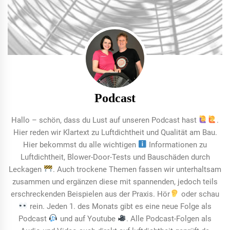
Podcast
Hallo – schön, dass du Lust auf unseren Podcast hast
.
Hier reden wir Klartext zu Luftdichtheit und Qualität am Bau.
Hier bekommst du alle wichtigen
Informationen zu
Luftdichtheit, Blower-Door-Tests und Bauschäden durch
Leckagen
. Auch trockene Themen fassen wir unterhaltsam
zusammen und ergänzen diese mit spannenden, jedoch teils
erschreckenden Beispielen aus der Praxis. Hör
oder schau
rein. Jeden 1. des Monats gibt es eine neue Folge als
Podcast
und auf Youtube
. Alle Podcast-Folgen als