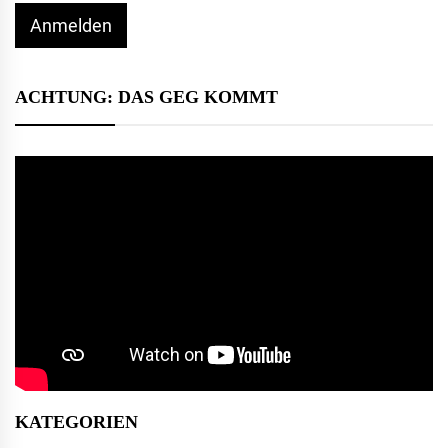
Anmelden
ACHTUNG: DAS GEG KOMMT
KATEGORIEN