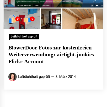
0
0
Luftdichtheit geprüft
BlowerDoor Fotos zur kostenfreien
Weiterverwendung: airtight-junkies
Flickr-Account
Luftdichtheit geprüft
3. März 2014