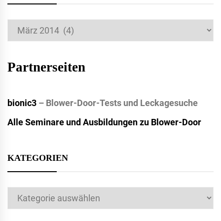
Archiv
Partnerseiten
bionic3
– Blower-Door-Tests und Leckagesuche
Alle Seminare und Ausbildungen zu Blower-Door
KATEGORIEN
Kategorien