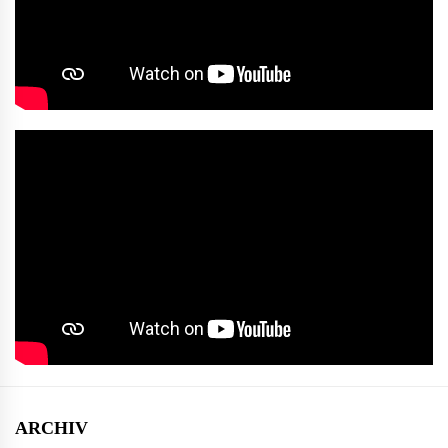
ARCHIV