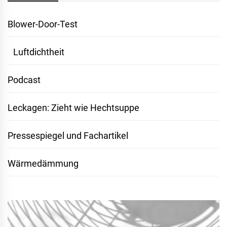
Blower-Door-Test
Luftdichtheit
Podcast
Leckagen: Zieht wie Hechtsuppe
Pressespiegel und Fachartikel
Wärmedämmung