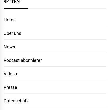
SEITEN
Home
Über uns
News
Podcast abonnieren
Videos
Presse
Datenschutz