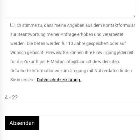
Ich stimme zu, dass meine Angaben aus dem Kontaktformular
zur Beantwortung meiner Anfrage erhoben und verarbeitet
werden. Die Daten werden für 10 Jahre gespeichert oder auf
Wunsch gelöscht. Hinweis: Sie können Ihre Einwilligung jederzeit
für die Zukunft per E-Mail an info@bionic3.de widerrufen.
Detaillierte Informationen zum Umgang mit Nutzerdaten finden
Sie in unserer
Datenschutzerklärung.
4 - 2?