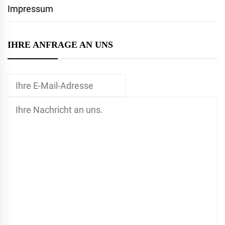
Impressum
IHRE ANFRAGE AN UNS