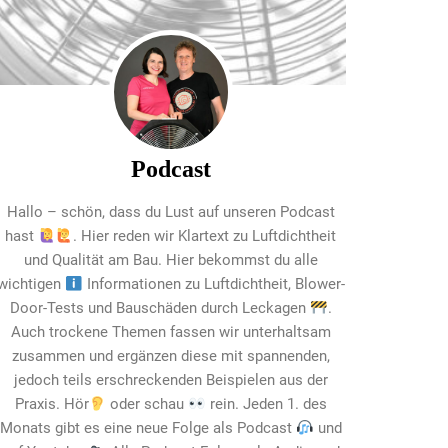
Podcast
Hallo – schön, dass du Lust auf unseren Podcast
hast
. Hier reden wir Klartext zu Luftdichtheit
und Qualität am Bau. Hier bekommst du alle
wichtigen
Informationen zu Luftdichtheit, Blower-
Door-Tests und Bauschäden durch Leckagen
.
Auch trockene Themen fassen wir unterhaltsam
zusammen und ergänzen diese mit spannenden,
jedoch teils erschreckenden Beispielen aus der
Praxis. Hör
oder schau
rein. Jeden 1. des
Monats gibt es eine neue Folge als Podcast
und