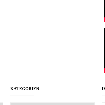
KATEGORIEN
I