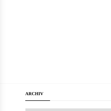
ARCHIV