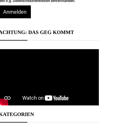
den o.g. Datenschutzhinweisen einverstanden.
Anmelden
ACHTUNG: DAS GEG KOMMT
KATEGORIEN