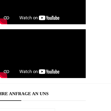
HRE ANFRAGE AN UNS