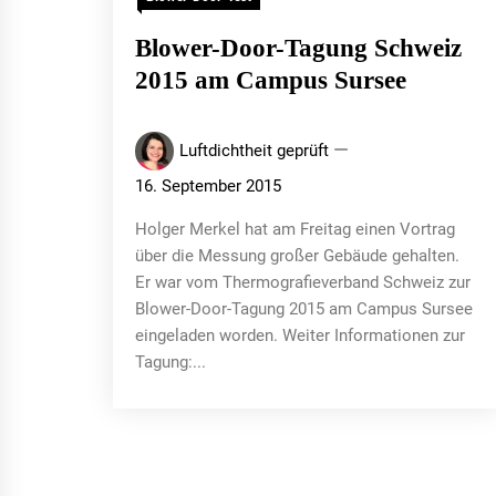
Blower-Door-Tagung Schweiz
2015 am Campus Sursee
Luftdichtheit geprüft
16. September 2015
Holger Merkel hat am Freitag einen Vortrag
über die Messung großer Gebäude gehalten.
Er war vom Thermografieverband Schweiz zur
Blower-Door-Tagung 2015 am Campus Sursee
eingeladen worden. Weiter Informationen zur
Tagung:...