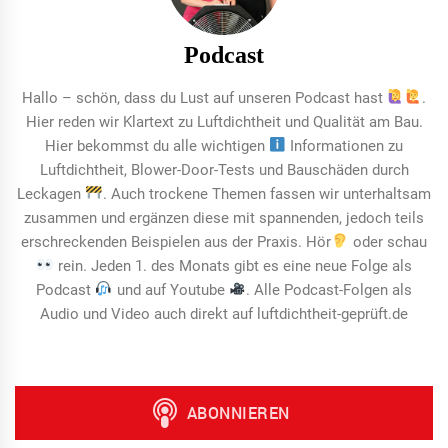
Podcast
Hallo – schön, dass du Lust auf unseren Podcast hast
.
Hier reden wir Klartext zu Luftdichtheit und Qualität am Bau.
Hier bekommst du alle wichtigen
Informationen zu
Luftdichtheit, Blower-Door-Tests und Bauschäden durch
Leckagen
. Auch trockene Themen fassen wir unterhaltsam
zusammen und ergänzen diese mit spannenden, jedoch teils
erschreckenden Beispielen aus der Praxis. Hör
oder schau
rein. Jeden 1. des Monats gibt es eine neue Folge als
Podcast
und auf Youtube
. Alle Podcast-Folgen als
Audio und Video auch direkt auf luftdichtheit-geprüft.de