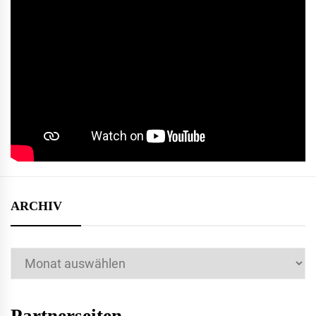
ARCHIV
Archiv
Partnerseiten