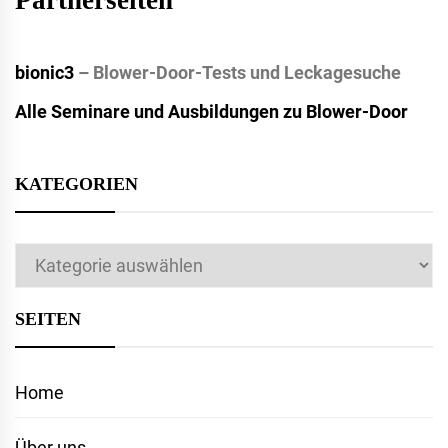
bionic3
– Blower-Door-Tests und Leckagesuche
Alle Seminare und Ausbildungen zu Blower-Door
KATEGORIEN
Kategorien
SEITEN
Home
Über uns