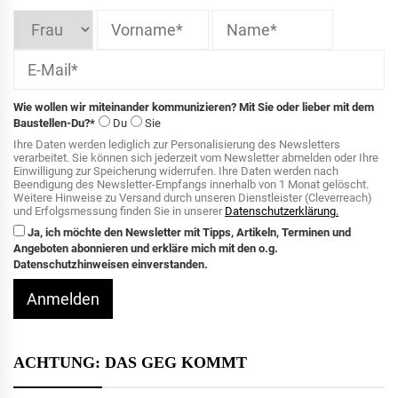
Wie wollen wir miteinander kommunizieren? Mit Sie oder lieber mit dem
Baustellen-Du?*
Du
Sie
Ihre Daten werden lediglich zur Personalisierung des Newsletters
verarbeitet. Sie können sich jederzeit vom Newsletter abmelden oder Ihre
Einwilligung zur Speicherung widerrufen. Ihre Daten werden nach
Beendigung des Newsletter-Empfangs innerhalb von 1 Monat gelöscht.
Weitere Hinweise zu Versand durch unseren Dienstleister (Cleverreach)
und Erfolgsmessung finden Sie in unserer
Datenschutzerklärung.
Ja, ich möchte den Newsletter mit Tipps, Artikeln, Terminen und
Angeboten abonnieren und erkläre mich mit den o.g.
Datenschutzhinweisen einverstanden.
Anmelden
ACHTUNG: DAS GEG KOMMT