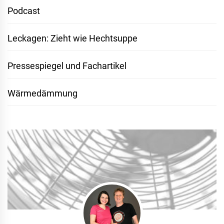
Podcast
Leckagen: Zieht wie Hechtsuppe
Pressespiegel und Fachartikel
Wärmedämmung