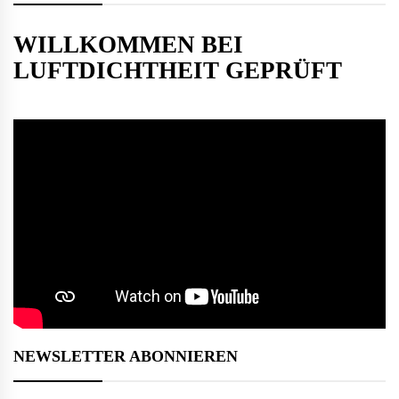
WILLKOMMEN BEI
LUFTDICHTHEIT GEPRÜFT
NEWSLETTER ABONNIEREN