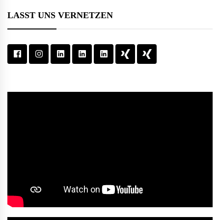
LASST UNS VERNETZEN