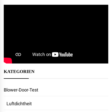
KATEGORIEN
Blower-Door-Test
Luftdichtheit