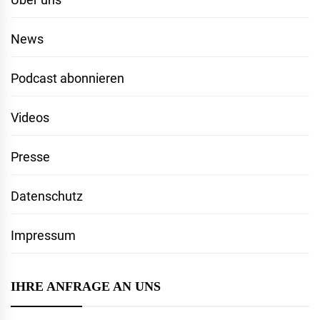
News
Podcast abonnieren
Videos
Presse
Datenschutz
Impressum
IHRE ANFRAGE AN UNS