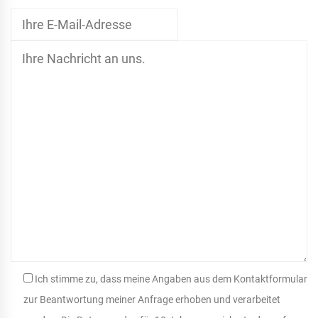
Ich stimme zu, dass meine Angaben aus dem Kontaktformular
zur Beantwortung meiner Anfrage erhoben und verarbeitet