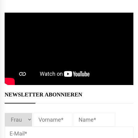
NEWSLETTER ABONNIEREN