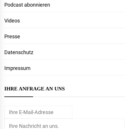
Podcast abonnieren
Videos
Presse
Datenschutz
Impressum
IHRE ANFRAGE AN UNS