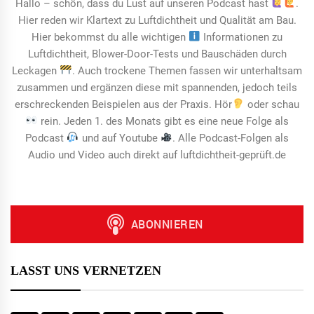
Hallo – schön, dass du Lust auf unseren Podcast hast
.
Hier reden wir Klartext zu Luftdichtheit und Qualität am Bau.
Hier bekommst du alle wichtigen
Informationen zu
Luftdichtheit, Blower-Door-Tests und Bauschäden durch
Leckagen
. Auch trockene Themen fassen wir unterhaltsam
zusammen und ergänzen diese mit spannenden, jedoch teils
erschreckenden Beispielen aus der Praxis. Hör
oder schau
rein. Jeden 1. des Monats gibt es eine neue Folge als
Podcast
und auf Youtube
. Alle Podcast-Folgen als
Audio und Video auch direkt auf luftdichtheit-geprüft.de
LASST UNS VERNETZEN