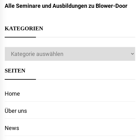
Alle Seminare und Ausbildungen zu Blower-Door
KATEGORIEN
Kategorien
SEITEN
Home
Über uns
News