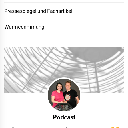
Pressespiegel und Fachartikel
Wärmedämmung
Podcast