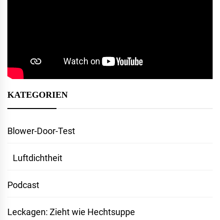
KATEGORIEN
Blower-Door-Test
Luftdichtheit
Podcast
Leckagen: Zieht wie Hechtsuppe