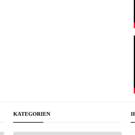
KATEGORIEN
I