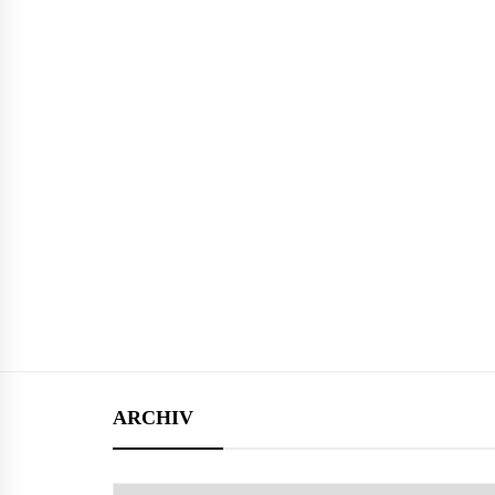
ARCHIV