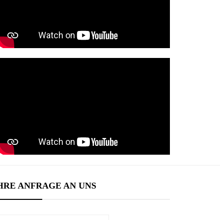
HRE ANFRAGE AN UNS