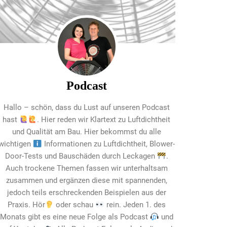
Podcast
Hallo – schön, dass du Lust auf unseren Podcast
hast
. Hier reden wir Klartext zu Luftdichtheit
und Qualität am Bau. Hier bekommst du alle
wichtigen
Informationen zu Luftdichtheit, Blower-
Door-Tests und Bauschäden durch Leckagen
.
Auch trockene Themen fassen wir unterhaltsam
zusammen und ergänzen diese mit spannenden,
jedoch teils erschreckenden Beispielen aus der
Praxis. Hör
oder schau
rein. Jeden 1. des
Monats gibt es eine neue Folge als Podcast
und