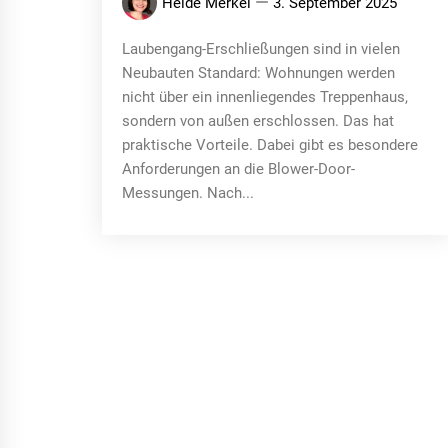
Heide Merkel
3. September 2025
Laubengang-Erschließungen sind in vielen
Neubauten Standard: Wohnungen werden
nicht über ein innenliegendes Treppenhaus,
sondern von außen erschlossen. Das hat
praktische Vorteile. Dabei gibt es besondere
Anforderungen an die Blower-Door-
Messungen. Nach...