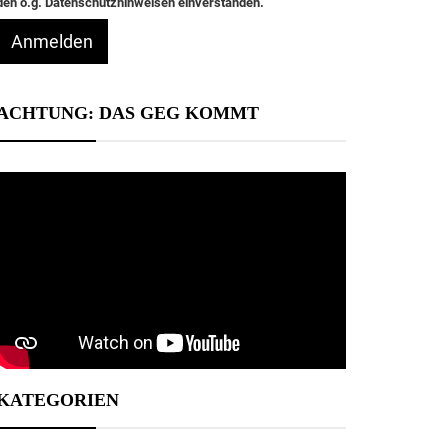
den o.g. Datenschutzhinweisen einverstanden.
Anmelden
ACHTUNG: DAS GEG KOMMT
KATEGORIEN