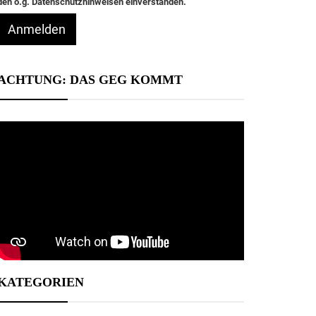
den o.g. Datenschutzhinweisen einverstanden.
Anmelden
ACHTUNG: DAS GEG KOMMT
KATEGORIEN