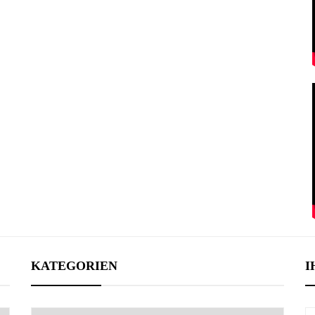
KATEGORIEN
I