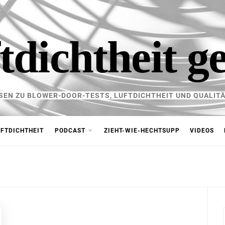
tdichtheit g
SEN ZU BLOWER-DOOR-TESTS, LUFTDICHTHEIT UND QUALITÄ
FTDICHTHEIT
PODCAST
ZIEHT-WIE-HECHTSUPP
VIDEOS