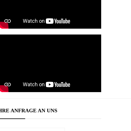
HRE ANFRAGE AN UNS