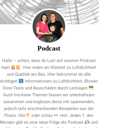
Podcast
Hallo – schön, dass du Lust auf unseren Podcast
hast
. Hier reden wir Klartext zu Luftdichtheit
und Qualität am Bau. Hier bekommst du alle
wichtigen
Informationen zu Luftdichtheit, Blower-
Door-Tests und Bauschäden durch Leckagen
.
Auch trockene Themen fassen wir unterhaltsam
zusammen und ergänzen diese mit spannenden,
jedoch teils erschreckenden Beispielen aus der
Praxis. Hör
oder schau
rein. Jeden 1. des
Monats gibt es eine neue Folge als Podcast
und