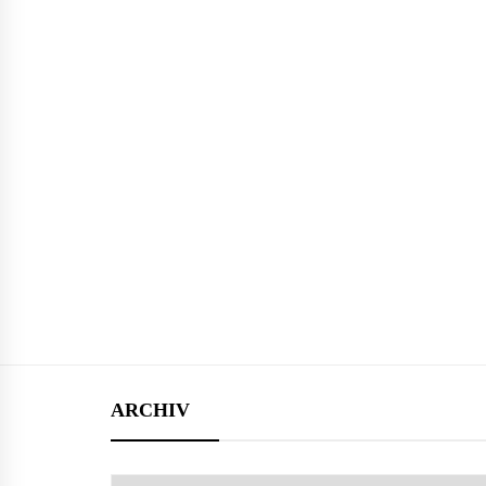
ARCHIV