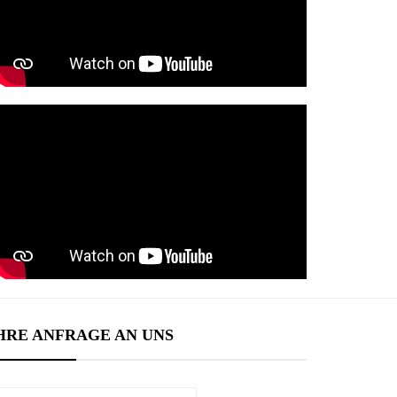
HRE ANFRAGE AN UNS