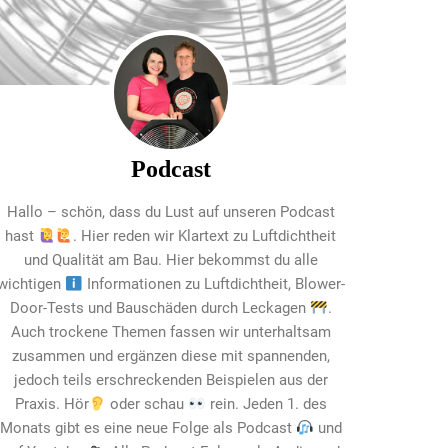
Podcast
Hallo – schön, dass du Lust auf unseren Podcast
hast
. Hier reden wir Klartext zu Luftdichtheit
und Qualität am Bau. Hier bekommst du alle
wichtigen
Informationen zu Luftdichtheit, Blower-
Door-Tests und Bauschäden durch Leckagen
.
Auch trockene Themen fassen wir unterhaltsam
zusammen und ergänzen diese mit spannenden,
jedoch teils erschreckenden Beispielen aus der
Praxis. Hör
oder schau
rein. Jeden 1. des
Monats gibt es eine neue Folge als Podcast
und