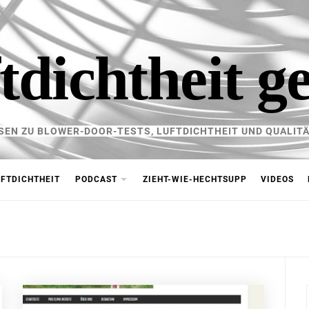
tdichtheit g
SEN ZU BLOWER-DOOR-TESTS, LUFTDICHTHEIT UND QUALITÄ
FTDICHTHEIT
PODCAST
ZIEHT-WIE-HECHTSUPP
VIDEOS