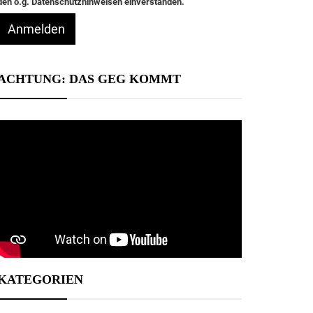
den o.g. Datenschutzhinweisen einverstanden.
Anmelden
ACHTUNG: DAS GEG KOMMT
KATEGORIEN