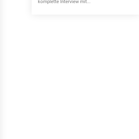
komplette Interview mit...