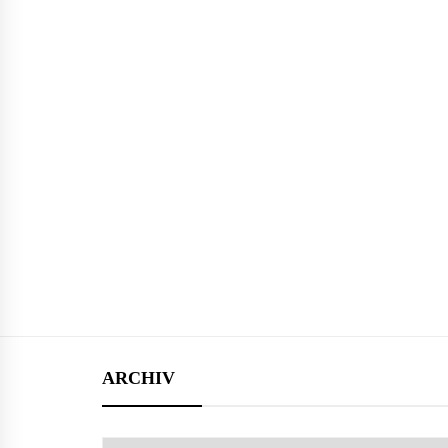
ARCHIV