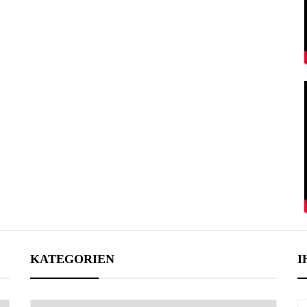
KATEGORIEN
I