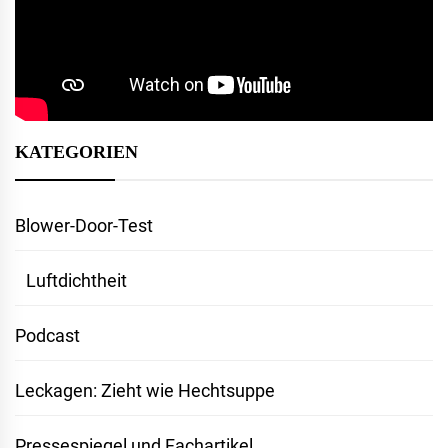
KATEGORIEN
Blower-Door-Test
Luftdichtheit
Podcast
Leckagen: Zieht wie Hechtsuppe
Pressespiegel und Fachartikel