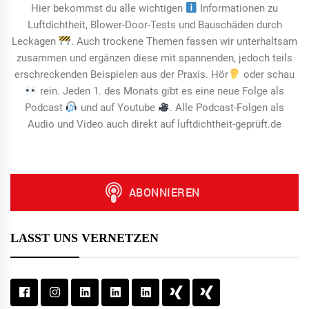
Hier bekommst du alle wichtigen
Informationen zu
Luftdichtheit, Blower-Door-Tests und Bauschäden durch
Leckagen
. Auch trockene Themen fassen wir unterhaltsam
zusammen und ergänzen diese mit spannenden, jedoch teils
erschreckenden Beispielen aus der Praxis. Hör
oder schau
rein. Jeden 1. des Monats gibt es eine neue Folge als
Podcast
und auf Youtube
. Alle Podcast-Folgen als
Audio und Video auch direkt auf luftdichtheit-geprüft.de
LASST UNS VERNETZEN