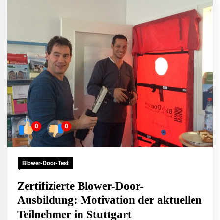
0
0
Blower-Door-Test
Zertifizierte Blower-Door-
Ausbildung: Motivation der aktuellen
Teilnehmer in Stuttgart