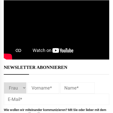
NEWSLETTER ABONNIEREN
Wie wollen wir miteinander kommunizieren? Mit Sie oder lieber mit dem