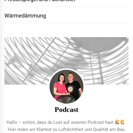
Wärmedämmung
Podcast
Hallo – schön, dass du Lust auf unseren Podcast hast
.
Hier reden wir Klartext zu Luftdichtheit und Qualität am Bau.