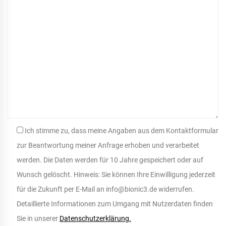
Ich stimme zu, dass meine Angaben aus dem Kontaktformular
zur Beantwortung meiner Anfrage erhoben und verarbeitet
werden. Die Daten werden für 10 Jahre gespeichert oder auf
Wunsch gelöscht. Hinweis: Sie können Ihre Einwilligung jederzeit
für die Zukunft per E-Mail an info@bionic3.de widerrufen.
Detaillierte Informationen zum Umgang mit Nutzerdaten finden
Sie in unserer
Datenschutzerklärung.