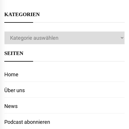
KATEGORIEN
Kategorien
SEITEN
Home
Über uns
News
Podcast abonnieren