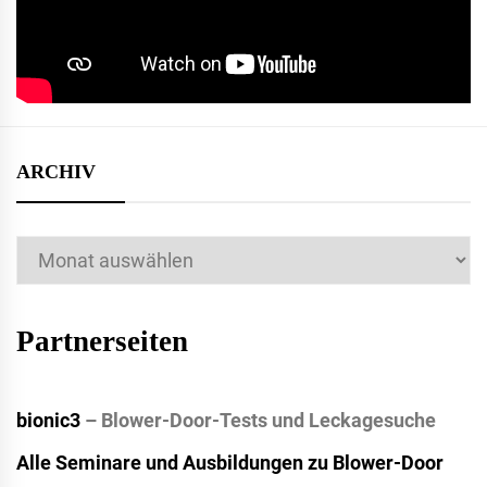
ARCHIV
Archiv
Partnerseiten
bionic3
– Blower-Door-Tests und Leckagesuche
Alle Seminare und Ausbildungen zu Blower-Door