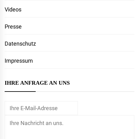
Videos
Presse
Datenschutz
Impressum
IHRE ANFRAGE AN UNS