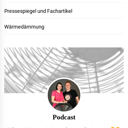
Pressespiegel und Fachartikel
Wärmedämmung
Podcast