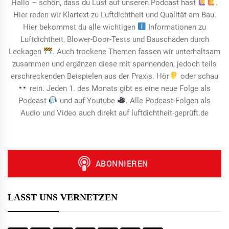
Hallo – schön, dass du Lust auf unseren Podcast hast
.
Hier reden wir Klartext zu Luftdichtheit und Qualität am Bau.
Hier bekommst du alle wichtigen
Informationen zu
Luftdichtheit, Blower-Door-Tests und Bauschäden durch
Leckagen
. Auch trockene Themen fassen wir unterhaltsam
zusammen und ergänzen diese mit spannenden, jedoch teils
erschreckenden Beispielen aus der Praxis. Hör
oder schau
rein. Jeden 1. des Monats gibt es eine neue Folge als
Podcast
und auf Youtube
. Alle Podcast-Folgen als
Audio und Video auch direkt auf luftdichtheit-geprüft.de
LASST UNS VERNETZEN