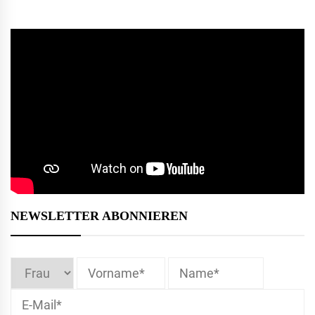
NEWSLETTER ABONNIEREN