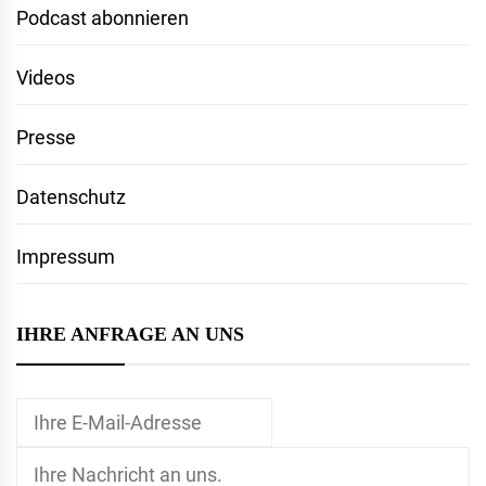
Podcast abonnieren
Videos
Presse
Datenschutz
Impressum
IHRE ANFRAGE AN UNS