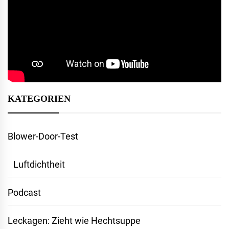
KATEGORIEN
Blower-Door-Test
Luftdichtheit
Podcast
Leckagen: Zieht wie Hechtsuppe