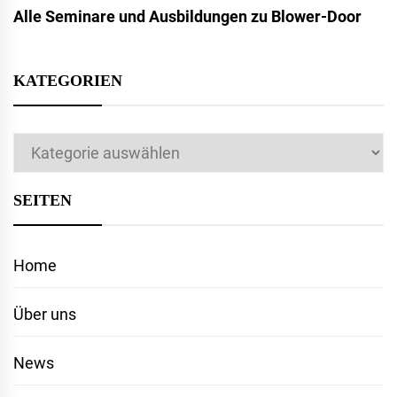
Alle Seminare und Ausbildungen zu Blower-Door
KATEGORIEN
Kategorien
SEITEN
Home
Über uns
News