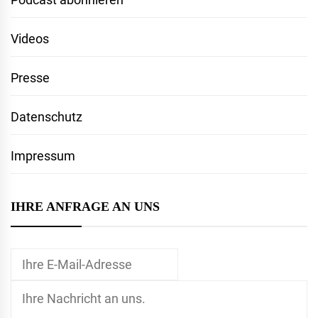
Videos
Presse
Datenschutz
Impressum
IHRE ANFRAGE AN UNS