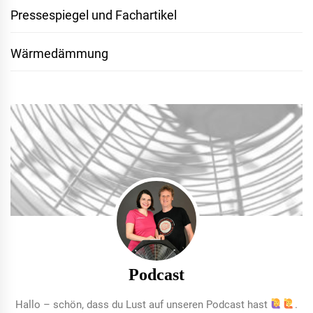
Pressespiegel und Fachartikel
Wärmedämmung
Podcast
Hallo – schön, dass du Lust auf unseren Podcast hast
.