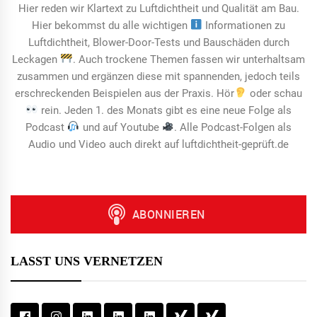
Hier reden wir Klartext zu Luftdichtheit und Qualität am Bau.
Hier bekommst du alle wichtigen
Informationen zu
Luftdichtheit, Blower-Door-Tests und Bauschäden durch
Leckagen
. Auch trockene Themen fassen wir unterhaltsam
zusammen und ergänzen diese mit spannenden, jedoch teils
erschreckenden Beispielen aus der Praxis. Hör
oder schau
rein. Jeden 1. des Monats gibt es eine neue Folge als
Podcast
und auf Youtube
. Alle Podcast-Folgen als
Audio und Video auch direkt auf luftdichtheit-geprüft.de
LASST UNS VERNETZEN