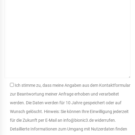
Ich stimme zu, dass meine Angaben aus dem Kontaktformular
zur Beantwortung meiner Anfrage erhoben und verarbeitet
werden. Die Daten werden für 10 Jahre gespeichert oder auf
Wunsch gelöscht. Hinweis: Sie können Ihre Einwilligung jederzeit
für die Zukunft per E-Mail an info@bionic3.de widerrufen.
Detaillierte Informationen zum Umgang mit Nutzerdaten finden