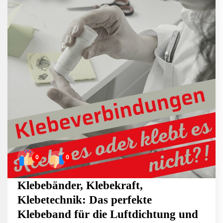
0
0
Klebebänder, Klebekraft,
Klebetechnik: Das perfekte
Klebeband für die Luftdichtung und