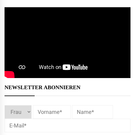
NEWSLETTER ABONNIEREN