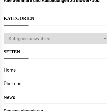
Alle Seminare und Ausbildungen zu Blower-Door
KATEGORIEN
Kategorien
SEITEN
Home
Über uns
News
Podcast abonnieren