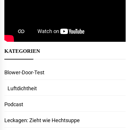
KATEGORIEN
Blower-Door-Test
Luftdichtheit
Podcast
Leckagen: Zieht wie Hechtsuppe