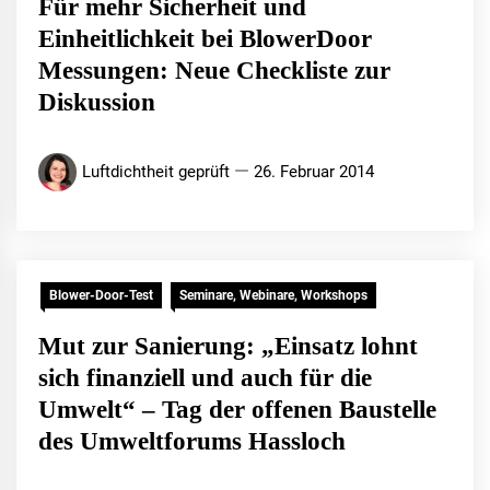
Für mehr Sicherheit und
Einheitlichkeit bei BlowerDoor
Messungen: Neue Checkliste zur
Diskussion
Luftdichtheit geprüft
26. Februar 2014
Blower-Door-Test
Seminare, Webinare, Workshops
Mut zur Sanierung: „Einsatz lohnt
sich finanziell und auch für die
Umwelt“ – Tag der offenen Baustelle
des Umweltforums Hassloch