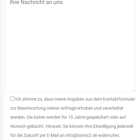
Ich stimme zu, dass meine Angaben aus dem Kontaktformular
zur Beantwortung meiner Anfrage erhoben und verarbeitet
werden. Die Daten werden für 10 Jahre gespeichert oder auf
Wunsch gelöscht. Hinweis: Sie können Ihre Einwilligung jederzeit
für die Zukunft per E-Mail an info@bionic3.de widerrufen.