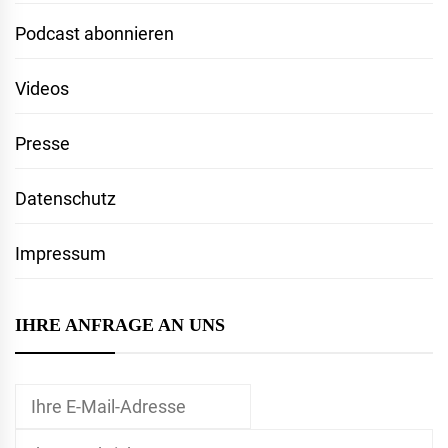
Podcast abonnieren
Videos
Presse
Datenschutz
Impressum
IHRE ANFRAGE AN UNS