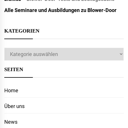
Alle Seminare und Ausbildungen zu Blower-Door
KATEGORIEN
Kategorien
SEITEN
Home
Über uns
News