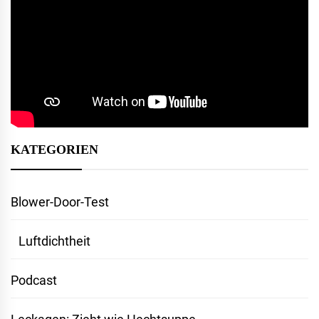
KATEGORIEN
Blower-Door-Test
Luftdichtheit
Podcast