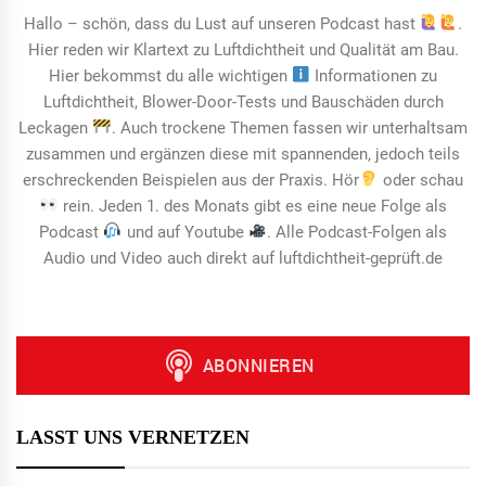
Hallo – schön, dass du Lust auf unseren Podcast hast
.
Hier reden wir Klartext zu Luftdichtheit und Qualität am Bau.
Hier bekommst du alle wichtigen
Informationen zu
Luftdichtheit, Blower-Door-Tests und Bauschäden durch
Leckagen
. Auch trockene Themen fassen wir unterhaltsam
zusammen und ergänzen diese mit spannenden, jedoch teils
erschreckenden Beispielen aus der Praxis. Hör
oder schau
rein. Jeden 1. des Monats gibt es eine neue Folge als
Podcast
und auf Youtube
. Alle Podcast-Folgen als
Audio und Video auch direkt auf luftdichtheit-geprüft.de
LASST UNS VERNETZEN