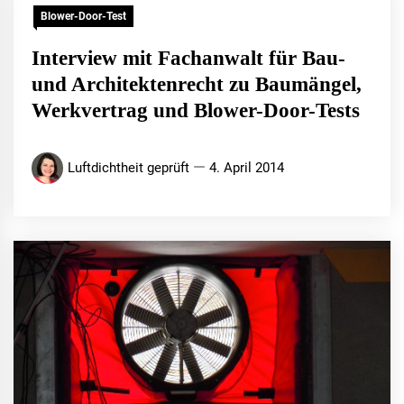
Blower-Door-Test
Interview mit Fachanwalt für Bau-
und Architektenrecht zu Baumängel,
Werkvertrag und Blower-Door-Tests
Luftdichtheit geprüft
4. April 2014