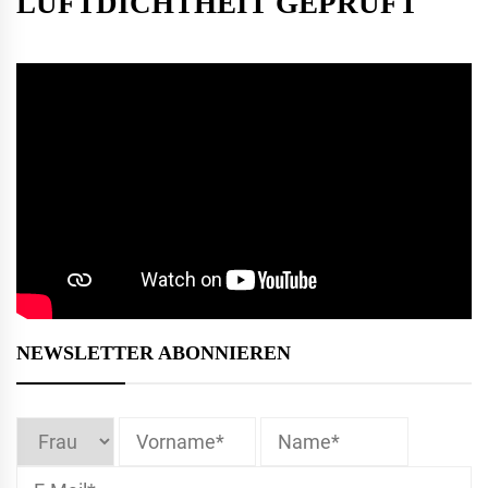
LUFTDICHTHEIT GEPRÜFT
NEWSLETTER ABONNIEREN