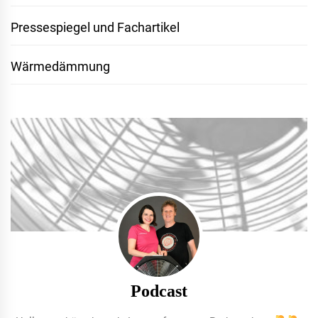
Pressespiegel und Fachartikel
Wärmedämmung
Podcast