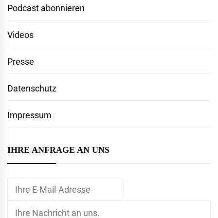
Podcast abonnieren
Videos
Presse
Datenschutz
Impressum
IHRE ANFRAGE AN UNS