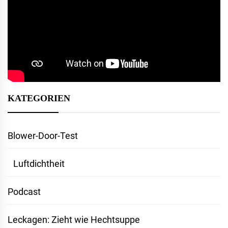
KATEGORIEN
Blower-Door-Test
Luftdichtheit
Podcast
Leckagen: Zieht wie Hechtsuppe