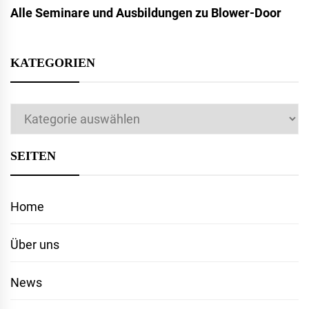
Alle Seminare und Ausbildungen zu Blower-Door
KATEGORIEN
Kategorien
SEITEN
Home
Über uns
News