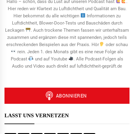
Hallo – schön, dass du Lust auf unseren Podcast hast
.
Hier reden wir Klartext zu Luftdichtheit und Qualität am Bau.
Hier bekommst du alle wichtigen
Informationen zu
Luftdichtheit, Blower-Door-Tests und Bauschäden durch
Leckagen
. Auch trockene Themen fassen wir unterhaltsam
zusammen und ergänzen diese mit spannenden, jedoch teils
erschreckenden Beispielen aus der Praxis. Hör
oder schau
rein. Jeden 1. des Monats gibt es eine neue Folge als
Podcast
und auf Youtube
. Alle Podcast-Folgen als
Audio und Video auch direkt auf luftdichtheit-geprüft.de
LASST UNS VERNETZEN