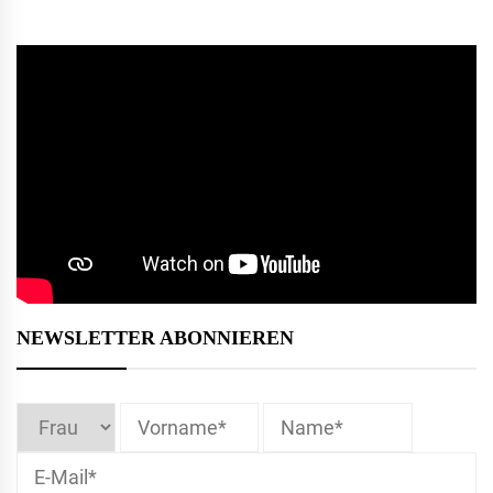
NEWSLETTER ABONNIEREN