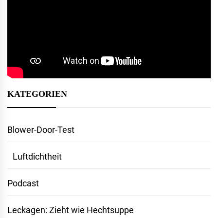
KATEGORIEN
Blower-Door-Test
Luftdichtheit
Podcast
Leckagen: Zieht wie Hechtsuppe