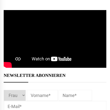
NEWSLETTER ABONNIEREN