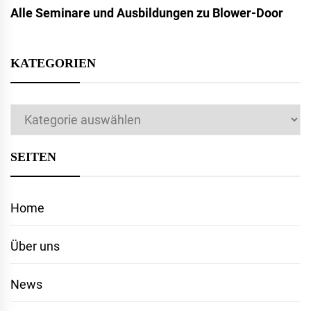
Alle Seminare und Ausbildungen zu Blower-Door
KATEGORIEN
Kategorien
SEITEN
Home
Über uns
News