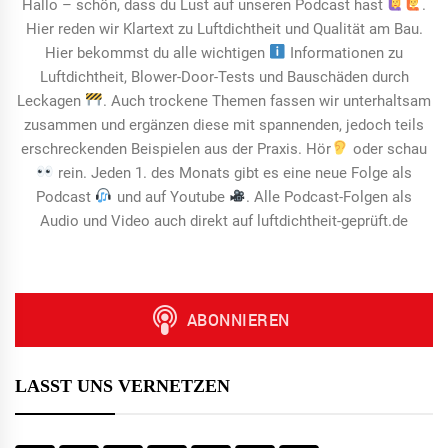
Hallo – schön, dass du Lust auf unseren Podcast hast
.
Hier reden wir Klartext zu Luftdichtheit und Qualität am Bau.
Hier bekommst du alle wichtigen
Informationen zu
Luftdichtheit, Blower-Door-Tests und Bauschäden durch
Leckagen
. Auch trockene Themen fassen wir unterhaltsam
zusammen und ergänzen diese mit spannenden, jedoch teils
erschreckenden Beispielen aus der Praxis. Hör
oder schau
rein. Jeden 1. des Monats gibt es eine neue Folge als
Podcast
und auf Youtube
. Alle Podcast-Folgen als
Audio und Video auch direkt auf luftdichtheit-geprüft.de
LASST UNS VERNETZEN