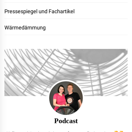
Pressespiegel und Fachartikel
Wärmedämmung
Podcast