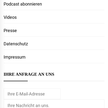
Podcast abonnieren
Videos
Presse
Datenschutz
Impressum
IHRE ANFRAGE AN UNS