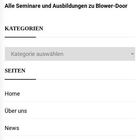
Alle Seminare und Ausbildungen zu Blower-Door
KATEGORIEN
Kategorien
SEITEN
Home
Über uns
News