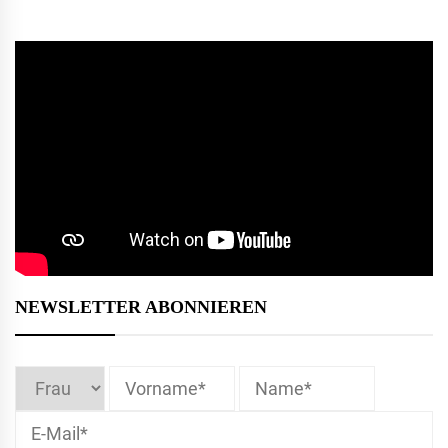
NEWSLETTER ABONNIEREN