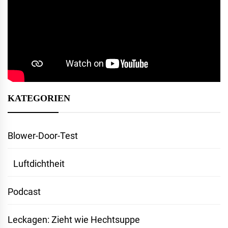
KATEGORIEN
Blower-Door-Test
Luftdichtheit
Podcast
Leckagen: Zieht wie Hechtsuppe