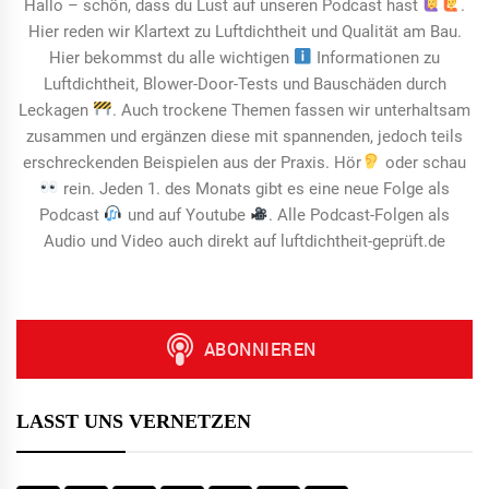
Hallo – schön, dass du Lust auf unseren Podcast hast
.
Hier reden wir Klartext zu Luftdichtheit und Qualität am Bau.
Hier bekommst du alle wichtigen
Informationen zu
Luftdichtheit, Blower-Door-Tests und Bauschäden durch
Leckagen
. Auch trockene Themen fassen wir unterhaltsam
zusammen und ergänzen diese mit spannenden, jedoch teils
erschreckenden Beispielen aus der Praxis. Hör
oder schau
rein. Jeden 1. des Monats gibt es eine neue Folge als
Podcast
und auf Youtube
. Alle Podcast-Folgen als
Audio und Video auch direkt auf luftdichtheit-geprüft.de
LASST UNS VERNETZEN