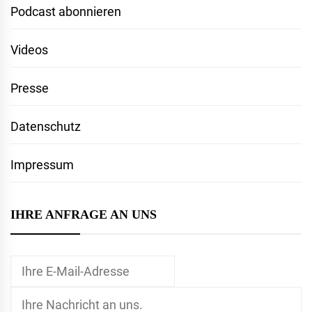
Podcast abonnieren
Videos
Presse
Datenschutz
Impressum
IHRE ANFRAGE AN UNS