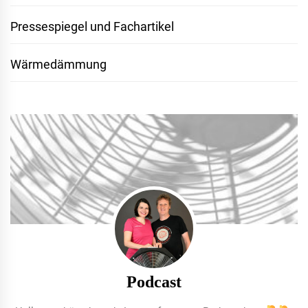
Pressespiegel und Fachartikel
Wärmedämmung
Podcast