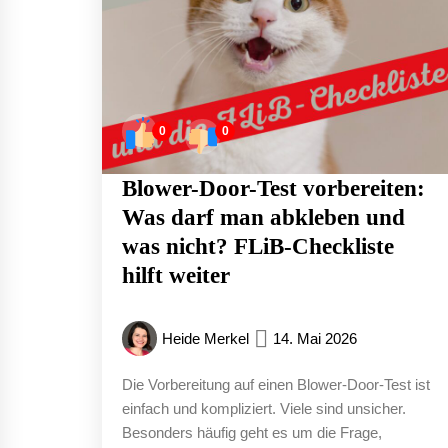
0
0
Blower-Door-Test vorbereiten:
Was darf man abkleben und
was nicht? FLiB-Checkliste
hilft weiter
Heide Merkel
14. Mai 2026
Die Vorbereitung auf einen Blower-Door-Test ist
einfach und kompliziert. Viele sind unsicher.
Besonders häufig geht es um die Frage,