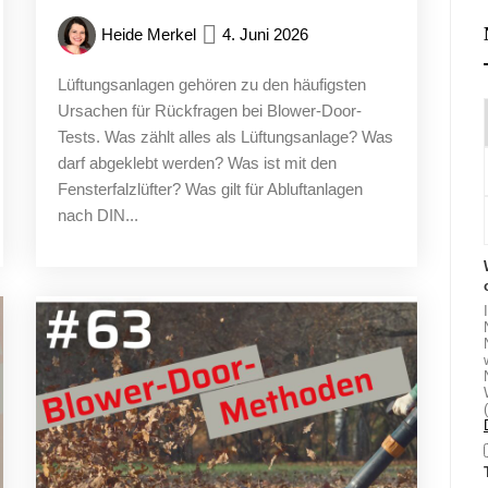
Heide Merkel
4. Juni 2026
Lüftungsanlagen gehören zu den häufigsten
Ursachen für Rückfragen bei Blower-Door-
Tests. Was zählt alles als Lüftungsanlage? Was
darf abgeklebt werden? Was ist mit den
Fensterfalzlüfter? Was gilt für Abluftanlagen
nach DIN...