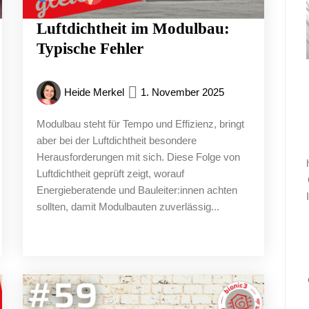
Luftdichtheit im Modulbau:
Typische Fehler
Heide Merkel
1. November 2025
Modulbau steht für Tempo und Effizienz, bringt
aber bei der Luftdichtheit besondere
Herausforderungen mit sich. Diese Folge von
Luftdichtheit geprüft zeigt, worauf
Energieberatende und Bauleiter:innen achten
sollten, damit Modulbauten zuverlässig...