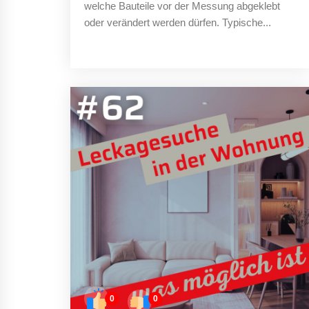
welche Bauteile vor der Messung abgeklebt
oder verändert werden dürfen. Typische...
0
0