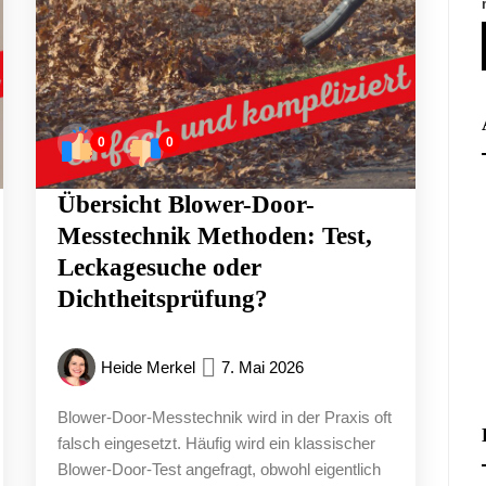
0
0
Übersicht Blower-Door-
Messtechnik Methoden: Test,
Leckagesuche oder
Dichtheitsprüfung?
Heide Merkel
7. Mai 2026
Blower-Door-Messtechnik wird in der Praxis oft
falsch eingesetzt. Häufig wird ein klassischer
Blower-Door-Test angefragt, obwohl eigentlich