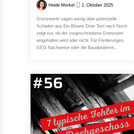
Heide Merkel
1. Oktober 2025
Grenzwerte sagen wenig über potenzielle
Schäden aus Ein Blower Door Test nach Norm
zeigt nur, ob der vorgeschriebene Grenzwert
eingehalten wird oder nicht. Für Förderungen,
GEG Nachweise oder die Bauabnahme...