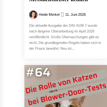
Heide Merkel
11. Juni 2026
Die aktuelle Ausgabe der DIN 4108-7 wurde
nach längerer Überarbeitung im April 2026
veröffentlicht. Große Überraschungen gibt es
nicht. Die grundlegenden Regeln haben sich in
der Praxis bewährt. Neu ist...