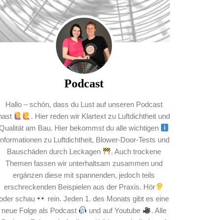
Podcast
Hallo – schön, dass du Lust auf unseren Podcast
hast
. Hier reden wir Klartext zu Luftdichtheit und
Qualität am Bau. Hier bekommst du alle wichtigen
Informationen zu Luftdichtheit, Blower-Door-Tests und
Bauschäden durch Leckagen
. Auch trockene
Themen fassen wir unterhaltsam zusammen und
ergänzen diese mit spannenden, jedoch teils
erschreckenden Beispielen aus der Praxis. Hör
oder schau
rein. Jeden 1. des Monats gibt es eine
neue Folge als Podcast
und auf Youtube
. Alle