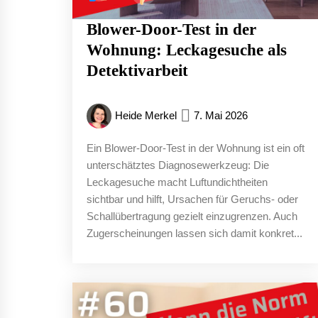
Blower-Door-Test in der
Wohnung: Leckagesuche als
Detektivarbeit
Heide Merkel
7. Mai 2026
Ein Blower-Door-Test in der Wohnung ist ein oft
unterschätztes Diagnosewerkzeug: Die
Leckagesuche macht Luftundichtheiten
sichtbar und hilft, Ursachen für Geruchs- oder
Schallübertragung gezielt einzugrenzen. Auch
Zugerscheinungen lassen sich damit konkret...