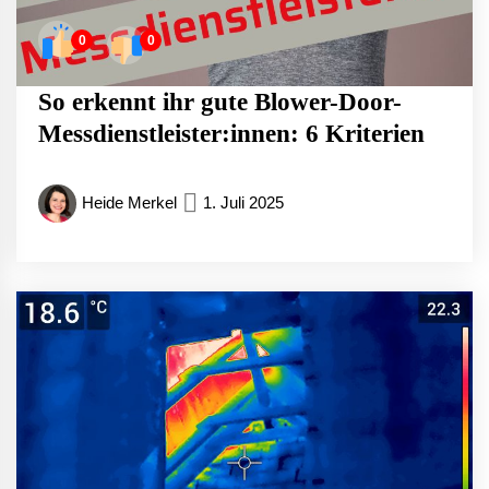
0
0
So erkennt ihr gute Blower-Door-
Messdienstleister:innen: 6 Kriterien
Heide Merkel
1. Juli 2025