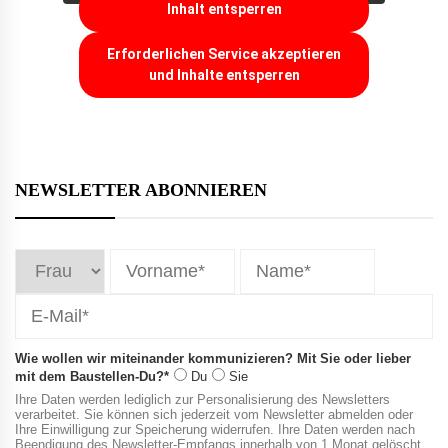
Inhalt entsperren
Erforderlichen Service akzeptieren
und Inhalte entsperren
NEWSLETTER ABONNIEREN
Wie wollen wir miteinander kommunizieren? Mit Sie oder lieber
mit dem Baustellen-Du?*
Du
Sie
Ihre Daten werden lediglich zur Personalisierung des Newsletters
verarbeitet. Sie können sich jederzeit vom Newsletter abmelden oder
Ihre Einwilligung zur Speicherung widerrufen. Ihre Daten werden nach
Beendigung des Newsletter-Empfangs innerhalb von 1 Monat gelöscht.