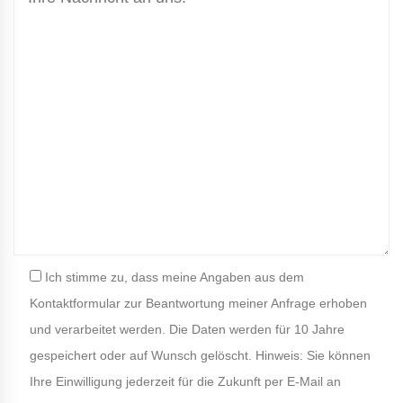
Ich stimme zu, dass meine Angaben aus dem
Kontaktformular zur Beantwortung meiner Anfrage erhoben
und verarbeitet werden. Die Daten werden für 10 Jahre
gespeichert oder auf Wunsch gelöscht. Hinweis: Sie können
Ihre Einwilligung jederzeit für die Zukunft per E-Mail an