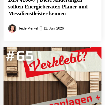
sollten Energieberater, Planer und
Messdienstleister kennen
Heide Merkel
11. Juni 2026