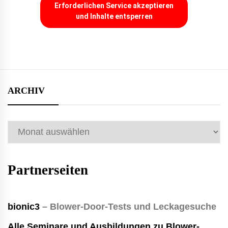
Erforderlichen Service akzeptieren
und Inhalte entsperren
ARCHIV
Archiv
Partnerseiten
bionic3
– Blower-Door-Tests und Leckagesuche
Alle Seminare und Ausbildungen zu Blower-