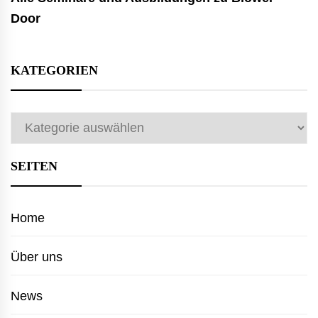
Door
KATEGORIEN
Kategorien
SEITEN
Home
Über uns
News