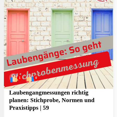
1
0
Laubengangmessungen richtig
planen: Stichprobe, Normen und
Praxistipps | 59