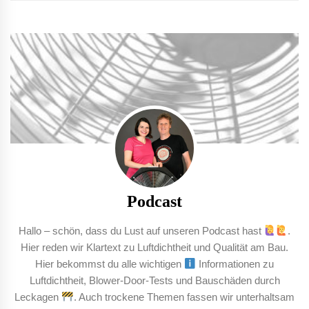
Podcast
Hallo – schön, dass du Lust auf unseren Podcast hast
.
Hier reden wir Klartext zu Luftdichtheit und Qualität am Bau.
Hier bekommst du alle wichtigen
Informationen zu
Luftdichtheit, Blower-Door-Tests und Bauschäden durch
Leckagen
. Auch trockene Themen fassen wir unterhaltsam