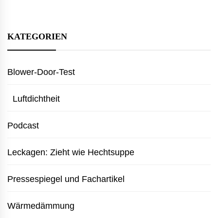
KATEGORIEN
Blower-Door-Test
Luftdichtheit
Podcast
Leckagen: Zieht wie Hechtsuppe
Pressespiegel und Fachartikel
Wärmedämmung