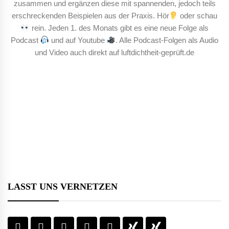
zusammen und ergänzen diese mit spannenden, jedoch teils
erschreckenden Beispielen aus der Praxis. Hör
oder schau
rein. Jeden 1. des Monats gibt es eine neue Folge als
Podcast
und auf Youtube
. Alle Podcast-Folgen als Audio
und Video auch direkt auf luftdichtheit-geprüft.de
LASST UNS VERNETZEN