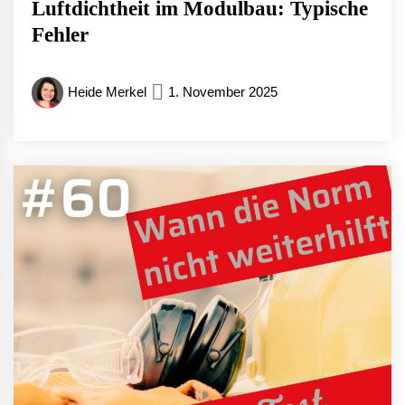
Luftdichtheit im Modulbau: Typische
Fehler
Heide Merkel
1. November 2025