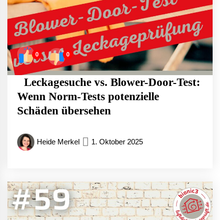
0
0
Leckagesuche vs. Blower-Door-Test:
Wenn Norm-Tests potenzielle
Schäden übersehen
Heide Merkel
1. Oktober 2025