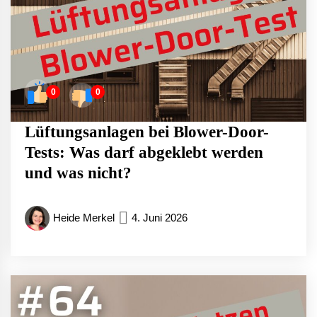
0
0
Lüftungsanlagen bei Blower-Door-
Tests: Was darf abgeklebt werden
und was nicht?
Heide Merkel
4. Juni 2026