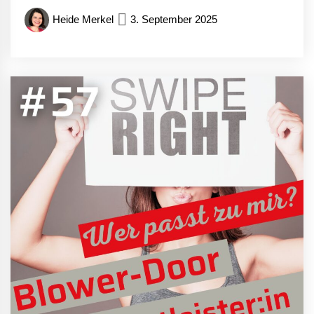
Heide Merkel
3. September 2025