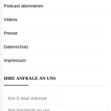
Podcast abonnieren
Videos
Presse
Datenschutz
Impressum
IHRE ANFRAGE AN UNS