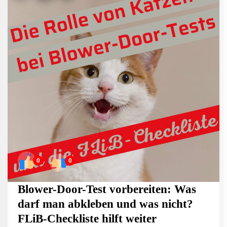
0
0
Blower-Door-Test vorbereiten: Was
darf man abkleben und was nicht?
FLiB-Checkliste hilft weiter