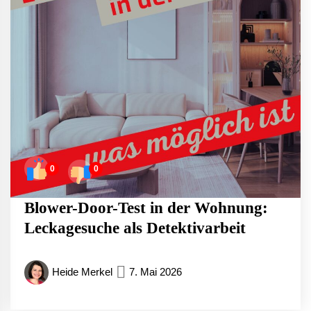
0
0
Blower-Door-Test in der Wohnung:
Leckagesuche als Detektivarbeit
Heide Merkel
7. Mai 2026