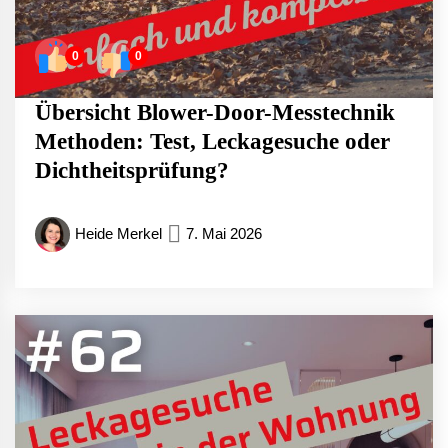
0
0
Übersicht Blower-Door-Messtechnik
Methoden: Test, Leckagesuche oder
Dichtheitsprüfung?
Heide Merkel
7. Mai 2026