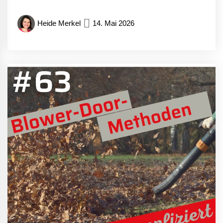
Heide Merkel
14. Mai 2026